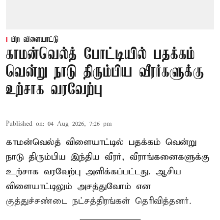
பிற விளையாட்டு
காமன்வெல்த் போட்டியில் பதக்கம்
வென்று நாடு திரும்பிய வீரர்களுக்கு
உற்சாக வரவேற்பு
Published on
:
04 Aug 2026, 7:26 pm
காமன்வெல்த் விளையாட்டில் பதக்கம் வென்று
நாடு திரும்பிய இந்திய வீரர், வீராங்கனைகளுக்கு
உற்சாக வரவேற்பு அளிக்கப்பட்டது. ஆசிய
விளையாட்டிலும் அசத்துவோம் என
குத்துச்சண்டை நட்சத்திரங்கள் தெரிவித்தனர்.