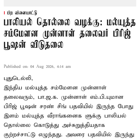
பிற விளையாட்டு
பாலியல் தொல்லை வழக்கு: மல்யுத்த
சம்மேளன முன்னாள் தலைவர் பிரிஜ்
பூஷன் விடுதலை
Published on
:
04 Aug 2026, 4:14 am
புதுடெல்லி,
இந்திய மல்யுத்த சம்மேளன முன்னாள்
தலைவரும், பா.ஜ.க. முன்னாள் எம்.பி.யுமான
பிரிஜ் பூஷன் சரண் சிங் பதவியில் இருந்த போது
இளம் மல்யுத்த வீராங்கனைக ளுக்கு பாலியல்
தொல்லை கொடுத்து அச்சுறுத்தியதாக
குற்றச்சாட்டு எழுந்தது. அவரை பதவியில் இருந்து