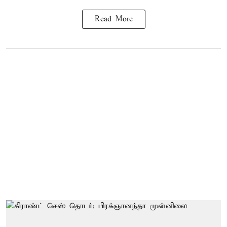
Read More