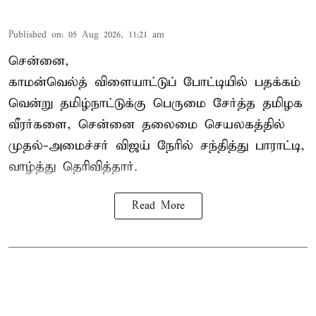
Published on
:
05 Aug 2026, 11:21 am
சென்னை,
காமன்வெல்த்
விளையாட்டுப் போட்டியில் பதக்கம்
வென்று தமிழ்நாட்டுக்கு பெருமை சேர்த்த தமிழக
வீரர்களை, சென்னை தலைமை செயலகத்தில்
முதல்-அமைச்சர் விஜய் நேரில் சந்தித்து பாராட்டி,
வாழ்த்து தெரிவித்தார்.
Read More