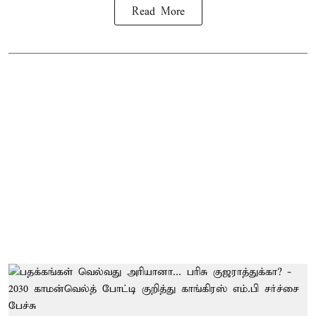
Read More