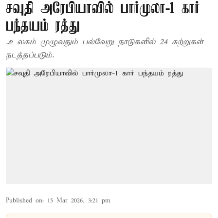
சவுதி அரேபியாவில் பார்முலா-1 கார்
பந்தயம் ரத்து
.உலகம் முழுவதும் பல்வேறு நாடுகளில் 24 சுற்றுகள்
நடத்தப்படும்.
Published on
:
15 Mar 2026, 3:21 pm