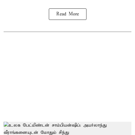
Read More