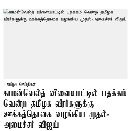
தமிழக செய்திகள்
காமன்வெல்த் விளையாட்டில் பதக்கம்
வென்ற தமிழக வீரர்களுக்கு
ஊக்கத்தொகை வழங்கிய முதல்-
அமைச்சர் விஜய்