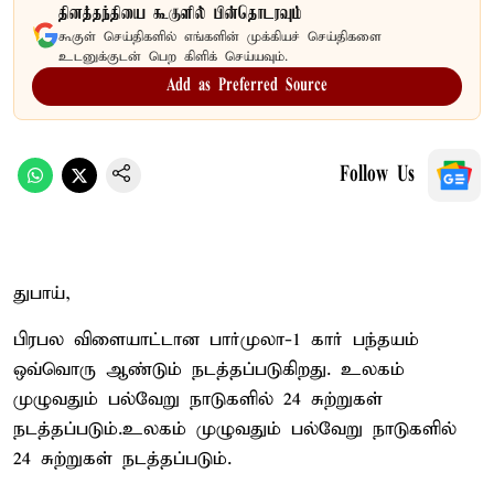
தினத்தந்தியை கூகுளில் பின்தொடரவும்
கூகுள் செய்திகளில் எங்களின் முக்கியச் செய்திகளை
உடனுக்குடன் பெற கிளிக் செய்யவும்.
Add as Preferred Source
Follow Us
துபாய்,
பிரபல விளையாட்டான பார்முலா-1 கார் பந்தயம்
ஒவ்வொரு ஆண்டும் நடத்தப்படுகிறது. உலகம்
முழுவதும் பல்வேறு நாடுகளில் 24 சுற்றுகள்
நடத்தப்படும்.உலகம் முழுவதும் பல்வேறு நாடுகளில்
24 சுற்றுகள் நடத்தப்படும்.