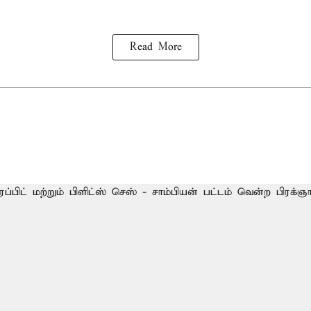
Read More