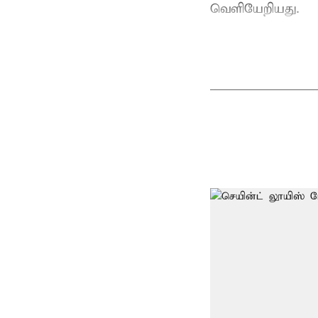
வெளியேறியது.