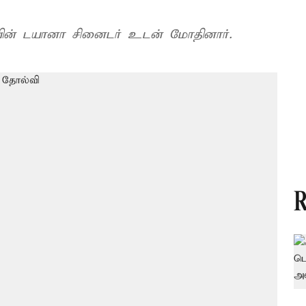
ின் டயானா சினைடர் உடன் மோதினார்.
R