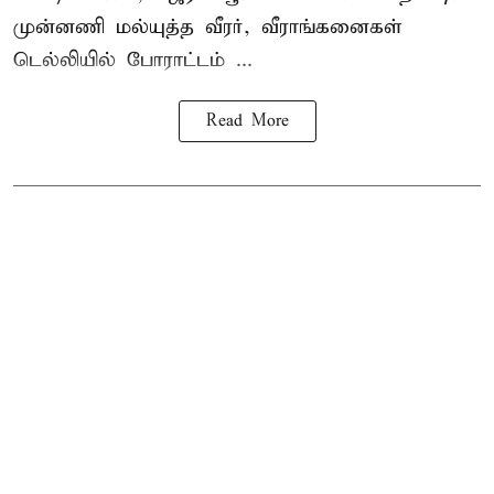
முன்னணி மல்யுத்த வீரர், வீராங்கனைகள்
டெல்லியில் போராட்டம் ...
Read More