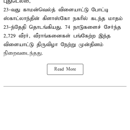
புதுடெல்லி,
23-வது காமன்வெல்த் விளையாட்டு போட்டி
ஸ்காட்லாந்தின் கிளாஸ்கோ நகரில் கடந்த மாதம்
23-ந்தேதி தொடங்கியது. 74 நாடுகளைச் சேர்ந்த
2,729 வீரர், வீராங்கனைகள் பங்கேற்ற இந்த
விளையாட்டு திருவிழா நேற்று முன்தினம்
நிறைவடைந்தது.
Read More