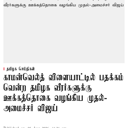
தமிழக செய்திகள்
காமன்வெல்த் விளையாட்டில் பதக்கம்
வென்ற தமிழக வீரர்களுக்கு
ஊக்கத்தொகை வழங்கிய முதல்-
அமைச்சர் விஜய்