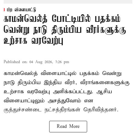
பிற விளையாட்டு
காமன்வெல்த் போட்டியில் பதக்கம்
வென்று நாடு திரும்பிய வீரர்களுக்கு
உற்சாக வரவேற்பு
Published on
:
04 Aug 2026, 7:26 pm
காமன்வெல்த் விளையாட்டில் பதக்கம் வென்று
நாடு திரும்பிய இந்திய வீரர், வீராங்கனைகளுக்கு
உற்சாக வரவேற்பு அளிக்கப்பட்டது. ஆசிய
விளையாட்டிலும் அசத்துவோம் என
குத்துச்சண்டை நட்சத்திரங்கள் தெரிவித்தனர்.
Read More