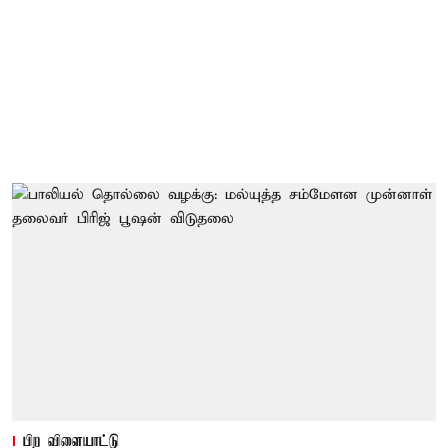
பிற விளையாட்டு