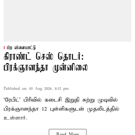
பிற விளையாட்டு
கிராண்ட் செஸ் தொடர்:
பிரக்ஞானந்தா முன்னிலை
Published on
:
05 Aug 2026, 8:32 pm
‘ரேபிட்’ பிரிவில் கடைசி இறுதி சுற்று முடிவில்
பிரக்ஞானந்தா 12 புள்ளிகளுடன் முதலிடத்தில்
உள்ளார்.
Read More