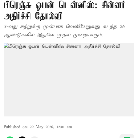
பிரெஞ்சு ஓபன் டென்னிஸ்: சின்னர்
அதிர்ச்சி தோல்வி
3-வது சுற்றுக்கு முன்பாக வெளியேறுவது கடந்த 26
ஆண்டுகளில் இதுவே முதல் முறையாகும்.
Published on
:
29 May 2026, 12:01 am