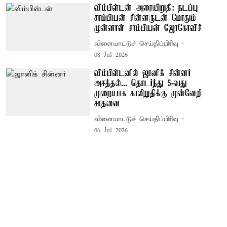
விம்பிள்டன் அரையிறுதி: நடப்பு
சாம்பியன் சின்னருடன் மோதும்
முன்னாள் சாம்பியன் ஜோகோவிச்
விளையாட்டுச் செய்திப்பிரிவு
08 Jul 2026
விம்பிள்டனில் ஜானிக் சின்னர்
அசத்தல்... தொடர்ந்து 5-வது
முறையாக காலிறுதிக்கு முன்னேறி
சாதனை
விளையாட்டுச் செய்திப்பிரிவு
06 Jul 2026