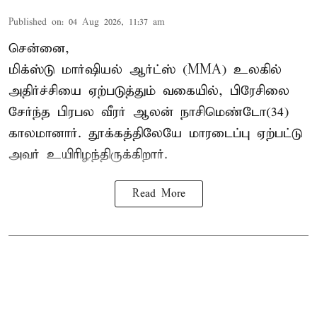
Published on
:
04 Aug 2026, 11:37 am
சென்னை,
மிக்ஸ்டு மார்ஷியல் ஆர்ட்ஸ் (
MMA
) உலகில்
அதிர்ச்சியை ஏற்படுத்தும் வகையில், பிரேசிலை
சேர்ந்த பிரபல வீரர் ஆலன் நாசிமெண்டோ(34)
காலமானார். தூக்கத்திலேயே மாரடைப்பு ஏற்பட்டு
அவர் உயிரிழந்திருக்கிறார்.
Read More