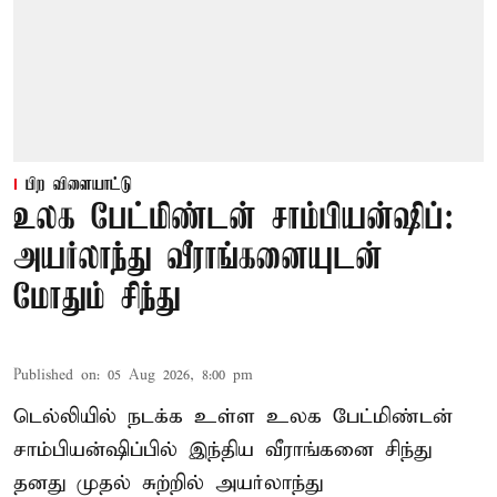
பிற விளையாட்டு
உலக பேட்மிண்டன் சாம்பியன்ஷிப்:
அயர்லாந்து வீராங்கனையுடன்
மோதும் சிந்து
Published on
:
05 Aug 2026, 8:00 pm
டெல்லியில் நடக்க உள்ள உலக பேட்மிண்டன்
சாம்பியன்ஷிப்பில் இந்திய வீராங்கனை சிந்து
தனது முதல் சுற்றில் அயர்லாந்து