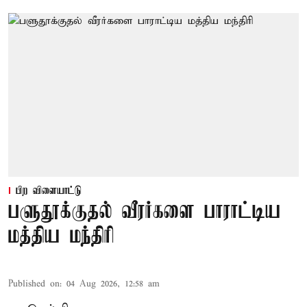
பிற விளையாட்டு
பளுதூக்குதல் வீரர்களை பாராட்டிய
மத்திய மந்திரி
Published on
:
04 Aug 2026, 12:58 am