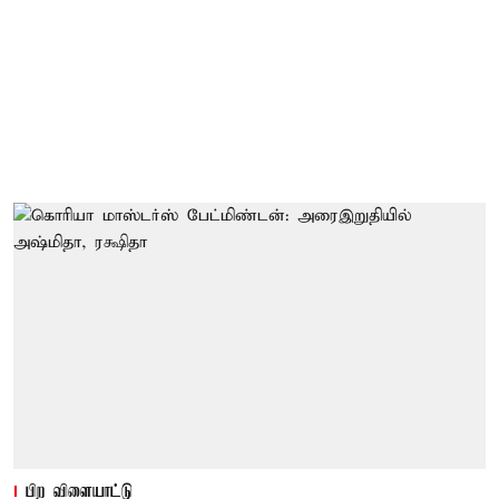
பிற விளையாட்டு