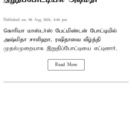
Published on
:
08 Aug 2026, 8:46 pm
கொரியா மாஸ்டர்ஸ் பேட்மிண்டன் போட்டியில்
அஷ்மிதா சாலிஹா, ரஷிதாவை வீழ்த்தி
முதல்முறையாக இறுதிப்போட்டியை எட்டினார்.
Read More