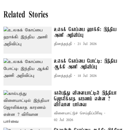
Related Stories
உலகக் கோப்பை ஹாக்கி: இந்திய
அணி அறிவிப்பு
தினத்தந்தி
21 Jul 2026
உலகக் கோப்பை போட்டி: இந்திய
ஆக்கி அணி அறிவிப்பு
தினத்தந்தி
18 Jul 2026
கால்பந்து விளையாட்டில் இந்தியா
ஜொலிக்காத காரணம் என்ன ?
விரிவான பார்வை
விளையாட்டுச் செய்திப்பிரிவு
02 Jul 2026