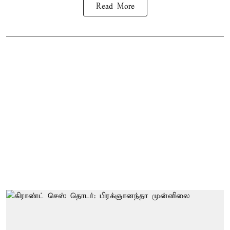
Read More