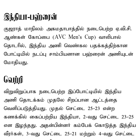
இந்தியா-பஹ்ரைன்
குஜராத் மாநிலம் அகமதாபாத்தில் நடைபெற்ற ஏ.வி.சி.
ஆண்கள் கோப்பை (AVC Men's Cup) வாலிபால்
தொடரில், இந்திய அணி வெண்கல பதக்கத்திற்கான
போட்டியில் நடப்பு சாம்பியனான பஹ்ரைன் அணியுடன்
மோதியது.
வெற்றி
விறுவிறுப்பாக நடைபெற்ற இப்போட்டியில் இந்திய
அணி தொடக்கம் முதலே சிறப்பான ஆட்டத்தை
வெளிப்படுத்தியது. முதல் செட்டை 25-23 என்ற
கணக்கில் கைப்பற்றிய இந்தியா, 2-வது செட்டை 23-25
என இழந்தது. அதன்பின்னர் கம்பேக் கொடுத்த இந்திய
வீரர்கள், 3-வது செட்டை 25-21 மற்றும் 4-வது செட்டை