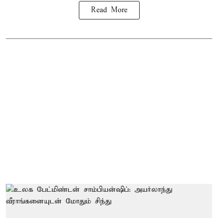
Read More