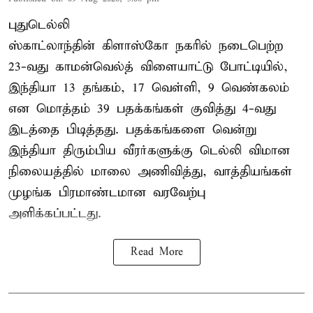
புதுடெல்லி
ஸ்காட்லாந்தின் கிளாஸ்கோ நகரில் நடைபெற்ற
23-வது காமன்வெல்த் விளையாட்டு போட்டியில்,
இந்தியா 13 தங்கம், 17 வெள்ளி, 9 வெண்கலம்
என மொத்தம் 39 பதக்கங்கள் குவித்து 4-வது
இடத்தை பிடித்தது. பதக்கங்களை வென்று
இந்தியா திரும்பிய வீரர்களுக்கு டெல்லி விமான
நிலையத்தில் மாலை அணிவித்து, வாத்தியங்கள்
முழங்க பிரமாண்டமான வரவேற்பு
அளிக்கப்பட்டது.
Read More