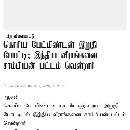
பிற விளையாட்டு
கொரிய பேட்மிண்டன் இறுதி
போட்டி; இந்திய வீராங்கனை
சாம்பியன் பட்டம் வென்றார்
Published on
:
09 Aug 2026, 10:27 am
ஆசன்
கொரிய பேட்மிண்டன் மகளிர் ஒற்றையர்
இறுதி
போட்டியில்
இந்திய வீராங்கனை சாம்பியன் பட்டம்
வென்றார்