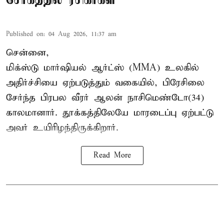
Published on
:
04 Aug 2026, 11:37 am
சென்னை,
மிக்ஸ்டு மார்ஷியல் ஆர்ட்ஸ் (
MMA
) உலகில்
அதிர்ச்சியை ஏற்படுத்தும் வகையில், பிரேசிலை
சேர்ந்த பிரபல வீரர் ஆலன் நாசிமெண்டோ(34)
காலமானார். தூக்கத்திலேயே மாரடைப்பு ஏற்பட்டு
அவர் உயிரிழந்திருக்கிறார்.
Read More