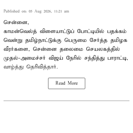
Published on
:
05 Aug 2026, 11:21 am
சென்னை,
காமன்வெல்த்
விளையாட்டுப் போட்டியில் பதக்கம்
வென்று தமிழ்நாட்டுக்கு பெருமை சேர்த்த தமிழக
வீரர்களை, சென்னை தலைமை செயலகத்தில்
முதல்-அமைச்சர் விஜய் நேரில் சந்தித்து பாராட்டி,
வாழ்த்து தெரிவித்தார்.
Read More