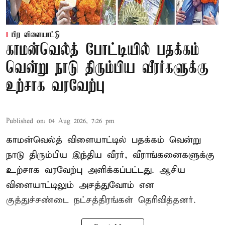
பிற விளையாட்டு
காமன்வெல்த் போட்டியில் பதக்கம்
வென்று நாடு திரும்பிய வீரர்களுக்கு
உற்சாக வரவேற்பு
Published on
:
04 Aug 2026, 7:26 pm
காமன்வெல்த் விளையாட்டில் பதக்கம் வென்று
நாடு திரும்பிய இந்திய வீரர், வீராங்கனைகளுக்கு
உற்சாக வரவேற்பு அளிக்கப்பட்டது. ஆசிய
விளையாட்டிலும் அசத்துவோம் என
குத்துச்சண்டை நட்சத்திரங்கள் தெரிவித்தனர்.