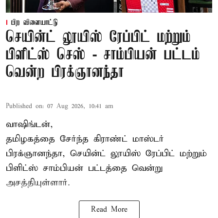
பிற விளையாட்டு
செயின்ட் லூயிஸ் ரேப்பிட் மற்றும்
பிளிட்ஸ் செஸ் - சாம்பியன் பட்டம்
வென்ற பிரக்ஞானந்தா
Published on
:
07 Aug 2026, 10:41 am
வாஷிங்டன்,
தமிழகத்தை சேர்ந்த கிராண்ட் மாஸ்டர்
பிரக்ஞானந்தா
, செயின்ட் லூயிஸ் ரேப்பிட் மற்றும்
பிளிட்ஸ் சாம்பியன் பட்டத்தை வென்று
அசத்தியுள்ளார்.
Read More