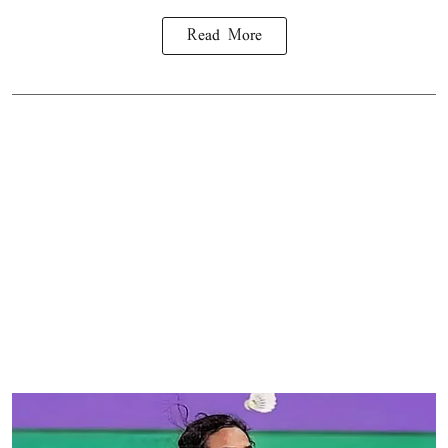
Read More