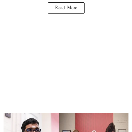
Read More