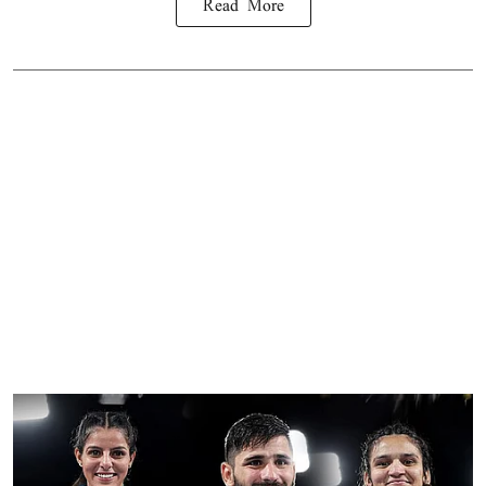
Read More