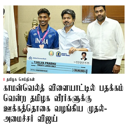
தமிழக செய்திகள்
காமன்வெல்த் விளையாட்டில் பதக்கம்
வென்ற தமிழக வீரர்களுக்கு
ஊக்கத்தொகை வழங்கிய முதல்-
அமைச்சர் விஜய்