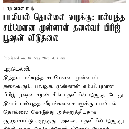
பிற விளையாட்டு
பாலியல் தொல்லை வழக்கு: மல்யுத்த
சம்மேளன முன்னாள் தலைவர் பிரிஜ்
பூஷன் விடுதலை
Published on
:
04 Aug 2026, 4:14 am
புதுடெல்லி,
இந்திய மல்யுத்த சம்மேளன முன்னாள்
தலைவரும், பா.ஜ.க. முன்னாள் எம்.பி.யுமான
பிரிஜ் பூஷன் சரண் சிங் பதவியில் இருந்த போது
இளம் மல்யுத்த வீராங்கனைக ளுக்கு பாலியல்
தொல்லை கொடுத்து அச்சுறுத்தியதாக
குற்றச்சாட்டு எழுந்தது. அவரை பதவியில் இருந்து