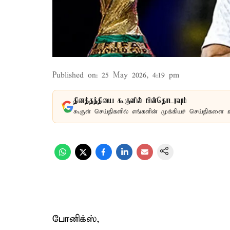
Published on
:
25 May 2026, 4:19 pm
தினத்தந்தியை கூகுளில் பின்தொடரவும்
கூகுள் செய்திகளில் எங்களின் முக்கியச் செய்திகளை 
போனிக்ஸ்,