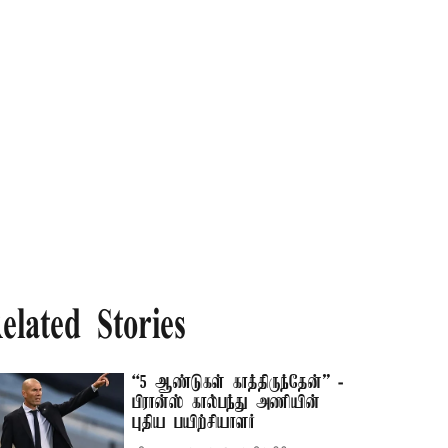
elated Stories
“5 ஆண்டுகள் காத்திருந்தேன்” -
பிரான்ஸ் கால்பந்து அணியின்
புதிய பயிற்சியாளர்