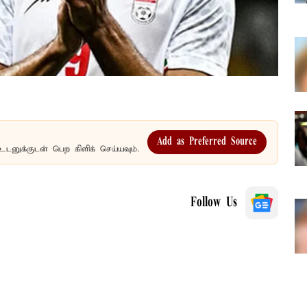
Add as Preferred Source
உடனுக்குடன் பெற கிளிக் செய்யவும்.
Follow Us