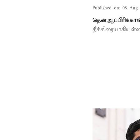
Published on
:
05 Aug 
தென்ஆப்பிரிக்கா
தீக்கிரையாகியுள்ள