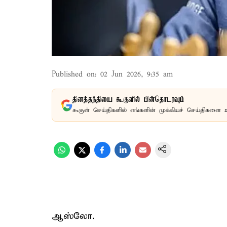
Published on
:
02 Jun 2026, 9:35 am
தினத்தந்தியை கூகுளில் பின்தொடரவும்
கூகுள் செய்திகளில் எங்களின் முக்கியச் செய்திகளை 
ஆஸ்லோ.