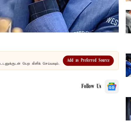
Add as Preferred Source
உடனுக்குடன் பெற கிளிக் செய்யவும்.
Follow Us