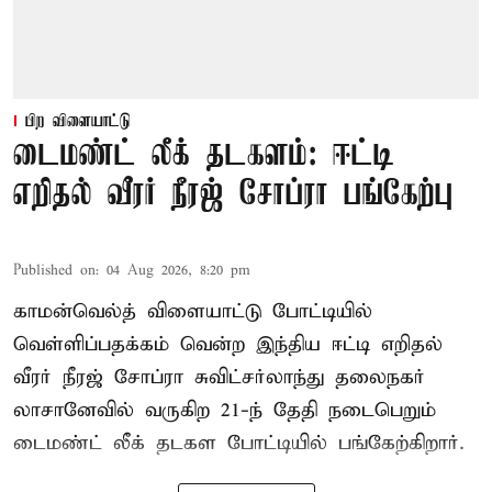
பிற விளையாட்டு
டைமண்ட் லீக் தடகளம்: ஈட்டி
எறிதல் வீரர் நீரஜ் சோப்ரா பங்கேற்பு
Published on
:
04 Aug 2026, 8:20 pm
காமன்வெல்த் விளையாட்டு போட்டியில்
வெள்ளிப்பதக்கம் வென்ற இந்திய ஈட்டி எறிதல்
வீரர் நீரஜ் சோப்ரா சுவிட்சர்லாந்து தலைநகர்
லாசானேவில் வருகிற 21-ந் தேதி நடைபெறும்
டைமண்ட் லீக் தடகள போட்டியில் பங்கேற்கிறார்.