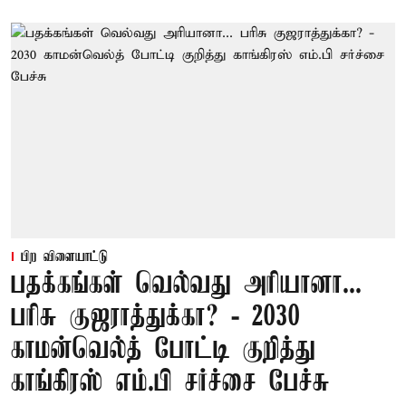
பிற விளையாட்டு
பதக்கங்கள் வெல்வது அரியானா...
பரிசு குஜராத்துக்கா? - 2030
காமன்வெல்த் போட்டி குறித்து
காங்கிரஸ் எம்.பி சர்ச்சை பேச்சு