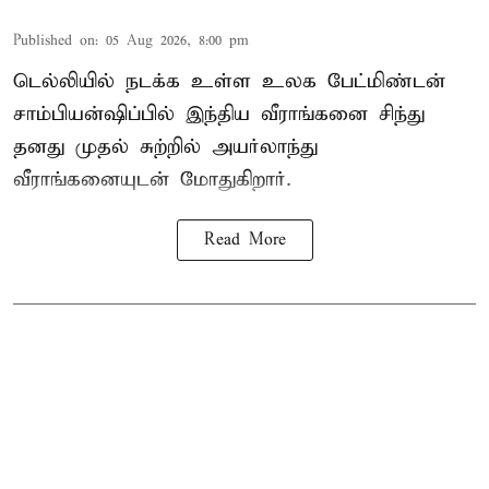
Published on
:
05 Aug 2026, 8:00 pm
டெல்லியில் நடக்க உள்ள உலக பேட்மிண்டன்
சாம்பியன்ஷிப்பில் இந்திய வீராங்கனை சிந்து
தனது முதல் சுற்றில் அயர்லாந்து
வீராங்கனையுடன் மோதுகிறார்.
Read More