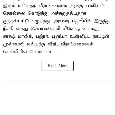
இளம் மல்யுத்த வீராங்கனைக ளுக்கு பாலியல்
தொல்லை கொடுத்து அச்சுறுத்தியதாக
குற்றச்சாட்டு எழுந்தது. அவரை பதவியில் இருந்து
நீக்கி கைது செய்யக்கோரி வினேஷ் போகத்,
சாக்ஷி மாலிக், பஜ்ரங் பூனியா உள்ளிட்ட நாட்டின்
முன்னணி மல்யுத்த வீரர், வீராங்கனைகள்
டெல்லியில் போராட்டம் ...
Read More