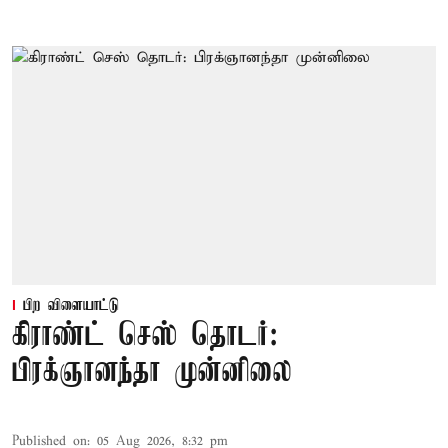
பிற விளையாட்டு
கிராண்ட் செஸ் தொடர்:
பிரக்ஞானந்தா முன்னிலை
Published on
:
05 Aug 2026, 8:32 pm