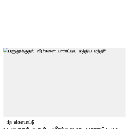
பிற விளையாட்டு