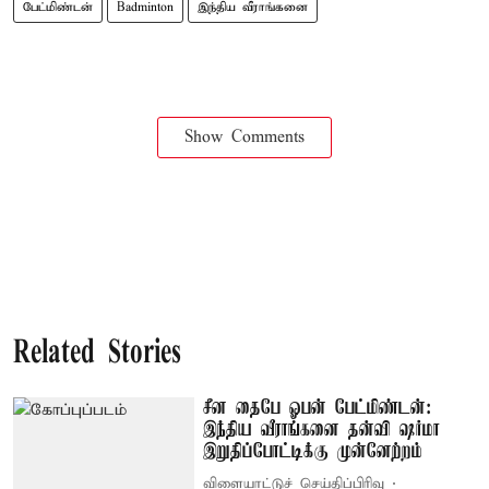
பேட்மிண்டன்
Badminton
இந்திய வீராங்கனை
Show Comments
Related Stories
சீன தைபே ஓபன் பேட்மிண்டன்:
இந்திய வீராங்கனை தன்வி ஷர்மா
இறுதிப்போட்டிக்கு முன்னேற்றம்
விளையாட்டுச் செய்திப்பிரிவு