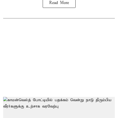
Read More