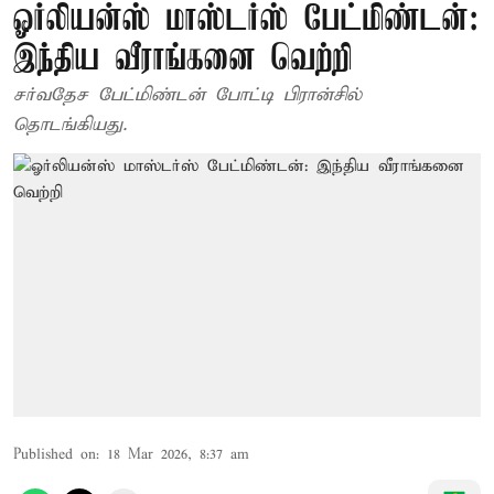
ஓர்லியன்ஸ் மாஸ்டர்ஸ் பேட்மிண்டன்:
இந்திய வீராங்கனை வெற்றி
சர்வதேச பேட்மிண்டன் போட்டி பிரான்சில்
தொடங்கியது.
Published on
:
18 Mar 2026, 8:37 am