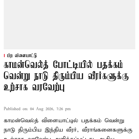
பிற விளையாட்டு
காமன்வெல்த் போட்டியில் பதக்கம்
வென்று நாடு திரும்பிய வீரர்களுக்கு
உற்சாக வரவேற்பு
Published on
:
04 Aug 2026, 7:26 pm
காமன்வெல்த் விளையாட்டில் பதக்கம் வென்று
நாடு திரும்பிய இந்திய வீரர், வீராங்கனைகளுக்கு