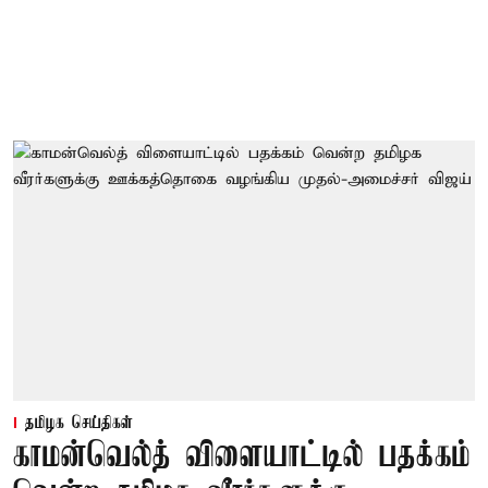
தமிழக செய்திகள்
காமன்வெல்த் விளையாட்டில் பதக்கம்