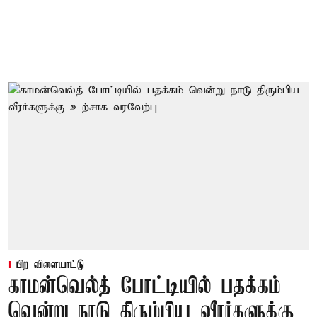
பிற விளையாட்டு
காமன்வெல்த் போட்டியில் பதக்கம்
வென்று நாடு திரும்பிய வீரர்களுக்கு