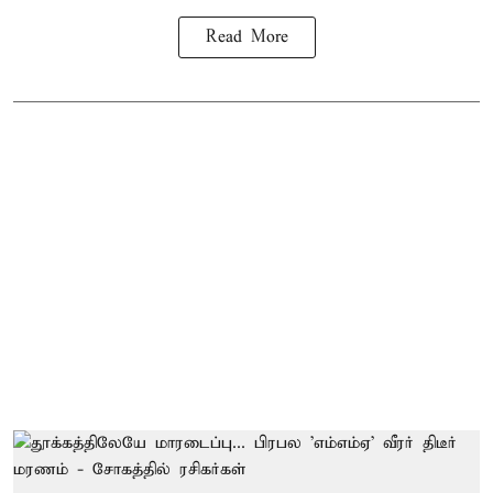
Read More