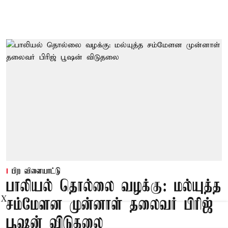
பிற விளையாட்டு
பாலியல் தொல்லை வழக்கு: மல்யுத்த
X
சம்மேளன முன்னாள் தலைவர் பிரிஜ்
பூஷன் விடுதலை