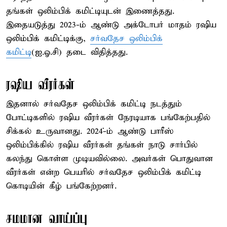
தங்கள் ஒலிம்பிக் கமிட்டியுடன் இணைத்தது.
இதையடுத்து 2023-ம் ஆண்டு அக்டோபர் மாதம் ரஷிய
ஒலிம்பிக் கமிட்டிக்கு,
சர்வதேச ஒலிம்பிக்
கமிட்டி
(ஐ.ஓ.சி) தடை விதித்தது.
ரஷிய வீரர்கள்
இதனால் சர்வதேச ஒலிம்பிக் கமிட்டி நடத்தும்
போட்டிகளில் ரஷிய வீரர்கள் நேரடியாக பங்கேற்பதில்
சிக்கல் உருவானது. 2024-்ம் ஆண்டு பாரீஸ்
ஒலிம்பிக்கில் ரஷிய வீரர்கள் தங்கள் நாடு சார்பில்
கலந்து கொள்ள முடியவில்லை. அவர்கள் பொதுவான
வீரர்கள் என்ற பெயரில் சர்வதேச ஒலிம்பிக் கமிட்டி
கொடியின் கீழ் பங்கேற்றனர்.
சமமான வாய்ப்பு