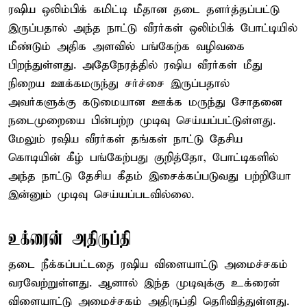
ரஷிய ஒலிம்பிக் கமிட்டி மீதான தடை தளர்த்தப்பட்டு
இருப்பதால் அந்த நாட்டு வீரர்கள் ஒலிம்பிக் போட்டியில்
மீண்டும் அதிக அளவில் பங்கேற்க வழிவகை
பிறந்துள்ளது. அதேநேரத்தில் ரஷிய வீரர்கள் மீது
நிறைய ஊக்கமருந்து சர்ச்சை இருப்பதால்
அவர்களுக்கு கடுமையான ஊக்க மருந்து சோதனை
நடைமுறையை பின்பற்ற முடிவு செய்யப்பட்டுள்ளது.
மேலும் ரஷிய வீரர்கள் தங்கள் நாட்டு தேசிய
கொடியின் கீழ் பங்கேற்பது குறித்தோ, போட்டிகளில்
அந்த நாட்டு தேசிய கீதம் இசைக்கப்படுவது பற்றியோ
இன்னும் முடிவு செய்யப்படவில்லை.
உக்ரைன் அதிருப்தி
தடை நீக்கப்பட்டதை ரஷிய விளையாட்டு அமைச்சகம்
வரவேற்றுள்ளது. ஆனால் இந்த முடிவுக்கு உக்ரைன்
விளையாட்டு அமைச்சகம் அதிருப்தி தெரிவித்துள்ளது.