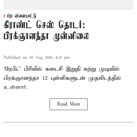
பிற விளையாட்டு
கிராண்ட் செஸ் தொடர்:
பிரக்ஞானந்தா முன்னிலை
Published on
:
05 Aug 2026, 8:32 pm
‘ரேபிட்’ பிரிவில் கடைசி இறுதி சுற்று முடிவில்
பிரக்ஞானந்தா 12 புள்ளிகளுடன் முதலிடத்தில்
உள்ளார்.
Read More