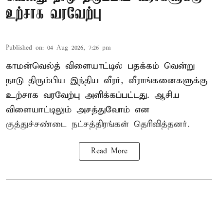
உற்சாக வரவேற்பு
Published on
:
04 Aug 2026, 7:26 pm
காமன்வெல்த் விளையாட்டில் பதக்கம் வென்று
நாடு திரும்பிய இந்திய வீரர், வீராங்கனைகளுக்கு
உற்சாக வரவேற்பு அளிக்கப்பட்டது. ஆசிய
விளையாட்டிலும் அசத்துவோம் என
குத்துச்சண்டை நட்சத்திரங்கள் தெரிவித்தனர்.
Read More