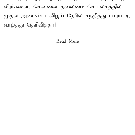
வீரர்களை, சென்னை தலைமை செயலகத்தில்
முதல்-அமைச்சர் விஜய் நேரில் சந்தித்து பாராட்டி,
வாழ்த்து தெரிவித்தார்.
Read More