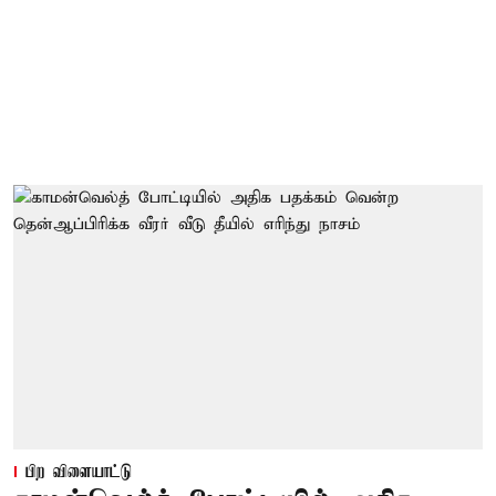
பிற விளையாட்டு