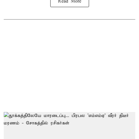
Read More