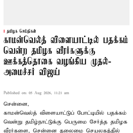
தமிழக செய்திகள்
காமன்வெல்த் விளையாட்டில் பதக்கம்
வென்ற தமிழக வீரர்களுக்கு
ஊக்கத்தொகை வழங்கிய முதல்-
அமைச்சர் விஜய்
Published on
:
05 Aug 2026, 11:21 am
சென்னை,
காமன்வெல்த்
விளையாட்டுப் போட்டியில் பதக்கம்
வென்று தமிழ்நாட்டுக்கு பெருமை சேர்த்த தமிழக
வீரர்களை, சென்னை தலைமை செயலகத்தில்