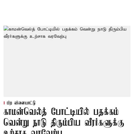
பிற விளையாட்டு
காமன்வெல்த் போட்டியில் பதக்கம்
வென்று நாடு திரும்பிய வீரர்களுக்கு
உற்சாக வரவேற்பு