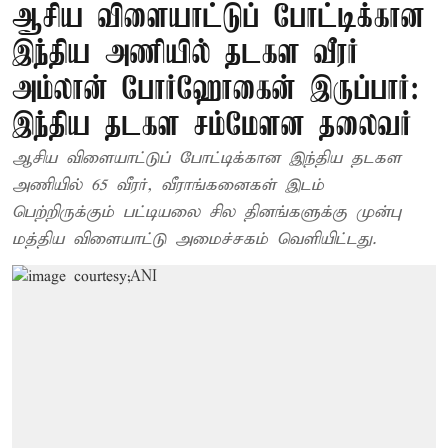
ஆசிய விளையாட்டுப் போட்டிக்கான
இந்திய அணியில் தடகள வீரர்
அம்லான் போர்ஹோகைன் இருப்பார்:
இந்திய தடகள சம்மேளன தலைவர்
ஆசிய விளையாட்டுப் போட்டிக்கான இந்திய தடகள
அணியில் 65 வீரர், வீராங்கனைகள் இடம்
பெற்றிருக்கும் பட்டியலை சில தினங்களுக்கு முன்பு
மத்திய விளையாட்டு அமைச்சகம் வெளியிட்டது.