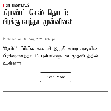
பிற விளையாட்டு
கிராண்ட் செஸ் தொடர்:
பிரக்ஞானந்தா முன்னிலை
Published on
:
05 Aug 2026, 8:32 pm
‘ரேபிட்’ பிரிவில் கடைசி இறுதி சுற்று முடிவில்
பிரக்ஞானந்தா 12 புள்ளிகளுடன் முதலிடத்தில்
உள்ளார்.
Read More