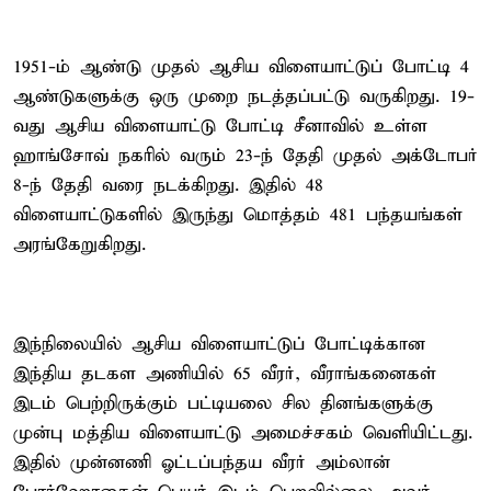
1951-ம் ஆண்டு முதல் ஆசிய விளையாட்டுப் போட்டி 4
ஆண்டுகளுக்கு ஒரு முறை நடத்தப்பட்டு வருகிறது. 19-
வது ஆசிய விளையாட்டு போட்டி சீனாவில் உள்ள
ஹாங்சோவ் நகரில் வரும் 23-ந் தேதி முதல் அக்டோபர்
8-ந் தேதி வரை நடக்கிறது. இதில் 48
விளையாட்டுகளில் இருந்து மொத்தம் 481 பந்தயங்கள்
அரங்கேறுகிறது.
இந்நிலையில் ஆசிய விளையாட்டுப் போட்டிக்கான
இந்திய தடகள அணியில் 65 வீரர், வீராங்கனைகள்
இடம் பெற்றிருக்கும் பட்டியலை சில தினங்களுக்கு
முன்பு மத்திய விளையாட்டு அமைச்சகம் வெளியிட்டது.
இதில் முன்னணி ஓட்டப்பந்தய வீரர் அம்லான்