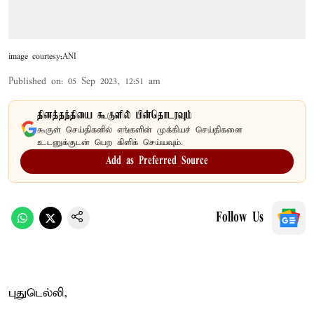
image courtesy;ANI
Published on
:
05 Sep 2023, 12:51 am
தினத்தந்தியை கூகுளில் பின்தொடரவும்
கூகுள் செய்திகளில் எங்களின் முக்கியச் செய்திகளை
உடனுக்குடன் பெற கிளிக் செய்யவும்.
Add as Preferred Source
Follow Us
புதுடெல்லி,