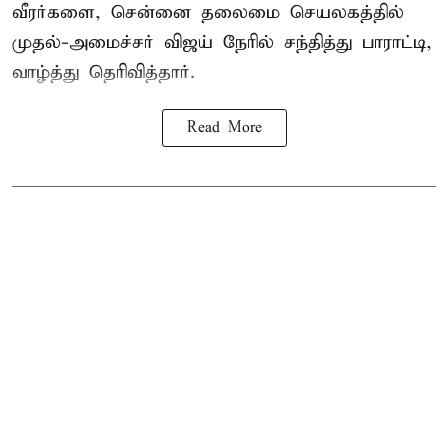
வீரர்களை, சென்னை தலைமை செயலகத்தில்
முதல்-அமைச்சர் விஜய் நேரில் சந்தித்து பாராட்டி,
வாழ்த்து தெரிவித்தார்.
Read More