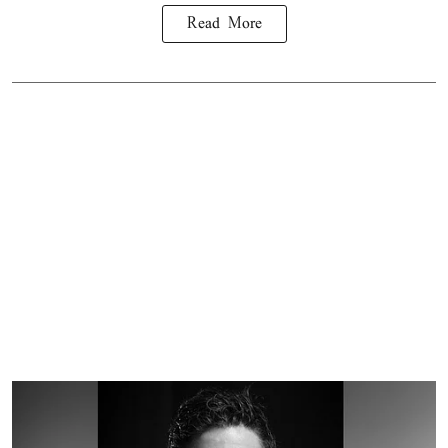
Read More