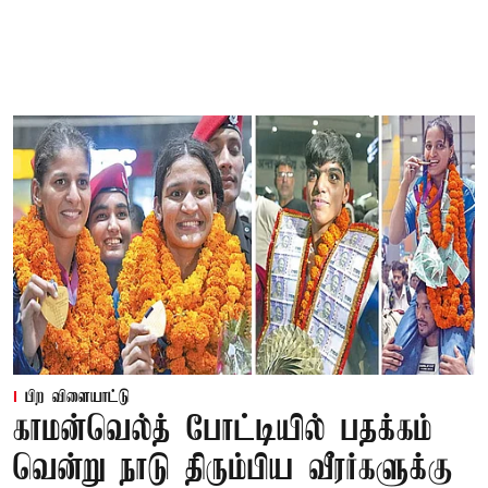
பிற விளையாட்டு
காமன்வெல்த் போட்டியில் பதக்கம்
வென்று நாடு திரும்பிய வீரர்களுக்கு