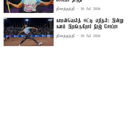
தினத்தந்தி
30 Jul 2026
காமன்வெல்த் ஈட்டி எறிதல்: இன்று
களம் இறங்குகிறார் நீரஜ் சோப்ரா
தினத்தந்தி
30 Jul 2026