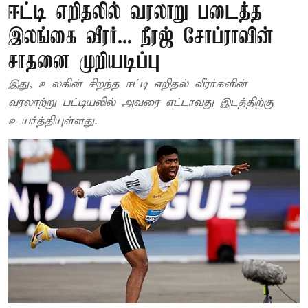
ஈட்டி எறிதலில் வரலாறு படைத்த
இலங்கை வீரர்... நீரஜ் சோப்ராவின்
சாதனை முறியடிப்பு
இது, உலகின் சிறந்த ஈட்டி எறிதல் வீரர்களின்
வரலாற்று பட்டியலில் அவரை எட்டாவது இடத்திற்கு
உயர்த்தியுள்ளது.