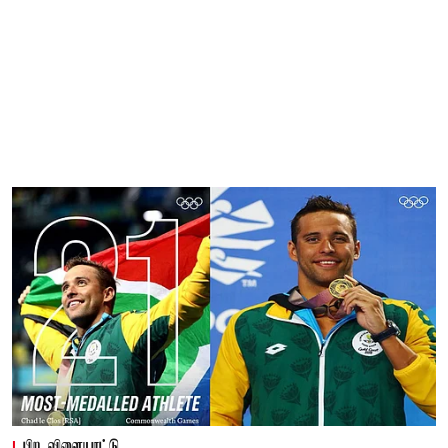
பிற விளையாட்டு