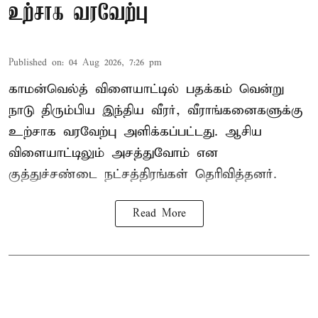
உற்சாக வரவேற்பு
Published on
:
04 Aug 2026, 7:26 pm
காமன்வெல்த் விளையாட்டில் பதக்கம் வென்று
நாடு திரும்பிய இந்திய வீரர், வீராங்கனைகளுக்கு
உற்சாக வரவேற்பு அளிக்கப்பட்டது. ஆசிய
விளையாட்டிலும் அசத்துவோம் என
குத்துச்சண்டை நட்சத்திரங்கள் தெரிவித்தனர்.
Read More