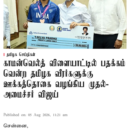
தமிழக செய்திகள்
காமன்வெல்த் விளையாட்டில் பதக்கம்
வென்ற தமிழக வீரர்களுக்கு
ஊக்கத்தொகை வழங்கிய முதல்-
அமைச்சர் விஜய்
Published on
:
05 Aug 2026, 11:21 am
சென்னை,