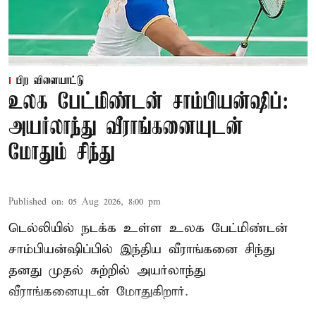
பிற விளையாட்டு
உலக பேட்மிண்டன் சாம்பியன்ஷிப்:
அயர்லாந்து வீராங்கனையுடன்
மோதும் சிந்து
Published on
:
05 Aug 2026, 8:00 pm
டெல்லியில் நடக்க உள்ள உலக பேட்மிண்டன்
சாம்பியன்ஷிப்பில் இந்திய வீராங்கனை சிந்து
தனது முதல் சுற்றில் அயர்லாந்து
வீராங்கனையுடன் மோதுகிறார்.