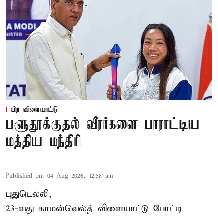
பிற விளையாட்டு
பளுதூக்குதல் வீரர்களை பாராட்டிய
மத்திய மந்திரி
Published on
:
04 Aug 2026, 12:58 am
புதுடெல்லி,
23-வது காமன்வெல்த் விளையாட்டு போட்டி