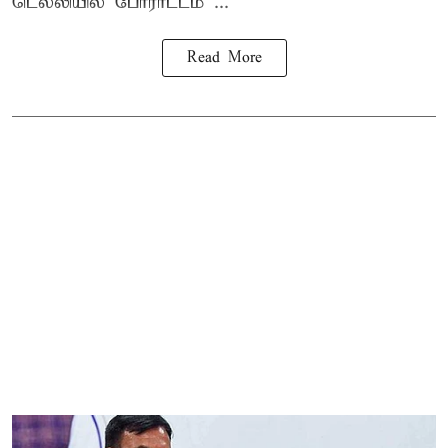
டெல்லியில் போராட்டம் ...
Read More