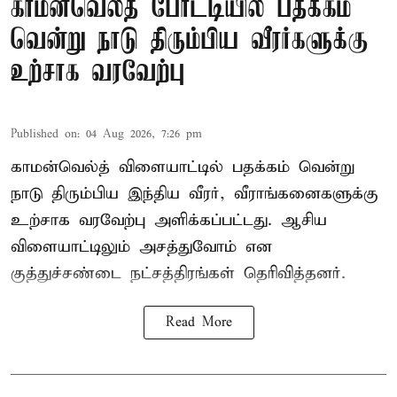
காமன்வெல்த் போட்டியில் பதக்கம்
வென்று நாடு திரும்பிய வீரர்களுக்கு
உற்சாக வரவேற்பு
Published on
:
04 Aug 2026, 7:26 pm
காமன்வெல்த் விளையாட்டில் பதக்கம் வென்று
நாடு திரும்பிய இந்திய வீரர், வீராங்கனைகளுக்கு
உற்சாக வரவேற்பு அளிக்கப்பட்டது. ஆசிய
விளையாட்டிலும் அசத்துவோம் என
குத்துச்சண்டை நட்சத்திரங்கள் தெரிவித்தனர்.
Read More