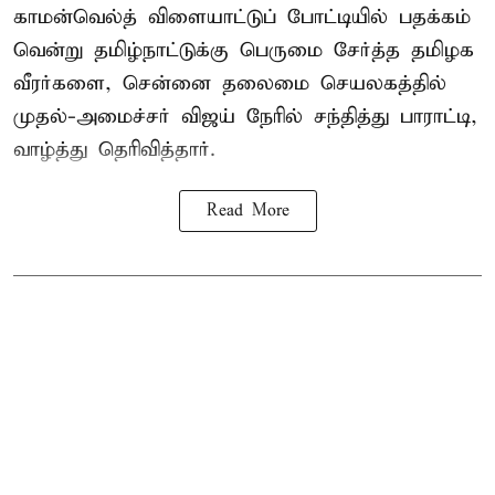
காமன்வெல்த்
விளையாட்டுப் போட்டியில் பதக்கம்
வென்று தமிழ்நாட்டுக்கு பெருமை சேர்த்த தமிழக
வீரர்களை, சென்னை தலைமை செயலகத்தில்
முதல்-அமைச்சர் விஜய் நேரில் சந்தித்து பாராட்டி,
வாழ்த்து தெரிவித்தார்.
Read More