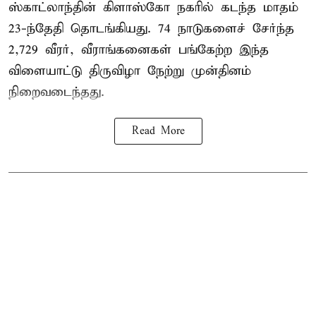
ஸ்காட்லாந்தின் கிளாஸ்கோ நகரில் கடந்த மாதம்
23-ந்தேதி தொடங்கியது. 74 நாடுகளைச் சேர்ந்த
2,729 வீரர், வீராங்கனைகள் பங்கேற்ற இந்த
விளையாட்டு திருவிழா நேற்று முன்தினம்
நிறைவடைந்தது.
Read More