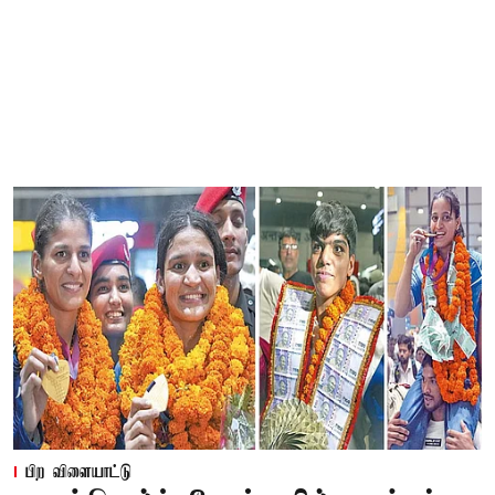
பிற விளையாட்டு