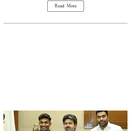
Read More