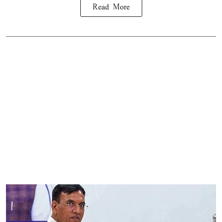
Read More