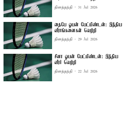
தினத்தந்தி
31 Jul 2026
தைபே ஓபன் பேட்மிண்டன்: இந்திய
வீராங்கனைகள் வெற்றி
தினத்தந்தி
29 Jul 2026
சீனா ஓபன் பேட்மிண்டன்: இந்திய
வீரர் வெற்றி
தினத்தந்தி
22 Jul 2026