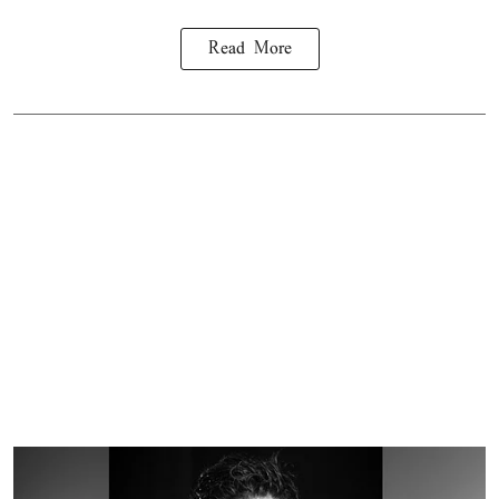
Read More