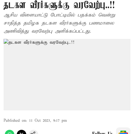
தடகள வீரர்களுக்கு வரவேற்பு..!!
ஆசிய விளையாட்டு போட்டியில் பதக்கம் வென்று
சாதித்த தமிழக தடகள வீரர்களுக்கு பணமாலை
அணிவித்து வரவேற்பு அளிக்கப்பட்டது.
Published on
:
11 Oct 2023, 9:17 pm