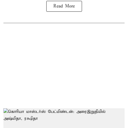
Read More