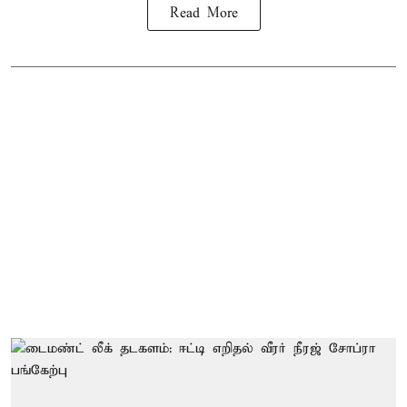
Read More