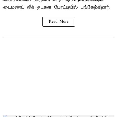
டைமண்ட் லீக் தடகள போட்டியில் பங்கேற்கிறார்.
Read More