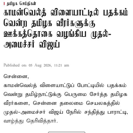
தமிழக செய்திகள்
காமன்வெல்த் விளையாட்டில் பதக்கம்
வென்ற தமிழக வீரர்களுக்கு
ஊக்கத்தொகை வழங்கிய முதல்-
அமைச்சர் விஜய்
Published on
:
05 Aug 2026, 11:21 am
சென்னை,
காமன்வெல்த்
விளையாட்டுப் போட்டியில் பதக்கம்
வென்று தமிழ்நாட்டுக்கு பெருமை சேர்த்த தமிழக
வீரர்களை, சென்னை தலைமை செயலகத்தில்
முதல்-அமைச்சர் விஜய் நேரில் சந்தித்து பாராட்டி,
வாழ்த்து தெரிவித்தார்.