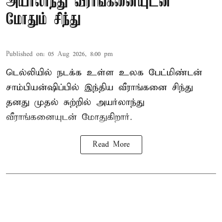
அயர்லாந்து வீராங்கனையுடன்
மோதும் சிந்து
Published on
:
05 Aug 2026, 8:00 pm
டெல்லியில் நடக்க உள்ள உலக பேட்மிண்டன்
சாம்பியன்ஷிப்பில் இந்திய வீராங்கனை சிந்து
தனது முதல் சுற்றில் அயர்லாந்து
வீராங்கனையுடன் மோதுகிறார்.
Read More