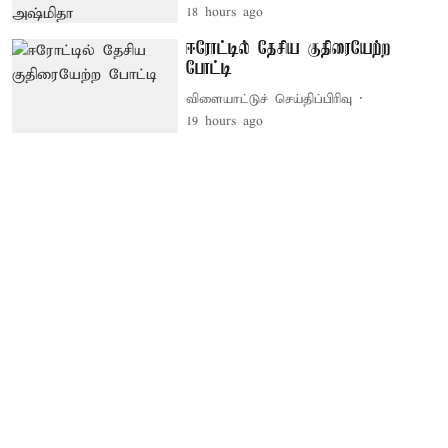
18 hours ago
ஈரோட்டில் தேசிய குதிரையேற்ற
போட்டி
விளையாட்டுச் செய்திப்பிரிவு
19 hours ago