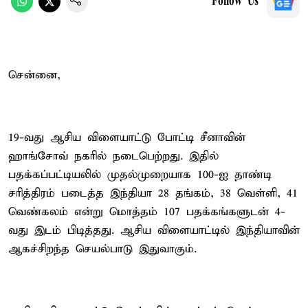
Follow Us
சென்னை,
19-வது ஆசிய விளையாட்டு போட்டி சீனாவின்
ஹாங்சோவ் நகரில் நடைபெற்றது. இதில்
பதக்கப்பட்டியலில் முதல்முறையாக 100-ஐ தாண்டி
சரித்திரம் படைத்த இந்தியா 28 தங்கம், 38 வெள்ளி, 41
வெண்கலம் என்று மொத்தம் 107 பதக்கங்களுடன் 4-
வது இடம் பிடித்தது. ஆசிய விளையாட்டில் இந்தியாவின்
ஆகச்சிறந்த செயல்பாடு இதுவாகும்.