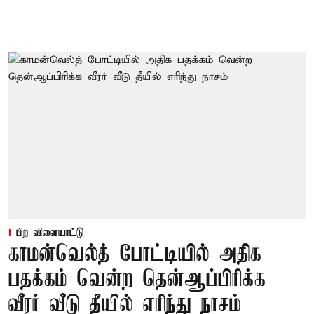
பிற விளையாட்டு
காமன்வெல்த் போட்டியில் அதிக
பதக்கம் வென்ற தென்ஆப்பிரிக்க
வீரர் வீடு தீயில் எரிந்து நாசம்