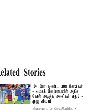
elated Stories
104 போட்டிகள்... 308 கோல்கள்
- உலகக் கோப்பையில் அதிக
கோல் அடித்த அணிகள் எது? -
முழு விவரம்
விளையாட்டுச் செய்திப்பிரிவு