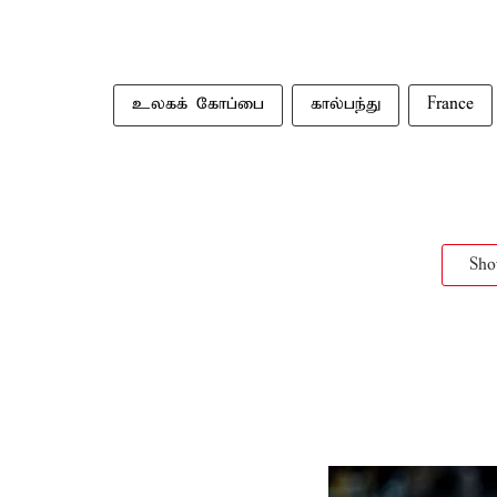
உலகக் கோப்பை
கால்பந்து
France
Sh