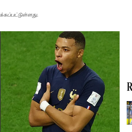
கப்பட்டுள்ளது.
R