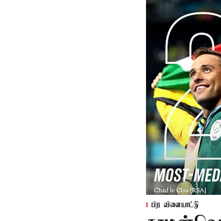
பிற விளையாட்டு