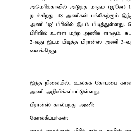
அமெரிக்காவில் அடுத்த மாதம் (ஜூன்) 
நடக்கிறது. 48 அணிகள் பங்கேற்கும் இந
அணி 'ஐ' பிரிவில் இடம் பிடித்துள்ளது
பிரிவில் உள்ள மற்ற அணிக ளாகும். கட
2-வது இடம் பிடித்த பிரான்ஸ் அணி 3
வைக்கிறது.
இந்த நிலையில், உலகக் கோப்பை கால்ப
அணி அறிவிக்கப்பட்டுள்ளது.
பிரான்ஸ் கால்பந்து அணி:-
கோல்கீப்பர்கள்: