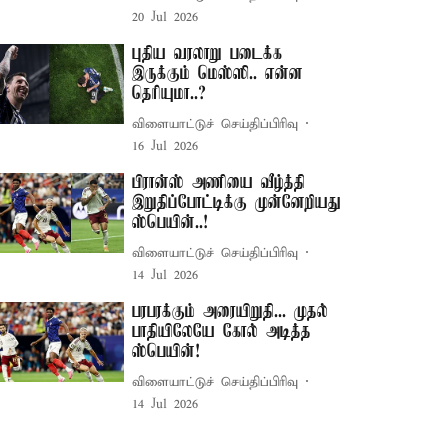
20 Jul 2026
புதிய வரலாறு படைக்க
இருக்கும் மெஸ்ஸி.. என்ன
தெரியுமா..?
விளையாட்டுச் செய்திப்பிரிவு
16 Jul 2026
பிரான்ஸ் அணியை வீழ்த்தி
இறுதிப்போட்டிக்கு முன்னேறியது
ஸ்பெயின்..!
விளையாட்டுச் செய்திப்பிரிவு
14 Jul 2026
பரபரக்கும் அரையிறுதி... முதல்
பாதியிலேயே கோல் அடித்த
ஸ்பெயின்!
விளையாட்டுச் செய்திப்பிரிவு
14 Jul 2026