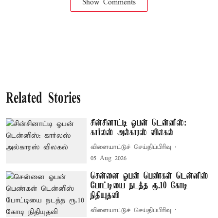
Show Comments
Related Stories
சின்சினாட்டி ஓபன் டென்னிஸ்:
கார்லஸ் அல்காரஸ் விலகல்
விளையாட்டுச் செய்திப்பிரிவு
05 Aug 2026
சென்னை ஓபன் பெண்கள் டென்னிஸ்
போட்டியை நடத்த ரூ.10 கோடி
நிதியுதவி
விளையாட்டுச் செய்திப்பிரிவு