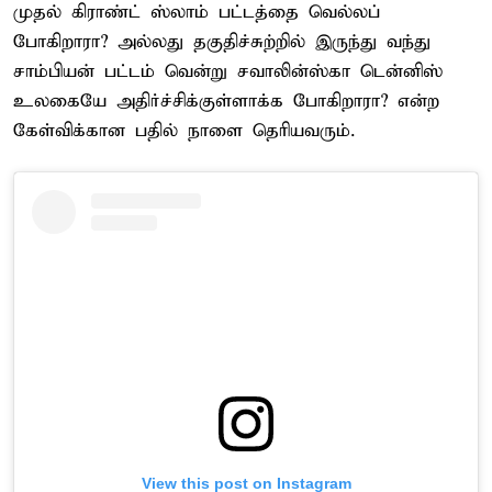
முதல் கிராண்ட் ஸ்லாம் பட்டத்தை வெல்லப்
போகிறாரா? அல்லது தகுதிச்சுற்றில் இருந்து வந்து
சாம்பியன் பட்டம் வென்று சவாலின்ஸ்கா டென்னிஸ்
உலகையே அதிர்ச்சிக்குள்ளாக்க போகிறாரா? என்ற
கேள்விக்கான பதில் நாளை தெரியவரும்.
View this post on Instagram