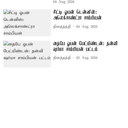
04 Aug 2026
சிட்டி ஓபன் டென்னிஸ்:
அலெக்சாண்ட்ரா சாம்பியன்
தினத்தந்தி
04 Aug 2026
தைபே ஓபன் பேட்மிண்டன்: தன்வி
ஷர்மா சாம்பியன் பட்டம்
தினத்தந்தி
02 Aug 2026