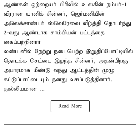
ஆண்கள் ஒற்றையர் பிரிவில் உலகின் நம்பர்-1
வீரரான யானிக் சின்னர், ஜெர்மனியின்
அலெக்சாண்டர் ஸ்வெரேவை வீழ்த்தி தொடர்ந்து
2-வது ஆண்டாக சாம்பியன் பட்டத்தை
கைப்பற்றினார்
லண்டனில் நேற்று நடைபெற்ற இறுதிப்போட்டியில்
தொடக்க செட்டை இழந்த சின்னர், அதன்பிறகு
அபாரமாக மீண்டு வந்து ஆட்டத்தின் முழு
கட்டுப்பாட்டையும் தனது வசப்படுத்தினார்.
துல்லியமான ...
Read More