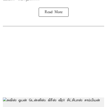
Read More