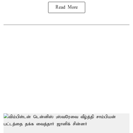
Read More