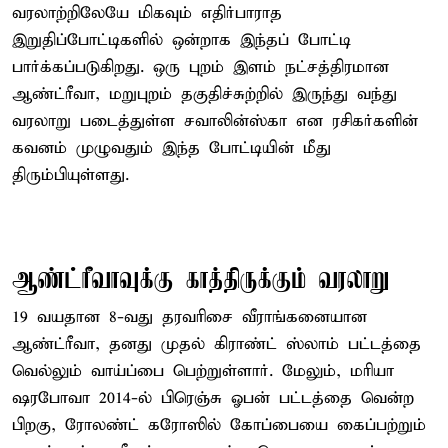
வரலாற்றிலேயே மிகவும் எதிர்பாராத
இறுதிப்போட்டிகளில் ஒன்றாக இந்தப் போட்டி
பார்க்கப்படுகிறது. ஒரு புறம் இளம் நட்சத்திரமான
ஆண்ட்ரீவா, மறுபுறம் தகுதிச்சுற்றில் இருந்து வந்து
வரலாறு படைத்துள்ள சவாலின்ஸ்கா என ரசிகர்களின்
கவனம் முழுவதும் இந்த போட்டியின் மீது
திரும்பியுள்ளது.
ஆண்ட்ரீவாவுக்கு காத்திருக்கும் வரலாறு
19 வயதான 8-வது தரவரிசை வீராங்கனையான
ஆண்ட்ரீவா, தனது முதல் கிராண்ட் ஸ்லாம் பட்டத்தை
வெல்லும் வாய்ப்பை பெற்றுள்ளார். மேலும், மரியா
ஷரபோவா 2014-ல் பிரெஞ்சு ஓபன் பட்டத்தை வென்ற
பிறகு, ரோலண்ட் கரோஸில் கோப்பையை கைப்பற்றும்