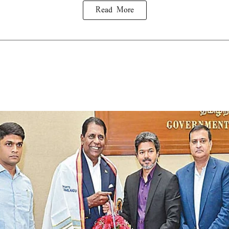
Read More