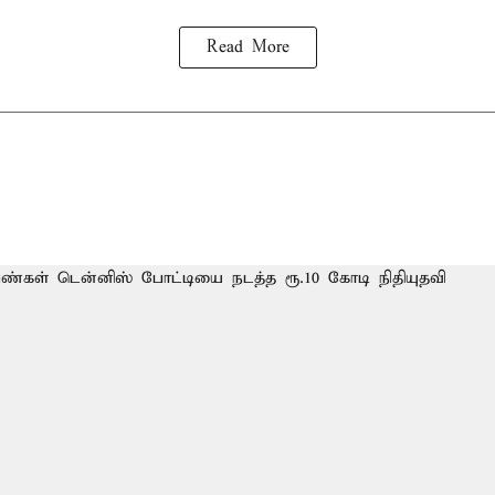
Read More