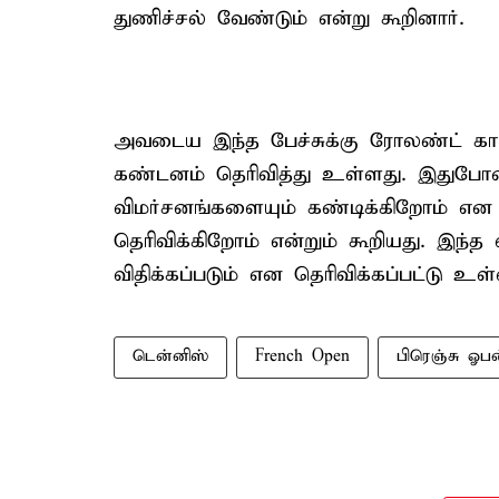
துணிச்சல் வேண்டும் என்று கூறினார்.
அவடைய இந்த பேச்சுக்கு ரோலண்ட் கார
கண்டனம் தெரிவித்து உள்ளது. இதுபோ
விமர்சனங்களையும் கண்டிக்கிறோம் என 
தெரிவிக்கிறோம் என்றும் கூறியது. இந்த
விதிக்கப்படும் என தெரிவிக்கப்பட்டு உள்
டென்னிஸ்
French Open
பிரெஞ்சு ஓப