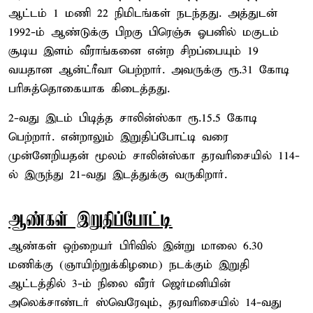
ஆட்டம் 1 மணி 22 நிமிடங்கள் நடந்தது. அத்துடன்
1992-ம் ஆண்டுக்கு பிறகு பிரெஞ்சு ஓபனில் மகுடம்
சூடிய இளம் வீராங்கனை என்ற சிறப்பையும் 19
வயதான ஆன்ட்ரீவா பெற்றார். அவருக்கு ரூ.31 கோடி
பரிசுத்தொகையாக கிடைத்தது.
2-வது இடம் பிடித்த சாலின்ஸ்கா ரூ.15.5 கோடி
பெற்றார். என்றாலும் இறுதிப்போட்டி வரை
முன்னேறியதன் மூலம் சாலின்ஸ்கா தரவரிசையில் 114-
ல் இருந்து 21-வது இடத்துக்கு வருகிறார்.
ஆண்கள் இறுதிப்போட்டி
ஆண்கள் ஒற்றையர் பிரிவில் இன்று மாலை 6.30
மணிக்கு (ஞாயிற்றுக்கிழமை) நடக்கும் இறுதி
ஆட்டத்தில் 3-ம் நிலை வீரர் ஜெர்மனியின்
அலெக்சாண்டர் ஸ்வெரேவும், தரவரிசையில் 14-வது