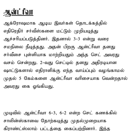
ஆன்ட்ரீவா
ஆக்ரோஷமாக ஆடிய இவர்கள் தொடக்கத்தில்
எதிரெதிர் சர்வீஸ்களை மட்டும் முறியடித்து
ஆச்சரியப்படுத்தினர். இதனால் 3-3 என்று வரை
சமநிலை நீடித்தது. அதன் பிறகு ஆன்ட்ரீவா தனது
சர்வீசை புள்ளியாக மாற்றியதும் அந்த செட் அவரது
வசம் சென்றது. 2-வது செட்டில் தனது அதிரடியான
ஷாட்டுகளால் எதிராளிக்கு எந்த வாய்ப்பும் வழங்காமல்
முதல் 5 கேம்களை ஆன்ட்ரீவா வரிசையாக வென்றதால்
அவரது கை ஓங்கியது.
முடிவில் ஆன்ட்ரீவா 6-3, 6-2 என்ற செட் கணக்கில்
சாலின்ஸ்காவை தோற்கடித்து முதல்முறையாக
கிராண்ட்ஸ்லாம் பட்டத்தை கைப்பற்றினார். இந்த