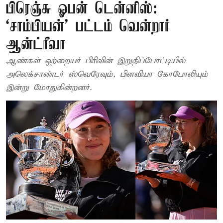
பிரெஞ்சு ஓபன் டென்னிஸ்:
‘சாம்பியன்’ பட்டம் வென்றார்
ஆன்ட்ரீவா
ஆண்கள் ஒற்றையர் பிரிவின் இறுதிப்போட்டியில்
அலெக்சாண்டர் ஸ்வெரேவும், பிளவியா கோபோலியும்
இன்று மோதுகின்றனர்.