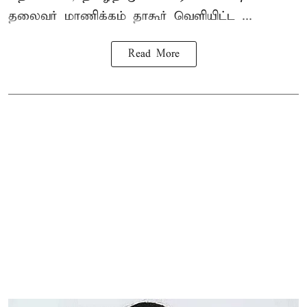
தலைவர்
மாணிக்கம் தாகூர்
வெளியிட்ட ...
Read More