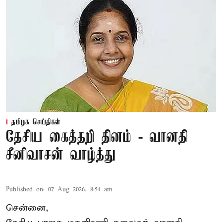
தமிழக செய்திகள்
தேசிய கைத்தறி தினம் - வானதி
சீனிவாசன் வாழ்த்து
Published on
:
07 Aug 2026, 8:54 am
சென்னை,