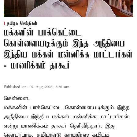
தமிழக செய்திகள்
மக்களின் பாக்கெட்டை
கொள்ளையடிக்கும் இந்த அநீதியை
இந்திய மக்கள் மன்னிக்க மாட்டார்கள்
- மாணிக்கம் தாகூர்
Published on
:
07 Aug 2026, 8:56 am
சென்னை,
மக்களின் பாக்கெட்டை கொள்ளையடிக்கும் இந்த
அநீதியை இந்திய மக்கள் மன்னிக்க மாட்டார்கள்
என்று மாணிக்கம் தாகூர் தெரிவித்தார். இது
தொடர்பாக, தமிழ்நாடு காங்கிரஸ் கமிட்டி