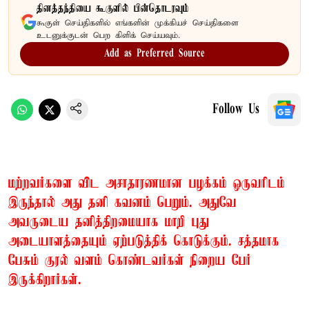
தினத்தந்தியை கூகுளில் பின்தொடரவும்
கூகுள் செய்திகளில் எங்களின் முக்கியச் செய்திகளை
உடனுக்குடன் பெற கிளிக் செய்யவும்.
Add as Preferred Source
Follow Us
மற்றவர்களை விட அசாதாரணமான பழக்கம் ஒருவரிடம்
இருந்தால் அது தனி கவனம் பெறும். அதுவே
அவருடைய தனித்திறமையாக மாறி புது
அடையாளத்தையும் ஏற்படுத்திக் கொடுக்கும். சத்தமாக
பேசும் குரல் வளம் கொண்டவர்கள் நிறைய பேர்
இருக்கிறார்கள்.