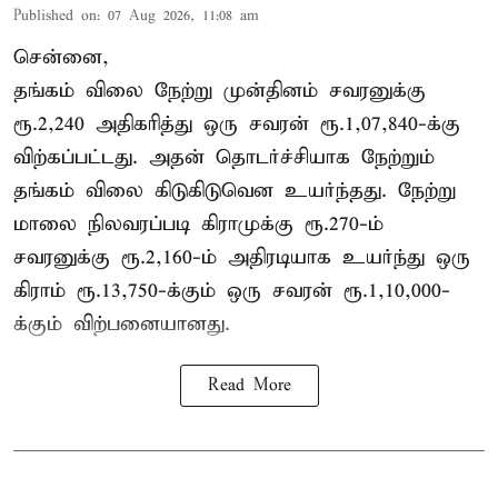
Published on
:
07 Aug 2026, 11:08 am
சென்னை,
தங்கம் விலை நேற்று முன்தினம் சவரனுக்கு
ரூ.2,240 அதிகரித்து ஒரு சவரன் ரூ.1,07,840-க்கு
விற்கப்பட்டது. அதன் தொடர்ச்சியாக நேற்றும்
தங்கம் விலை கிடுகிடுவென உயர்ந்தது. நேற்று
மாலை நிலவரப்படி கிராமுக்கு ரூ.270-ம்
சவரனுக்கு ரூ.2,160-ம் அதிரடியாக உயர்ந்து ஒரு
கிராம் ரூ.13,750-க்கும் ஒரு சவரன் ரூ.1,10,000-
க்கும் விற்பனையானது.
Read More