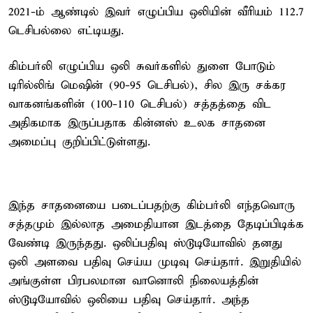
2021-ம் ஆண்டில் இவர் எழுப்பிய ஒலியின் வீரியம் 112.7
டெசிபல்லை எட்டியது.
கிம்பர்லி எழுப்பிய ஒலி சுவர்களில் துளை போடும்
டிரில்லிங் மெஷின் (90-95 டெசிபல்), சில இரு சக்கர
வாகனங்களின் (100-110 டெசிபல்) சத்தத்தை விட
அதிகமாக இருப்பதாக கின்னஸ் உலக சாதனை
அமைப்பு குறிப்பிட்டுள்ளது.
இந்த சாதனையை படைப்பதற்கு கிம்பர்லி எந்தவொரு
சத்தமும் இல்லாத அமைதியான இடத்தை தேடிப்பிடிக்க
வேண்டி இருந்தது. ஒலிப்பதிவு ஸ்டூடியோவில் தனது
ஒலி அளவை பதிவு செய்ய முடிவு செய்தார். இறுதியில்
அங்குள்ள பிரபலமான வானொலி நிலையத்தின்
ஸ்டூடியோவில் ஒலியை பதிவு செய்தார். அந்த