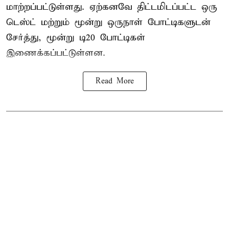
மாற்றப்பட்டுள்ளது. ஏற்கனவே திட்டமிடப்பட்ட ஒரு
டெஸ்ட் மற்றும் மூன்று ஒருநாள் போட்டிகளுடன்
சேர்த்து, மூன்று டி20 போட்டிகள்
இணைக்கப்பட்டுள்ளன.
Read More