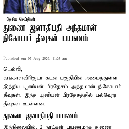
தேசிய செய்திகள்
துணை ஜனாதிபதி அந்தமான்
நிகோபார் தீவுகள் பயணம்
Published on
:
07 Aug 2026, 11:03 am
டெல்லி,
வங்காளவிரிகுடா கடல் பகுதியில் அமைந்துள்ள
இந்திய யூனியன் பிரதேசம் அந்தமான் நிகோபார்
தீவுகள். இந்த யூனியன் பிரதேசத்தில் பல்வேறு
தீவுகள் உள்ளன.
துணை ஜனாதிபதி பயணம்
இந்நிலையில், 2 நாட்கள் பயணமாக துணை