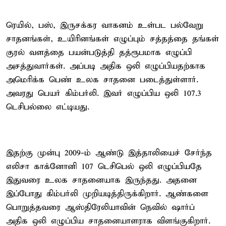
ரெயில், பஸ், இருசக்கர வாகனம் உள்பட பல்வேறு
சாதனங்கள், உயிரினங்கள் எழுப்பும் சத்தத்தை தங்கள்
குரல் வளத்தை பயன்படுத்தி தத்ரூபமாக எழுப்பி
அசத்துவார்கள். அப்படி அதிக ஒலி எழுப்பியதற்காக
அமெரிக்க பெண் உலக சாதனை படைத்துள்ளார்.
அவரது பெயர் கிம்பர்லி. இவர் எழுப்பிய ஒலி 107.3
டெசிபல்லை எட்டியது.
இதற்கு முன்பு 2009-ம் ஆண்டு இத்தாலியைச் சேர்ந்த
எலிசா காக்னோனி 107 டெசிபெல் ஒலி எழுப்பியதே
இதுவரை உலக சாதனையாக இருந்தது. அதனை
இப்போது கிம்பர்லி முறியடித்திருக்கிறார். ஆண்களை
பொறுத்தவரை ஆஸ்திரேலியாவின் நெவில் ஷார்ப்
அதிக ஒலி எழுப்பிய சாதனையாளராக விளங்குகிறார்.