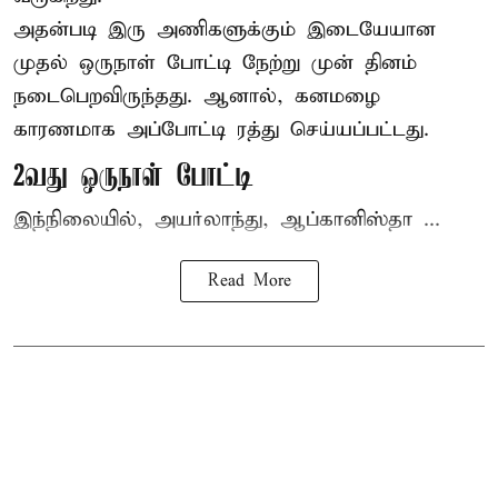
அதன்படி இரு அணிகளுக்கும் இடையேயான
முதல் ஒருநாள் போட்டி நேற்று முன் தினம்
நடைபெறவிருந்தது. ஆனால், கனமழை
காரணமாக அப்போட்டி ரத்து செய்யப்பட்டது.
2வது ஒருநாள் போட்டி
இந்நிலையில், அயர்லாந்து, ஆப்கானிஸ்தா ...
Read More