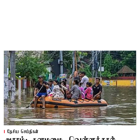
தேசிய செய்திகள்