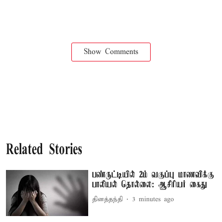
Show Comments
Related Stories
பண்ருட்டியில் 2ம் வகுப்பு மாணவிக்கு
பாலியல் தொல்லை: ஆசிரியர் கைது
தினத்தந்தி
3 minutes ago