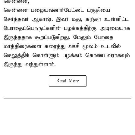
சென்னை,
சென்னை பழையவனார்பேட்டை பகுதியை
சேர்ந்தவர் ஆகாஷ். இவர் மது, கஞ்சா உள்ளிட்ட
போதைப்பொருட்களின் பழக்கத்திற்கு அடிமையாக
இருந்ததாக கூறப்படுகிறது. மேலும் போதை
மாத்திரைகளை கரைத்து ஊசி மூலம் உடலில்
செலுத்திக் கொள்ளும் பழக்கம் கொண்டவராகவும்
இருந்து வந்துள்ளார்.
Read More