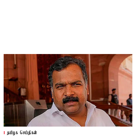
தமிழக செய்திகள்