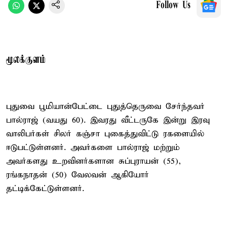
Follow Us
மூலக்குளம்
புதுவை பூமியான்பேட்டை புதுத்தெருவை சேர்ந்தவர்
பால்ராஜ் (வயது 60). இவரது வீட்டருகே இன்று இரவு
வாலிபர்கள் சிலர் கஞ்சா புகைத்துவிட்டு ரகளையில்
ஈடுபட்டுள்ளனர். அவர்களை பால்ராஜ் மற்றும்
அவர்களது உறவினர்களான சுப்புராயன் (55),
ரங்கநாதன் (50) வேலவன் ஆகியோர்
தட்டிக்கேட்டுள்ளனர்.