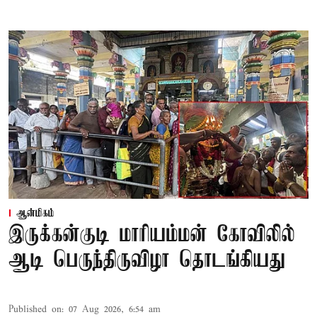
ஆன்மிகம்
இருக்கன்குடி மாரியம்மன் கோவிலில்
ஆடி பெருந்திருவிழா தொடங்கியது
Published on
:
07 Aug 2026, 6:54 am