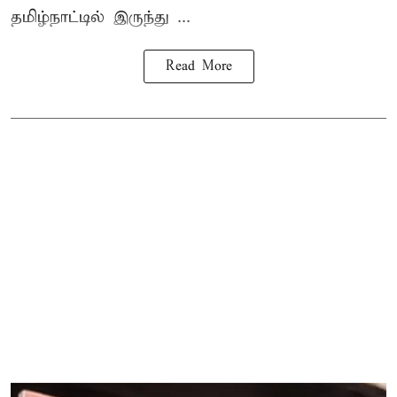
தமிழ்நாட்டில் இருந்து ...
Read More