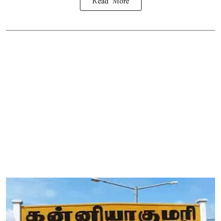
Read More