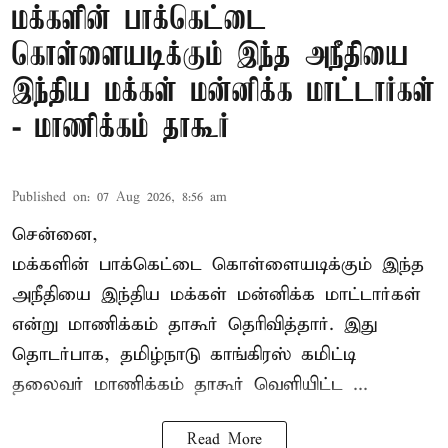
மக்களின் பாக்கெட்டை
கொள்ளையடிக்கும் இந்த அநீதியை
இந்திய மக்கள் மன்னிக்க மாட்டார்கள்
- மாணிக்கம் தாகூர்
Published on
:
07 Aug 2026, 8:56 am
சென்னை,
மக்களின் பாக்கெட்டை கொள்ளையடிக்கும் இந்த
அநீதியை இந்திய மக்கள் மன்னிக்க மாட்டார்கள்
என்று மாணிக்கம் தாகூர் தெரிவித்தார். இது
தொடர்பாக, தமிழ்நாடு காங்கிரஸ் கமிட்டி
தலைவர்
மாணிக்கம் தாகூர்
வெளியிட்ட ...
Read More