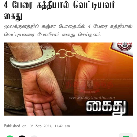
4 பேரை கத்தியால் வெட்டியவர்
கைது
மூலக்குளத்தில் கஞ்சா போதையில் 4 பேரை கத்தியால்
வெட்டியவரை போலீசார் கைது செய்தனர்.
Published on
:
05 Sep 2023, 11:42 am