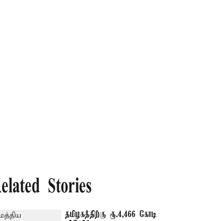
elated Stories
தமிழகத்திற்கு ரூ.4,466 கோடி