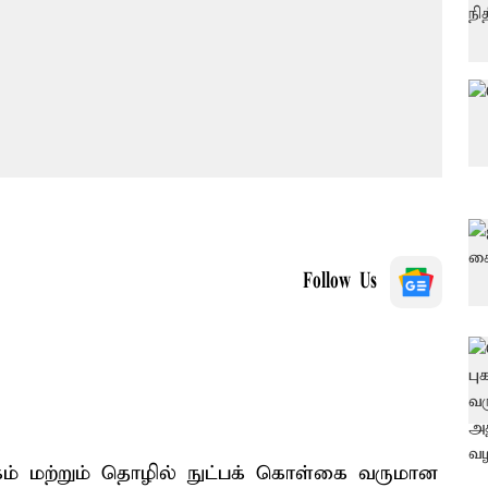
Follow Us
டகம் மற்றும் தொழில் நுட்பக் கொள்கை வருமான