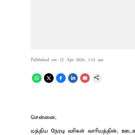
Published on
:
22 Apr 2026, 1:12 am
சென்னை,
மத்திய நேரடி வரிகள் வாரியத்தின், ஊ