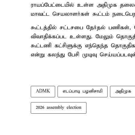
ராயப்பேட்டையில் உள்ள அதிமுக தலை
மாவட்ட செயலாளர்கள் கூட்டம் நடைபெ
கூட்டத்தில் சட்டசபை தேர்தல் பணிகள், 
விவாதிக்கப்பட உள்ளது. மேலும் தொகுதி 
கூட்டணி கட்சிளுக்கு எந்தெந்த தொகுதிக
என்று கலந்து பேசி முடிவு செய்யப்பட
ADMK
எடப்பாடி பழனிசாமி
அதிமுக
2026 assembly election