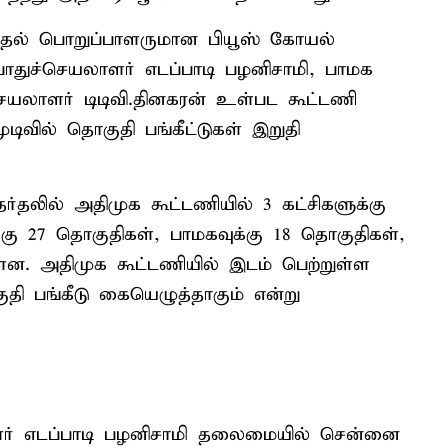
ேர்தல் பொறுப்பாளருமான பியூஸ் கோயல்
ொதுச்செயலாளர் எடப்பாடி பழனிசாமி, பாமக
லாளர் டிடிவி.தினகரன் உள்பட கூட்டணி
ுடிவில் தொகுதி பங்கீட்டுகள் இறுதி
லில் அதிமுக கூட்டணியில் 3 கட்சிகளுக்கு
்கு 27 தொகுதிகள், பாமகவுக்கு 18 தொகுதிகள்,
ளன. அதிமுக கூட்டணியில் இடம் பெற்றுள்ள
ுதி பங்கீடு கையெழுத்தாகும் என்று
ர் எடப்பாடி பழனிசாமி தலைமையில் சென்னை