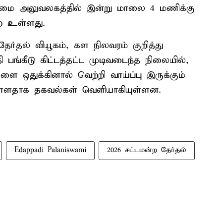
மை அலுவலகத்தில் இன்று மாலை 4 மணிக்கு
ற உள்ளது.
தேர்தல் வியூகம், கள நிலவரம் குறித்து
பங்கீடு கிட்டத்தட்ட முடிவடைந்த நிலையில்,
ளை ஒதுக்கினால் வெற்றி வாய்ப்பு இருக்கும்
வுள்ளதாக தகவல்கள் வெளியாகியுள்ளன.
Edappadi Palaniswami
2026 சட்டமன்ற தேர்தல்