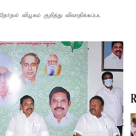
ேர்தல் வியூகம் குறித்து விவாதிக்கப்பட
R