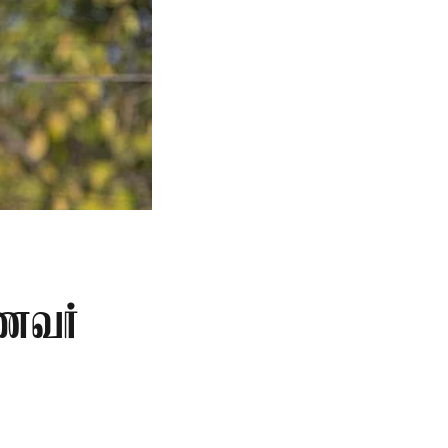
ாணவர்