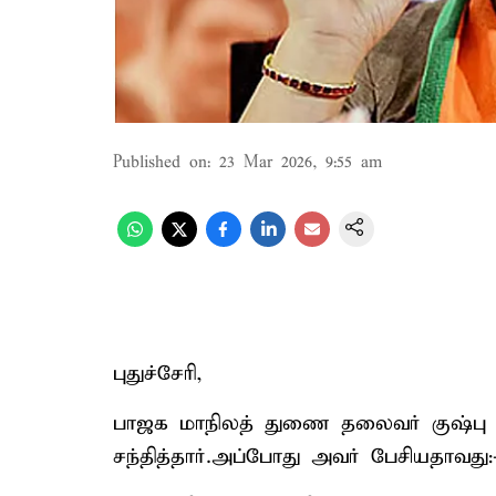
Published on
:
23 Mar 2026, 9:55 am
புதுச்சேரி,
பாஜக மாநிலத் துணை தலைவர் குஷ்பு பு
சந்தித்தார்.அப்போது அவர் பேசியதாவது: