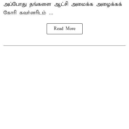
அப்போது தங்களை ஆட்சி அமைக்க அழைக்கக்
கோரி கவர்னரிடம் ...
Read More