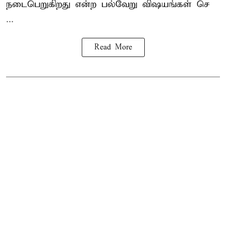
நடைபெறுகிறது என்ற பல்வேறு விஷயங்கள் செ
...
Read More