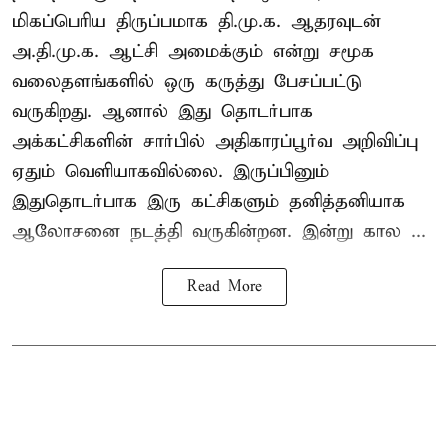
மிகப்பெரிய திருப்பமாக தி.மு.க. ஆதரவுடன்
அ.தி.மு.க. ஆட்சி அமைக்கும் என்று சமூக
வலைதளங்களில் ஒரு கருத்து பேசப்பட்டு
வருகிறது. ஆனால் இது தொடர்பாக
அக்கட்சிகளின் சார்பில் அதிகாரப்பூர்வ அறிவிப்பு
ஏதும் வெளியாகவில்லை. இருப்பினும்
இதுதொடர்பாக இரு கட்சிகளும் தனித்தனியாக
ஆலோசனை நடத்தி வருகின்றன. இன்று கால ...
Read More