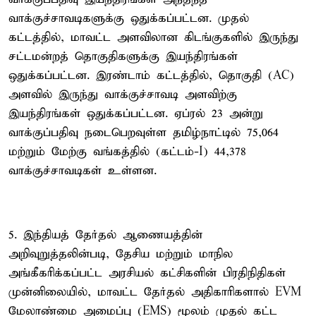
வாக்குச்சாவடிகளுக்கு ஒதுக்கப்பட்டன. முதல்
கட்டத்தில், மாவட்ட அளவிலான கிடங்குகளில் இருந்து
சட்டமன்றத் தொகுதிகளுக்கு இயந்திரங்கள்
ஒதுக்கப்பட்டன. இரண்டாம் கட்டத்தில், தொகுதி (AC)
அளவில் இருந்து வாக்குச்சாவடி அளவிற்கு
இயந்திரங்கள் ஒதுக்கப்பட்டன. ஏப்ரல் 23 அன்று
வாக்குப்பதிவு நடைபெறவுள்ள தமிழ்நாட்டில் 75,064
மற்றும் மேற்கு வங்கத்தில் (கட்டம்-I) 44,378
வாக்குச்சாவடிகள் உள்ளன.
5. இந்தியத் தேர்தல் ஆணையத்தின்
அறிவுறுத்தலின்படி, தேசிய மற்றும் மாநில
அங்கீகரிக்கப்பட்ட அரசியல் கட்சிகளின் பிரதிநிதிகள்
முன்னிலையில், மாவட்ட தேர்தல் அதிகாரிகளால் EVM
மேலாண்மை அமைப்பு (EMS) மூலம் முதல் கட்ட