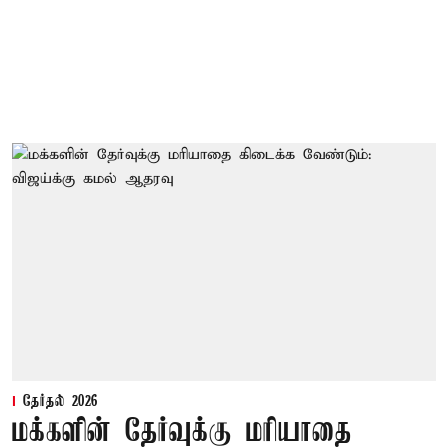
தேர்தல் 2026
மக்களின் தேர்வுக்கு மரியாதை