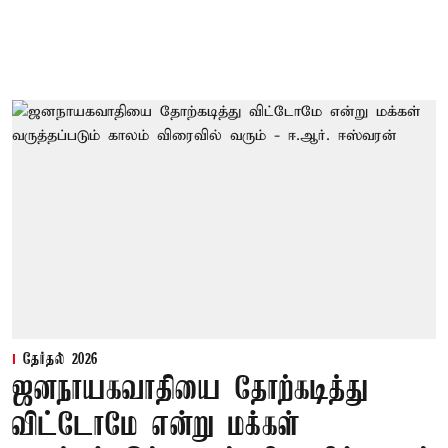
தேர்தல் 2026
ஜனநாயகவாதியை தோற்கடித்து
விட்டோமே என்று மக்கள்