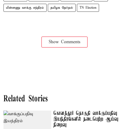
மின்னணு வாக்கு எந்திரம்
தமிழக தேர்தல்
TN Election
Show Comments
Related Stories
கொளத்தூர் தொகுதி வாக்குப்பதிவு
இயந்திரங்களில் நடைபெற்ற ஆய்வு
நிறைவு