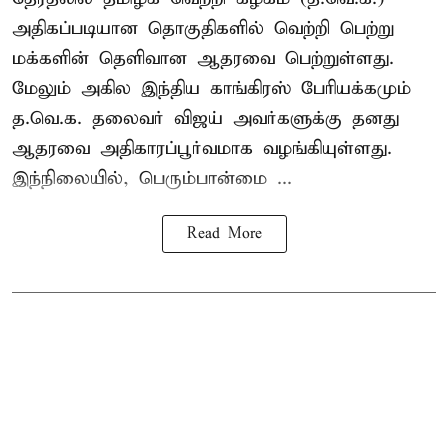
அதிகப்படியான தொகுதிகளில் வெற்றி பெற்று
மக்களின் தெளிவான ஆதரவை பெற்றுள்ளது.
மேலும் அகில இந்திய காங்கிரஸ் பேரியக்கமும்
த.வெ.க. தலைவர் விஜய் அவர்களுக்கு தனது
ஆதரவை அதிகாரப்பூர்வமாக வழங்கியுள்ளது.
இந்நிலையில், பெரும்பான்மை ...
Read More