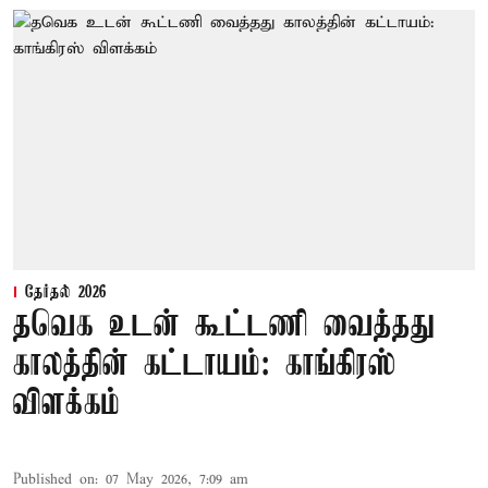
தேர்தல் 2026
தவெக உடன் கூட்டணி வைத்தது
காலத்தின் கட்டாயம்: காங்கிரஸ்
விளக்கம்
Published on
:
07 May 2026, 7:09 am