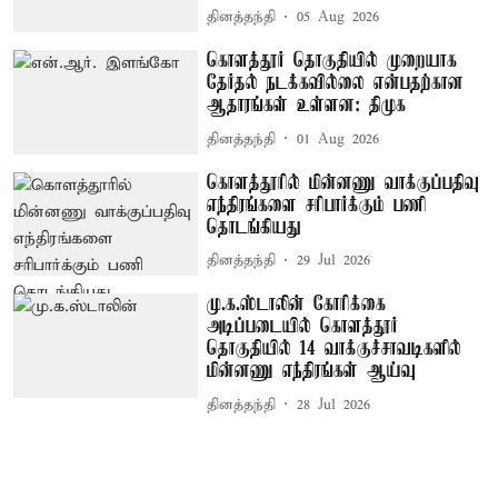
தினத்தந்தி
05 Aug 2026
கொளத்தூர் தொகுதியில் முறையாக
தேர்தல் நடக்கவில்லை என்பதற்கான
ஆதாரங்கள் உள்ளன: திமுக
தினத்தந்தி
01 Aug 2026
கொளத்தூரில் மின்னணு வாக்குப்பதிவு
எந்திரங்களை சரிபார்க்கும் பணி
தொடங்கியது
தினத்தந்தி
29 Jul 2026
மு.க.ஸ்டாலின் கோரிக்கை
அடிப்படையில் கொளத்தூர்
தொகுதியில் 14 வாக்குச்சாவடிகளில்
மின்னணு எந்திரங்கள் ஆய்வு
தினத்தந்தி
28 Jul 2026