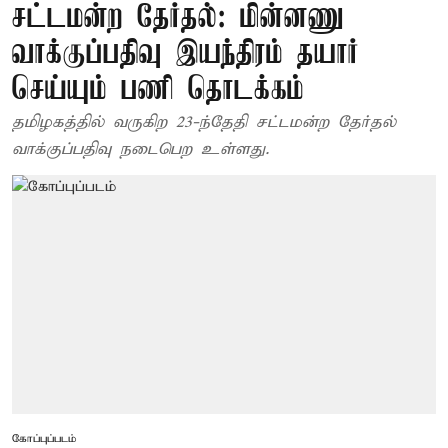
சட்டமன்ற தேர்தல்: மின்னணு
வாக்குப்பதிவு இயந்திரம் தயார்
செய்யும் பணி தொடக்கம்
தமிழகத்தில் வருகிற 23-ந்தேதி சட்டமன்ற தேர்தல்
வாக்குப்பதிவு நடைபெற உள்ளது.
கோப்புப்படம்