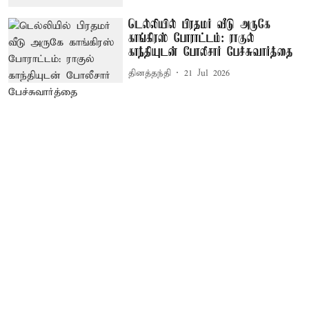
டெல்லியில் பிரதமர் வீடு அருகே
காங்கிரஸ் போராட்டம்: ராகுல்
காந்தியுடன் போலீசார் பேச்சுவார்த்தை
தினத்தந்தி
21 Jul 2026