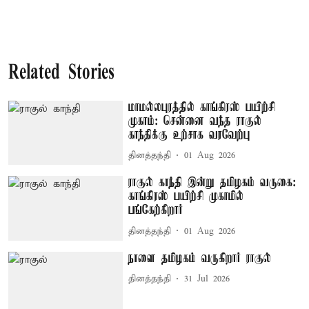
Related Stories
மாமல்லபுரத்தில் காங்கிரஸ் பயிற்சி
முகாம்: சென்னை வந்த ராகுல்
காந்திக்கு உற்சாக வரவேற்பு
தினத்தந்தி
01 Aug 2026
ராகுல் காந்தி இன்று தமிழகம் வருகை:
காங்கிரஸ் பயிற்சி முகாமில்
பங்கேற்கிறார்
தினத்தந்தி
01 Aug 2026
நாளை தமிழகம் வருகிறார் ராகுல்
தினத்தந்தி
31 Jul 2026