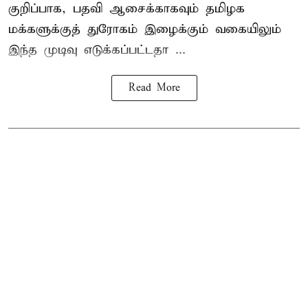
குறிப்பாக, பதவி ஆசைக்காகவும் தமிழக
மக்களுக்குத் துரோகம் இழைக்கும் வகையிலும்
இந்த முடிவு எடுக்கப்பட்டதா ...
Read More