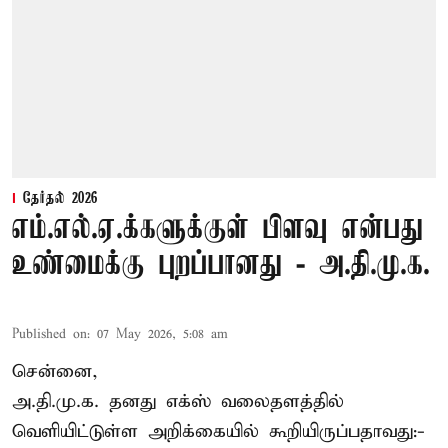
தேர்தல் 2026
எம்.எல்.ஏ.க்களுக்குள் பிளவு என்பது
உண்மைக்கு புறப்பானது - அ.தி.மு.க.
Published on
:
07 May 2026, 5:08 am
சென்னை,
அ.தி.மு.க. தனது எக்ஸ் வலைதளத்தில்
வெளியிட்டுள்ள அறிக்கையில் கூறியிருப்பதாவது:-