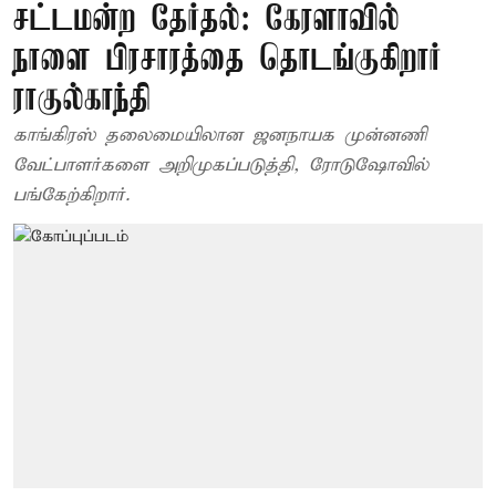
சட்டமன்ற தேர்தல்: கேரளாவில்
நாளை பிரசாரத்தை தொடங்குகிறார்
ராகுல்காந்தி
காங்கிரஸ் தலைமையிலான ஜனநாயக முன்னணி
வேட்பாளர்களை அறிமுகப்படுத்தி, ரோடுஷோவில்
பங்கேற்கிறார்.