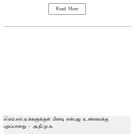
Read More