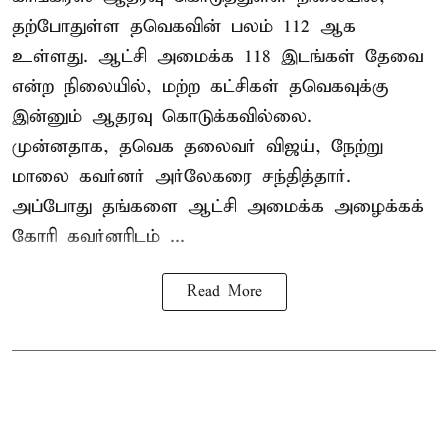
தற்போதுள்ள தவெகவின் பலம் 112 ஆக
உள்ளது. ஆட்சி அமைக்க 118 இடங்கள் தேவை
என்ற நிலையில், மற்ற கட்சிகள் தவெகவுக்கு
இன்னும் ஆதரவு கொடுக்கவில்லை.
முன்னதாக, தவெக தலைவர் விஜய், நேற்று
மாலை கவர்னர் அர்லேகரை சந்தித்தார்.
அப்போது தங்களை ஆட்சி அமைக்க அழைக்கக்
கோரி கவர்னரிடம் ...
Read More