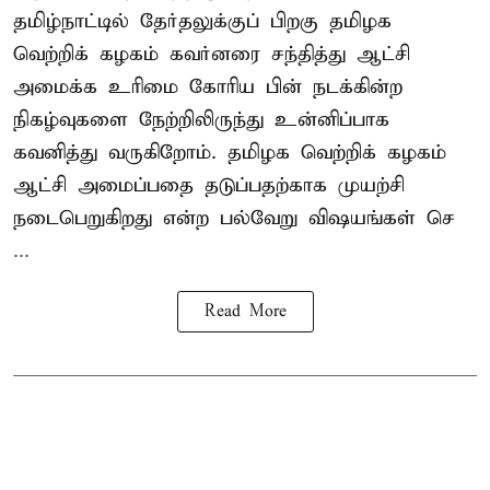
தமிழ்நாட்டில் தேர்தலுக்குப் பிறகு தமிழக
வெற்றிக் கழகம் கவர்னரை சந்தித்து ஆட்சி
அமைக்க உரிமை கோரிய பின் நடக்கின்ற
நிகழ்வுகளை நேற்றிலிருந்து உன்னிப்பாக
கவனித்து வருகிறோம். தமிழக வெற்றிக் கழகம்
ஆட்சி அமைப்பதை தடுப்பதற்காக முயற்சி
நடைபெறுகிறது என்ற பல்வேறு விஷயங்கள் செ
...
Read More