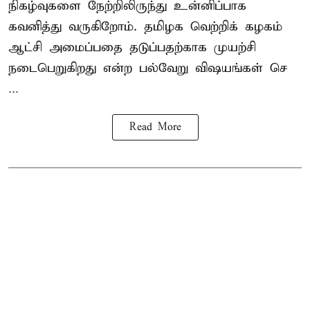
நிகழ்வுகளை நேற்றிலிருந்து உன்னிப்பாக
கவனித்து வருகிறோம். தமிழக வெற்றிக் கழகம்
ஆட்சி அமைப்பதை தடுப்பதற்காக முயற்சி
நடைபெறுகிறது என்ற பல்வேறு விஷயங்கள் செ
...
Read More