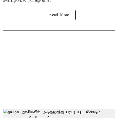
கூட்டத்தை நடத்தினர்.
Read More