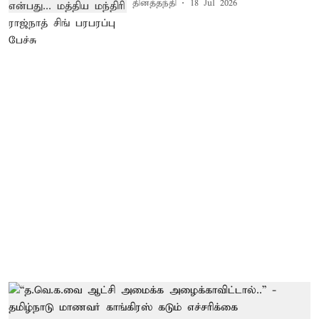
தினத்தந்தி
18 Jul 2026