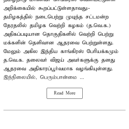
அறிக்கையில் கூறப்பட்டுள்ளதாவது:-
தமிழகத்தில் நடைபெற்று முடிந்த சட்டமன்ற
தேரதலில் தமிழக வெற்றி கழகம் (த.வெ.க.)
அதிகப்படியான தொகுதிகளில் வெற்றி பெற்று
மக்களின் தெளிவான ஆதரவை பெற்றுள்ளது.
மேலும் அகில இந்திய காங்கிரஸ் பேரியக்கமும்
த.வெ.க. தலைவர் விஜய் அவர்களுக்கு தனது
ஆதரவை அதிகாரப்பூர்வமாக வழங்கியுள்ளது.
இந்நிலையில், பெரும்பான்மை ...
Read More