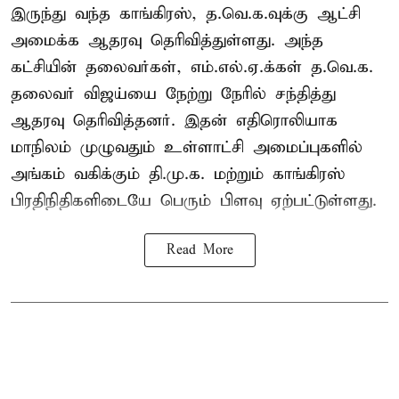
இருந்து வந்த காங்கிரஸ், த.வெ.க.வுக்கு ஆட்சி
அமைக்க ஆதரவு தெரிவித்துள்ளது. அந்த
கட்சியின் தலைவர்கள், எம்.எல்.ஏ.க்கள் த.வெ.க.
தலைவர் விஜய்யை நேற்று நேரில் சந்தித்து
ஆதரவு தெரிவித்தனர். இதன் எதிரொலியாக
மாநிலம் முழுவதும் உள்ளாட்சி அமைப்புகளில்
அங்கம் வகிக்கும் தி.மு.க. மற்றும் காங்கிரஸ்
பிரதிநிதிகளிடையே பெரும் பிளவு ஏற்பட்டுள்ளது.
Read More