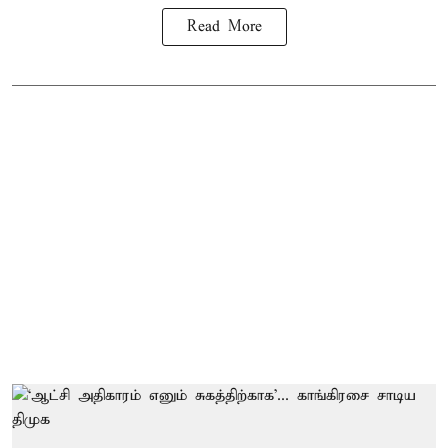
Read More