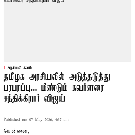
அரசியல் களம்
தமிழக அரசியலில் அடுத்தடுத்து
பரபரப்பு... மீண்டும் கவர்னரை
சந்திக்கிறார் விஜய்
Published on
:
07 May 2026, 4:37 am
சென்னை,