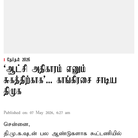
தேர்தல் 2026
‘ஆட்சி அதிகாரம் எனும்
சுகத்திற்காக’... காங்கிரசை சாடிய
திமுக
Published on
:
07 May 2026, 6:27 am
சென்னை,
தி.மு.க.வுடன் பல ஆண்டுகளாக கூட்டணியில்