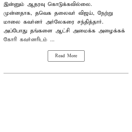
இன்னும் ஆதரவு கொடுக்கவில்லை.
முன்னதாக, தவெக தலைவர் விஜய், நேற்று
மாலை கவர்னர் அர்லேகரை சந்தித்தார்.
அப்போது தங்களை ஆட்சி அமைக்க அழைக்கக்
கோரி கவர்னரிடம் ...
Read More