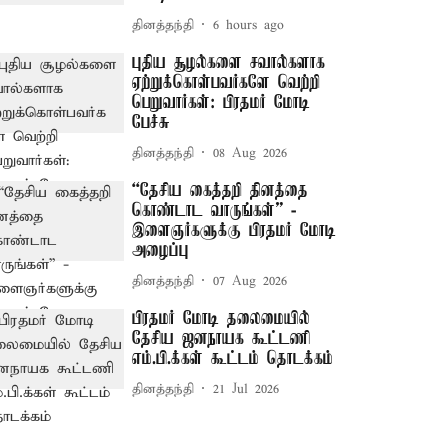
தினத்தந்தி
6 hours ago
புதிய சூழல்களை சவால்களாக
ஏற்றுக்கொள்பவர்களே வெற்றி
பெறுவார்கள்: பிரதமர் மோடி
பேச்சு
தினத்தந்தி
08 Aug 2026
“தேசிய கைத்தறி தினத்தை
கொண்டாட வாருங்கள்” -
இளைஞர்களுக்கு பிரதமர் மோடி
அழைப்பு
தினத்தந்தி
07 Aug 2026
பிரதமர் மோடி தலைமையில்
தேசிய ஜனநாயக கூட்டணி
எம்.பி.க்கள் கூட்டம் தொடக்கம்
தினத்தந்தி
21 Jul 2026