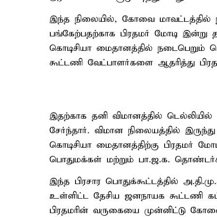
இந்த நிலையில், கோவை மாவட்டத்தில் ந
பங்கேற்பதற்காக பிரதமர் மோடி இன்று 
கொடிசியா மைதானத்தில் நடைபெறும் பொ
கூட்டணி வேட்பாளர்களை ஆதரித்து பிரத
இதற்காக தனி விமானத்தில் டெல்லியில்
சேர்ந்தார். விமான நிலையத்தில் இருந்
கொடிசியா மைதானத்திற்கு பிரதமர் மோடி
பொதுமக்கள் மற்றும் பா.ஜ.க. தொண்டர்
இந்த பிரசார பொதுக்கூட்டத்தில் அ.தி.
உள்ளிட்ட தேசிய ஜனநாயக கூட்டணி கட
பிரதமரின் வருகையை முன்னிட்டு கோவை ம