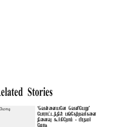
elated Stories
‘வெள்ளையனே வெளியேறு’
போராட்டத்தில் பங்கேற்றவர்களை
நினைவு கூர்கிறோம் - பிரதமர்
மோடி