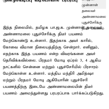
இந்த நிலையில், தமிழக பா.ஜ.க. முன்னாள் தலைவர்
அண்ணாமலை புதுச்சேரிக்கு திடீர் பயணம்
மேற்கொண்டு உள்ளார். இதற்காக அவர் காரில்,
கோவை விமான நிலையத்திற்கு சென்றார். எனினும்,
எதற்காக இந்த பயணம் என்ற விவரங்களை அவர்
தெரிவிக்கவில்லை. பிரதமர் மோடி ஏப்ரல் 3, 4 ஆகிய
நாட்களில் சென்னை மற்றும் புதுச்சேரியில் பிரசாரம்
மேற்கொள்ள உள்ளார். மத்திய மந்திரி அமித்ஷா
மற்றும் பிரதமர் மோடி ஆகியோரின் புதுச்சேரி
பயணத்திற்கு இடையே அண்ணாமலையின் திடீர்
பயணம் அமைந்துள்ளது பரபரப்பாக பார்க்கப்படுகிறது.