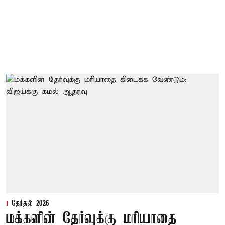
தேர்தல் 2026
மக்களின் தேர்வுக்கு மரியாதை