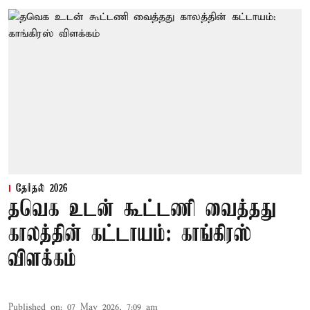
தேர்தல் 2026
தவெக உடன் கூட்டணி வைத்தது
காலத்தின் கட்டாயம்: காங்கிரஸ்
விளக்கம்
Published on
:
07 May 2026, 7:09 am