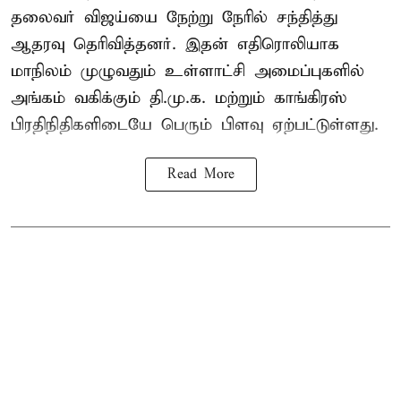
தலைவர் விஜய்யை நேற்று நேரில் சந்தித்து
ஆதரவு தெரிவித்தனர். இதன் எதிரொலியாக
மாநிலம் முழுவதும் உள்ளாட்சி அமைப்புகளில்
அங்கம் வகிக்கும் தி.மு.க. மற்றும் காங்கிரஸ்
பிரதிநிதிகளிடையே பெரும் பிளவு ஏற்பட்டுள்ளது.
Read More