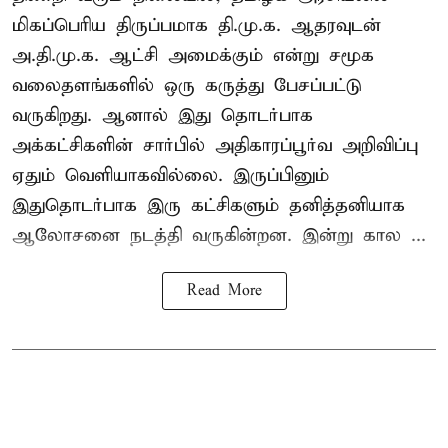
மிகப்பெரிய திருப்பமாக தி.மு.க. ஆதரவுடன்
அ.தி.மு.க. ஆட்சி அமைக்கும் என்று சமூக
வலைதளங்களில் ஒரு கருத்து பேசப்பட்டு
வருகிறது. ஆனால் இது தொடர்பாக
அக்கட்சிகளின் சார்பில் அதிகாரப்பூர்வ அறிவிப்பு
ஏதும் வெளியாகவில்லை. இருப்பினும்
இதுதொடர்பாக இரு கட்சிகளும் தனித்தனியாக
ஆலோசனை நடத்தி வருகின்றன. இன்று கால ...
Read More