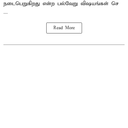
நடைபெறுகிறது என்ற பல்வேறு விஷயங்கள் செ
...
Read More