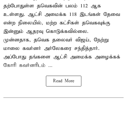
தற்போதுள்ள தவெகவின் பலம் 112 ஆக
உள்ளது. ஆட்சி அமைக்க 118 இடங்கள் தேவை
என்ற நிலையில், மற்ற கட்சிகள் தவெகவுக்கு
இன்னும் ஆதரவு கொடுக்கவில்லை.
முன்னதாக, தவெக தலைவர் விஜய், நேற்று
மாலை கவர்னர் அர்லேகரை சந்தித்தார்.
அப்போது தங்களை ஆட்சி அமைக்க அழைக்கக்
கோரி கவர்னரிடம் ...
Read More