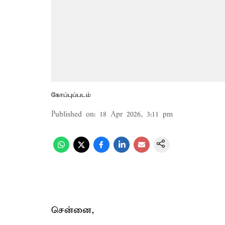
கோப்புப்படம்
Published on
:
18 Apr 2026, 3:11 pm
சென்னை,