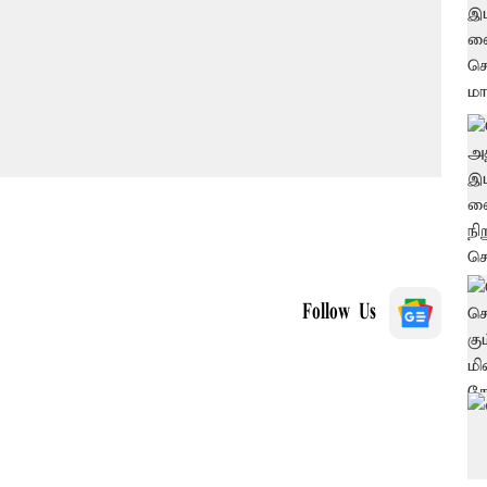
Follow Us