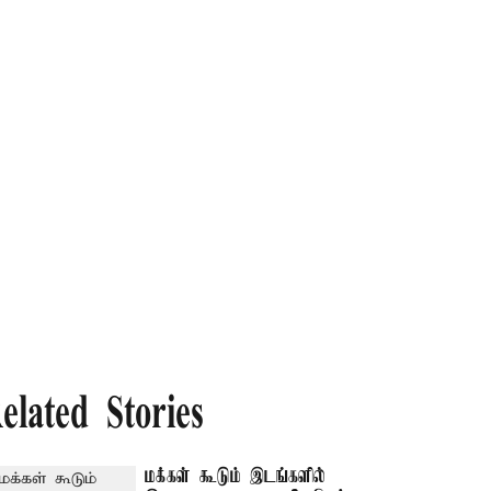
elated Stories
மக்கள் கூடும் இடங்களில்