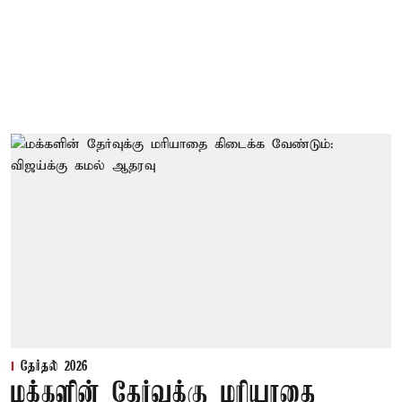
தேர்தல் 2026
மக்களின் தேர்வுக்கு மரியாதை