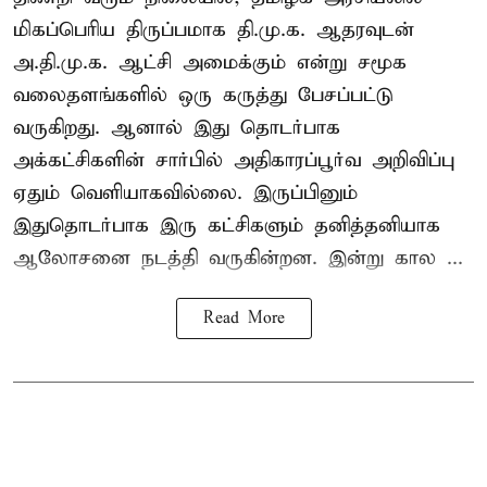
மிகப்பெரிய திருப்பமாக தி.மு.க. ஆதரவுடன்
அ.தி.மு.க. ஆட்சி அமைக்கும் என்று சமூக
வலைதளங்களில் ஒரு கருத்து பேசப்பட்டு
வருகிறது. ஆனால் இது தொடர்பாக
அக்கட்சிகளின் சார்பில் அதிகாரப்பூர்வ அறிவிப்பு
ஏதும் வெளியாகவில்லை. இருப்பினும்
இதுதொடர்பாக இரு கட்சிகளும் தனித்தனியாக
ஆலோசனை நடத்தி வருகின்றன. இன்று கால ...
Read More