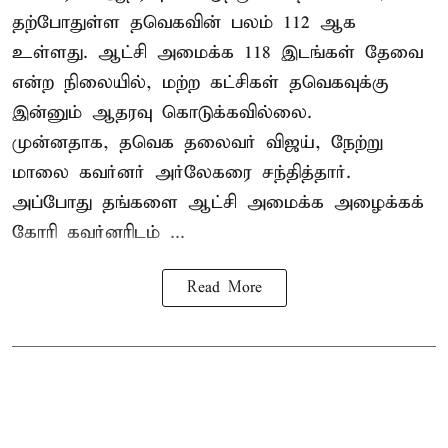
தற்போதுள்ள தவெகவின் பலம் 112 ஆக
உள்ளது. ஆட்சி அமைக்க 118 இடங்கள் தேவை
என்ற நிலையில், மற்ற கட்சிகள் தவெகவுக்கு
இன்னும் ஆதரவு கொடுக்கவில்லை.
முன்னதாக, தவெக தலைவர் விஜய், நேற்று
மாலை கவர்னர் அர்லேகரை சந்தித்தார்.
அப்போது தங்களை ஆட்சி அமைக்க அழைக்கக்
கோரி கவர்னரிடம் ...
Read More