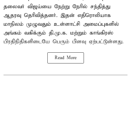
தலைவர் விஜய்யை நேற்று நேரில் சந்தித்து
ஆதரவு தெரிவித்தனர். இதன் எதிரொலியாக
மாநிலம் முழுவதும் உள்ளாட்சி அமைப்புகளில்
அங்கம் வகிக்கும் தி.மு.க. மற்றும் காங்கிரஸ்
பிரதிநிதிகளிடையே பெரும் பிளவு ஏற்பட்டுள்ளது.
Read More