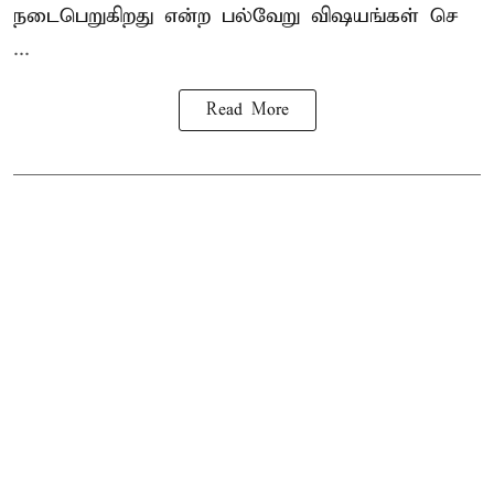
நடைபெறுகிறது என்ற பல்வேறு விஷயங்கள் செ
...
Read More