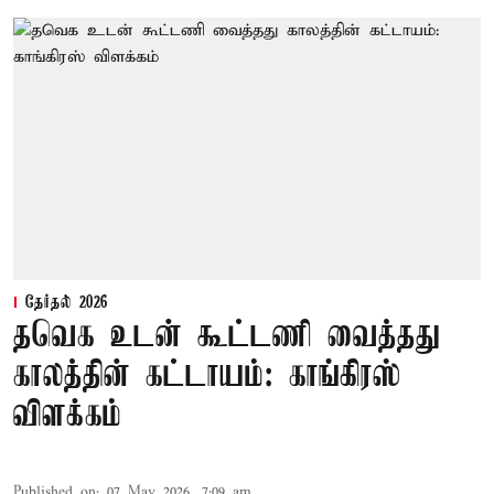
தேர்தல் 2026
தவெக உடன் கூட்டணி வைத்தது
காலத்தின் கட்டாயம்: காங்கிரஸ்
விளக்கம்
Published on
:
07 May 2026, 7:09 am