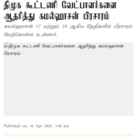
திமுக கூட்டணி வேட்பாளர்களை
ஆதரித்து கமல்ஹாசன் பிரசாரம்
கமல்ஹாசன் 17 மற்றும் 19 ஆகிய தேதிகளில் பிரசாரம்
மேற்கொள்ள உள்ளார்.
Published on
:
16 Apr 2026, 1:40 pm