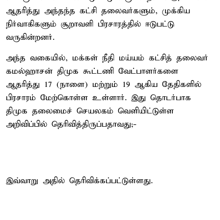
ஆதரித்து அந்தந்த கட்சி தலைவர்களும், முக்கிய
நிர்வாகிகளும் சூறாவளி பிரசாரத்தில் ஈடுபட்டு
வருகின்றனர்.
அந்த வகையில், மக்கள் நீதி மய்யம் கட்சித் தலைவர்
கமல்ஹாசன் திமுக கூட்டணி வேட்பாளர்களை
ஆதரித்து 17 (நாளை) மற்றும் 19 ஆகிய தேதிகளில்
பிரசாரம் மேற்கொள்ள உள்ளார். இது தொடர்பாக
திமுக தலைமைச் செயலகம் வெளியிட்டுள்ள
அறிவிப்பில் தெரிவித்திருப்பதாவது;-
இவ்வாறு அதில் தெரிவிக்கப்பட்டுள்ளது.