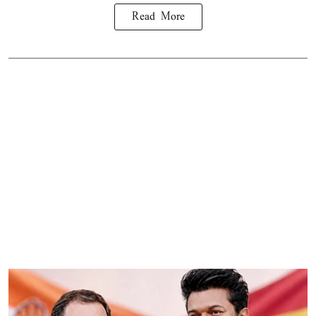
Read More