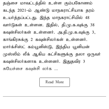
தஞ்சை மாவட்டத்தில் உள்ள கும்பகோணம்
கடந்த 2021-ம் ஆண்டு மாநகராட்சியாக தரம்
உயர்த்தப்பட்டது. இந்த மாநகராட்சியில் 48
வார்டுகள் உள்ளன. இதில், தி.மு.க.வுக்கு 38
கவுன்சிலர்கள் உள்ளனர். அ.தி.மு.க.வுக்கு 3,
காங்கிரசுக்கு 2 கவுன்சிலர்கள் உள்ளனர்.
மார்க்சிஸ்ட் கம்யூனிஸ்டு, இந்திய யூனியன்
முஸ்லிம் லீக் ஆகிய கட்சிகளுக்கு தலா ஒருவர்
கவுன்சிலர்களாக உள்ளனர். இதுதவிர 3
சுயேச்சை கவுன்சி லர்க ...
Read More