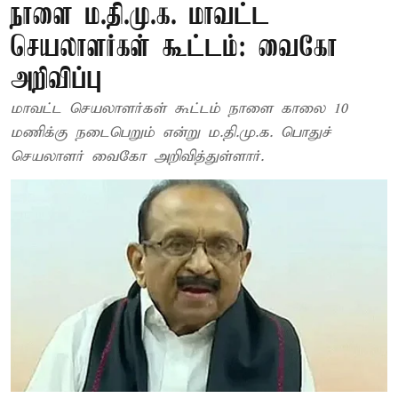
நாளை ம.தி.மு.க. மாவட்ட
செயலாளர்கள் கூட்டம்: வைகோ
அறிவிப்பு
மாவட்ட செயலாளர்கள் கூட்டம் நாளை காலை 10
மணிக்கு நடைபெறும் என்று ம.தி.மு.க. பொதுச்
செயலாளர் வைகோ அறிவித்துள்ளார்.