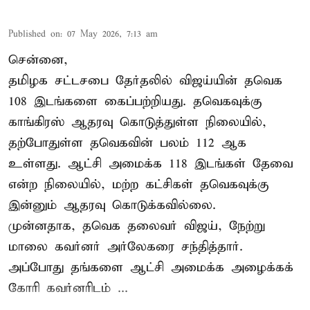
Published on
:
07 May 2026, 7:13 am
சென்னை,
தமிழக சட்டசபை தேர்தலில் விஜய்யின் தவெக
108 இடங்களை கைப்பற்றியது. தவெகவுக்கு
காங்கிரஸ் ஆதரவு கொடுத்துள்ள நிலையில்,
தற்போதுள்ள தவெகவின் பலம் 112 ஆக
உள்ளது. ஆட்சி அமைக்க 118 இடங்கள் தேவை
என்ற நிலையில், மற்ற கட்சிகள் தவெகவுக்கு
இன்னும் ஆதரவு கொடுக்கவில்லை.
முன்னதாக, தவெக தலைவர் விஜய், நேற்று
மாலை கவர்னர் அர்லேகரை சந்தித்தார்.
அப்போது தங்களை ஆட்சி அமைக்க அழைக்கக்
கோரி கவர்னரிடம் ...