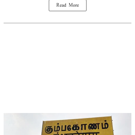
Read More