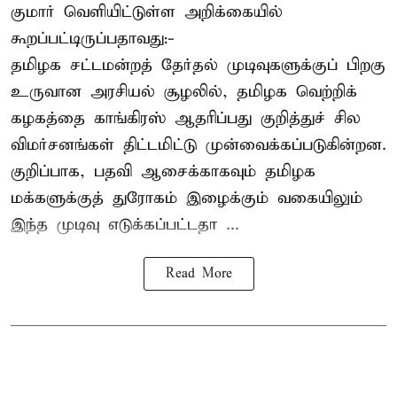
குமார் வெளியிட்டுள்ள அறிக்கையில்
கூறப்பட்டிருப்பதாவது:-
தமிழக சட்டமன்றத் தேர்தல் முடிவுகளுக்குப் பிறகு
உருவான அரசியல் சூழலில், தமிழக வெற்றிக்
கழகத்தை காங்கிரஸ் ஆதரிப்பது குறித்துச் சில
விமர்சனங்கள் திட்டமிட்டு முன்வைக்கப்படுகின்றன.
குறிப்பாக, பதவி ஆசைக்காகவும் தமிழக
மக்களுக்குத் துரோகம் இழைக்கும் வகையிலும்
இந்த முடிவு எடுக்கப்பட்டதா ...
Read More