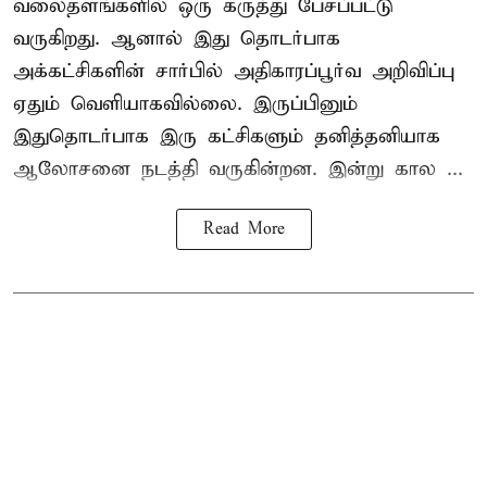
வலைதளங்களில் ஒரு கருத்து பேசப்பட்டு
வருகிறது. ஆனால் இது தொடர்பாக
அக்கட்சிகளின் சார்பில் அதிகாரப்பூர்வ அறிவிப்பு
ஏதும் வெளியாகவில்லை. இருப்பினும்
இதுதொடர்பாக இரு கட்சிகளும் தனித்தனியாக
ஆலோசனை நடத்தி வருகின்றன. இன்று கால ...
Read More