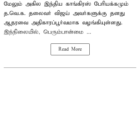
மேலும் அகில இந்திய காங்கிரஸ் பேரியக்கமும்
த.வெ.க. தலைவர் விஜய் அவர்களுக்கு தனது
ஆதரவை அதிகாரப்பூர்வமாக வழங்கியுள்ளது.
இந்நிலையில், பெரும்பான்மை ...
Read More