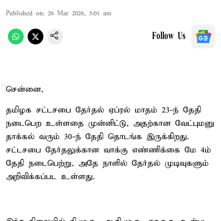
Published on
:
26 Mar 2026, 5:01 am
Follow Us
சென்னை,
தமிழக சட்டசபை தேர்தல் ஏப்ரல் மாதம் 23-ந் தேதி
நடைபெற உள்ளதை முன்னிட்டு, அதற்கான வேட்புமனு
தாக்கல் வரும் 30-ந் தேதி தொடங்க இருக்கிறது.
சட்டசபை தேர்தலுக்கான வாக்கு எண்ணிக்கை மே 4ம்
தேதி நடைபெற்று, அதே நாளில் தேர்தல் முடிவுகளும்
அறிவிக்கப்பட உள்ளது.