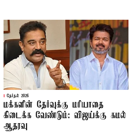
தேர்தல் 2026
மக்களின் தேர்வுக்கு மரியாதை
கிடைக்க வேண்டும்: விஜய்க்கு கமல்
ஆதரவு