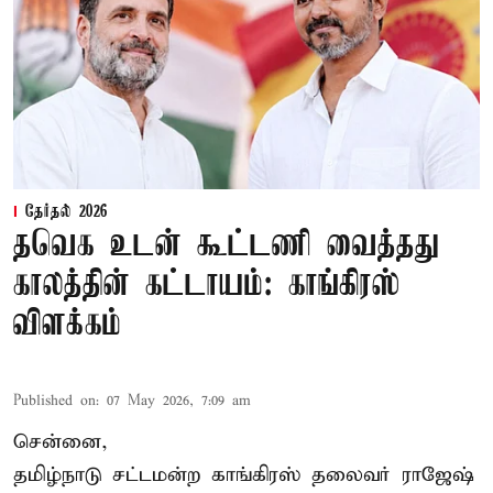
தேர்தல் 2026
தவெக உடன் கூட்டணி வைத்தது
காலத்தின் கட்டாயம்: காங்கிரஸ்
விளக்கம்
Published on
:
07 May 2026, 7:09 am
சென்னை,
தமிழ்நாடு சட்டமன்ற காங்கிரஸ் தலைவர் ராஜேஷ்