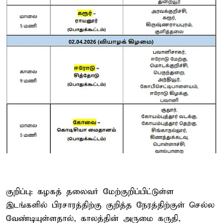
குறிப்பு: கழகத் தலைவர் மேற்குறிப்பிட்டுள்ள
இடங்களில் பிரசாரத்திற்கு குறித்த நேரத்திற்குள் செல்ல
வேண்டியுள்ளதால், காலத்தின் அருமை கருதி,