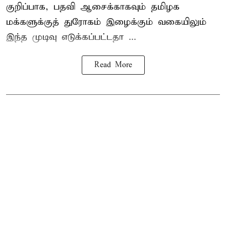
குறிப்பாக, பதவி ஆசைக்காகவும் தமிழக
மக்களுக்குத் துரோகம் இழைக்கும் வகையிலும்
இந்த முடிவு எடுக்கப்பட்டதா ...
Read More