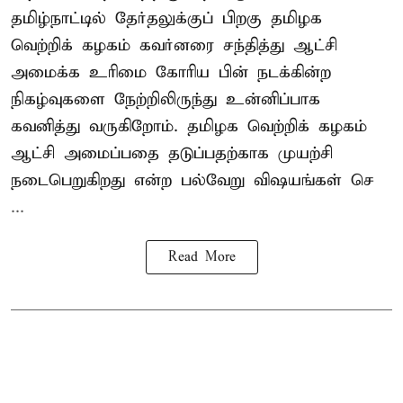
தமிழ்நாட்டில் தேர்தலுக்குப் பிறகு தமிழக
வெற்றிக் கழகம் கவர்னரை சந்தித்து ஆட்சி
அமைக்க உரிமை கோரிய பின் நடக்கின்ற
நிகழ்வுகளை நேற்றிலிருந்து உன்னிப்பாக
கவனித்து வருகிறோம். தமிழக வெற்றிக் கழகம்
ஆட்சி அமைப்பதை தடுப்பதற்காக முயற்சி
நடைபெறுகிறது என்ற பல்வேறு விஷயங்கள் செ
...
Read More