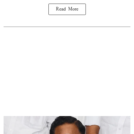
Read More