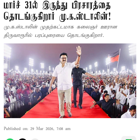
மார்ச் 31ல் இருந்து பிரசாரத்தை
தொடங்குகிறார் மு.க.ஸ்டாலின்!
மு.க.ஸ்டாலின் முதற்கட்டமாக கலைஞர் ஊரான
திருவாரூரில் பரப்புரையை தொடங்குகிறார்.
Published on
:
29 Mar 2026, 7:08 am