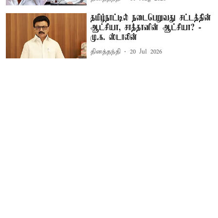
தமிழ்நாட்டில் நடைபெறுவது சட்டத்தின்
ஆட்சியா, சாத்தானின் ஆட்சியா? -
மு.க. ஸ்டாலின்
தினத்தந்தி
20 Jul 2026