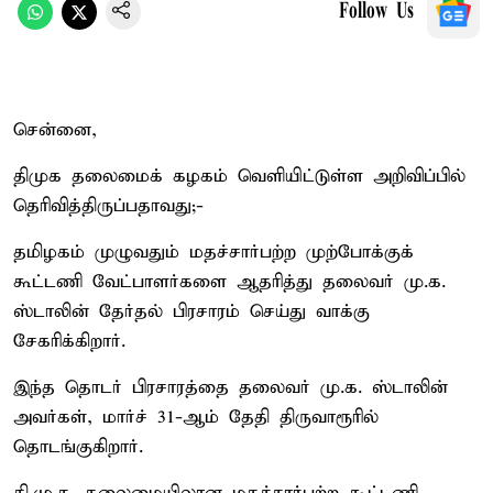
Follow Us
சென்னை,
திமுக தலைமைக் கழகம் வெளியிட்டுள்ள அறிவிப்பில்
தெரிவித்திருப்பதாவது;-
தமிழகம் முழுவதும் மதச்சார்பற்ற முற்போக்குக்
கூட்டணி வேட்பாளர்களை ஆதரித்து தலைவர் மு.க.
ஸ்டாலின் தேர்தல் பிரசாரம் செய்து வாக்கு
சேகரிக்கிறார்.
இந்த தொடர் பிரசாரத்தை தலைவர் மு.க. ஸ்டாலின்
அவர்கள், மார்ச் 31-ஆம் தேதி திருவாரூரில்
தொடங்குகிறார்.