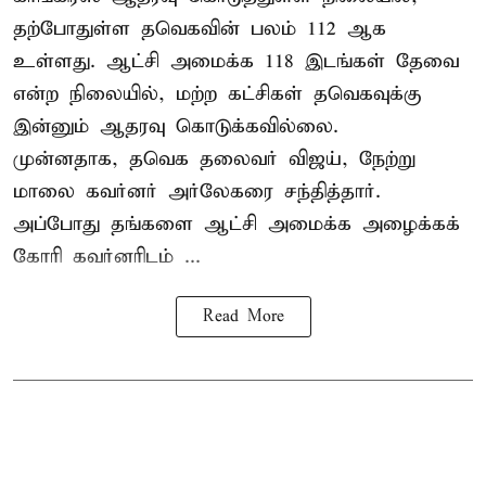
தற்போதுள்ள தவெகவின் பலம் 112 ஆக
உள்ளது. ஆட்சி அமைக்க 118 இடங்கள் தேவை
என்ற நிலையில், மற்ற கட்சிகள் தவெகவுக்கு
இன்னும் ஆதரவு கொடுக்கவில்லை.
முன்னதாக, தவெக தலைவர் விஜய், நேற்று
மாலை கவர்னர் அர்லேகரை சந்தித்தார்.
அப்போது தங்களை ஆட்சி அமைக்க அழைக்கக்
கோரி கவர்னரிடம் ...
Read More