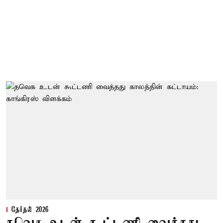
தேர்தல் 2026