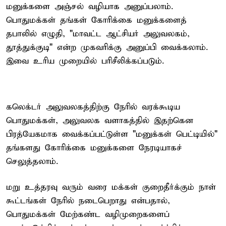
மனுக்களை அஞ்சல் வழியாக அனுப்பலாம்.
பொதுமக்கள் தங்கள் கோரிக்கை மனுக்களைத்
தபாலில் எழுதி, "மாவட்ட ஆட்சியர் அலுவலகம்,
தூத்துக்குடி" என்ற முகவரிக்கு அனுப்பி வைக்கலாம்.
இவை உரிய முறையில் பரிசீலிக்கப்படும்.
கலெக்டர் அலுவலகத்திற்கு நேரில் வரக்கூடிய
பொதுமக்கள், அலுவலக வளாகத்தில் இதற்கென
பிரத்யேகமாக வைக்கப்பட்டுள்ள "மனுக்கள் பெட்டியில்"
தங்களது கோரிக்கை மனுக்களை நேரடியாகச்
செலுத்தலாம்.
மறு உத்தரவு வரும் வரை மக்கள் குறைதீர்க்கும் நாள்
கூட்டங்கள் நேரில் நடைபெறாது என்பதால்,
பொதுமக்கள் மேற்கண்ட வழிமுறைகளைப்