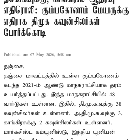
எதிரொலி: கும்பகோணம் மேயருக்கு
எதிராக திமுக கவுன்சிலர்கள்
போர்க்கொடி
Published on
:
07 May 2026, 5:58 am
தஞ்சை,
தஞ்சை மாவட்டத்தில் உள்ள கும்பகோணம்
கடந்த 2021-ம் ஆண்டு மாநகராட்சியாக தரம்
உயர்த்தப்பட்டது. இந்த மாநகராட்சியில் 48
வார்டுகள் உள்ளன. இதில், தி.மு.க.வுக்கு 38
கவுன்சிலர்கள் உள்ளனர். அ.தி.மு.க.வுக்கு 3,
காங்கிரசுக்கு 2 கவுன்சிலர்கள் உள்ளனர்.
மார்க்சிஸ்ட் கம்யூனிஸ்டு, இந்திய யூனியன்