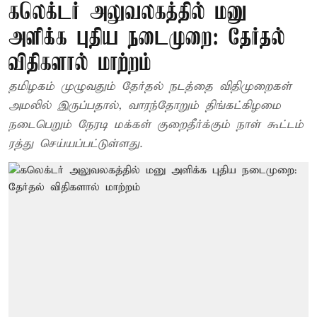
கலெக்டர் அலுவலகத்தில் மனு
அளிக்க புதிய நடைமுறை: தேர்தல்
விதிகளால் மாற்றம்
தமிழகம் முழுவதும் தேர்தல் நடத்தை விதிமுறைகள்
அமலில் இருப்பதால், வாரந்தோறும் திங்கட்கிழமை
நடைபெறும் நேரடி மக்கள் குறைதீர்க்கும் நாள் கூட்டம்
ரத்து செய்யப்பட்டுள்ளது.