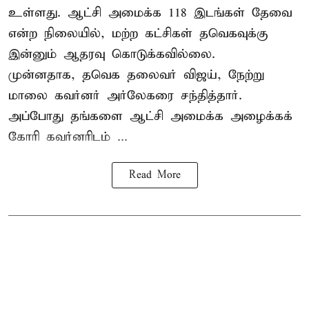
உள்ளது. ஆட்சி அமைக்க 118 இடங்கள் தேவை
என்ற நிலையில், மற்ற கட்சிகள் தவெகவுக்கு
இன்னும் ஆதரவு கொடுக்கவில்லை.
முன்னதாக, தவெக தலைவர் விஜய், நேற்று
மாலை கவர்னர் அர்லேகரை சந்தித்தார்.
அப்போது தங்களை ஆட்சி அமைக்க அழைக்கக்
கோரி கவர்னரிடம் ...
Read More