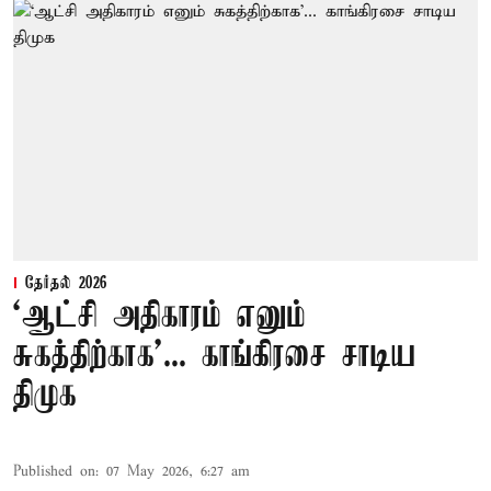
தேர்தல் 2026
‘ஆட்சி அதிகாரம் எனும்
சுகத்திற்காக’... காங்கிரசை சாடிய
திமுக
Published on
:
07 May 2026, 6:27 am