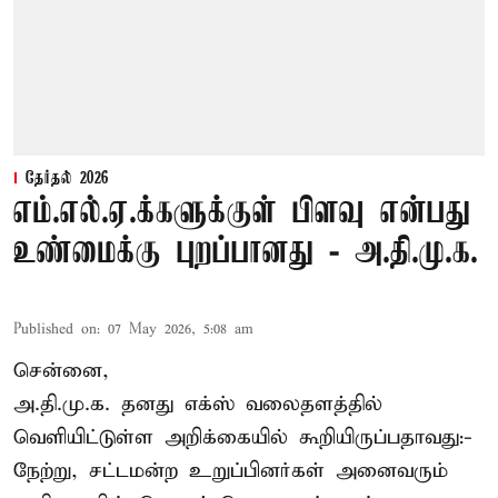
தேர்தல் 2026
எம்.எல்.ஏ.க்களுக்குள் பிளவு என்பது
உண்மைக்கு புறப்பானது - அ.தி.மு.க.
Published on
:
07 May 2026, 5:08 am
சென்னை,
அ.தி.மு.க. தனது எக்ஸ் வலைதளத்தில்
வெளியிட்டுள்ள அறிக்கையில் கூறியிருப்பதாவது:-
நேற்று, சட்டமன்ற உறுப்பினர்கள் அனைவரும்