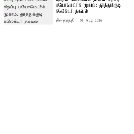
பயோமெட்ரிக் முகாம்: தூத்துக்குடி
கலெக்டர் தகவல்
தினத்தந்தி
01 Aug 2026