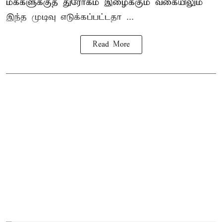
மக்களுக்குத் துரோகம் இழைக்கும் வகையிலும்
இந்த முடிவு எடுக்கப்பட்டதா ...
Read More