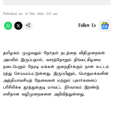
Published on
:
18 Mar 2026, 2:57 am
Follow Us
தமிழகம் முழுவதும் தேர்தல் நடத்தை விதிமுறைகள்
அமலில் இருப்பதால், வாரந்தோறும் திங்கட்கிழமை
நடைபெறும் நேரடி மக்கள் குறைதீர்க்கும் நாள் கூட்டம்
ரத்து செய்யப்பட்டுள்ளது. இருப்பினும், பொதுமக்களின்
அத்தியாவசியத் தேவைகள் மற்றும் புகார்களைப்
பரிசீலிக்க தூத்துக்குடி மாவட்ட நிர்வாகம் இரண்டு
எளிதான வழிமுறைகளை அறிவித்துள்ளது.