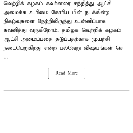
வெற்றிக் கழகம் கவர்னரை சந்தித்து ஆட்சி
அமைக்க உரிமை கோரிய பின் நடக்கின்ற
நிகழ்வுகளை நேற்றிலிருந்து உன்னிப்பாக
கவனித்து வருகிறோம். தமிழக வெற்றிக் கழகம்
ஆட்சி அமைப்பதை தடுப்பதற்காக முயற்சி
நடைபெறுகிறது என்ற பல்வேறு விஷயங்கள் செ
...
Read More