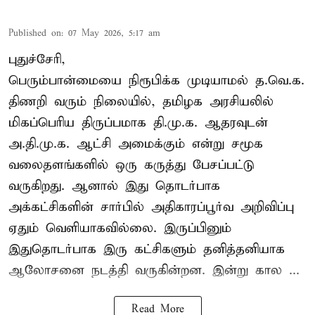
Published on
:
07 May 2026, 5:17 am
புதுச்சேரி,
பெரும்பான்மையை நிரூபிக்க முடியாமல் த.வெ.க.
திணறி வரும் நிலையில், தமிழக அரசியலில்
மிகப்பெரிய திருப்பமாக தி.மு.க. ஆதரவுடன்
அ.தி.மு.க. ஆட்சி அமைக்கும் என்று சமூக
வலைதளங்களில் ஒரு கருத்து பேசப்பட்டு
வருகிறது. ஆனால் இது தொடர்பாக
அக்கட்சிகளின் சார்பில் அதிகாரப்பூர்வ அறிவிப்பு
ஏதும் வெளியாகவில்லை. இருப்பினும்
இதுதொடர்பாக இரு கட்சிகளும் தனித்தனியாக
ஆலோசனை நடத்தி வருகின்றன. இன்று கால ...
Read More