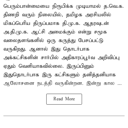
பெரும்பான்மையை நிரூபிக்க முடியாமல் த.வெ.க.
திணறி வரும் நிலையில், தமிழக அரசியலில்
மிகப்பெரிய திருப்பமாக தி.மு.க. ஆதரவுடன்
அ.தி.மு.க. ஆட்சி அமைக்கும் என்று சமூக
வலைதளங்களில் ஒரு கருத்து பேசப்பட்டு
வருகிறது. ஆனால் இது தொடர்பாக
அக்கட்சிகளின் சார்பில் அதிகாரப்பூர்வ அறிவிப்பு
ஏதும் வெளியாகவில்லை. இருப்பினும்
இதுதொடர்பாக இரு கட்சிகளும் தனித்தனியாக
ஆலோசனை நடத்தி வருகின்றன. இன்று கால ...
Read More