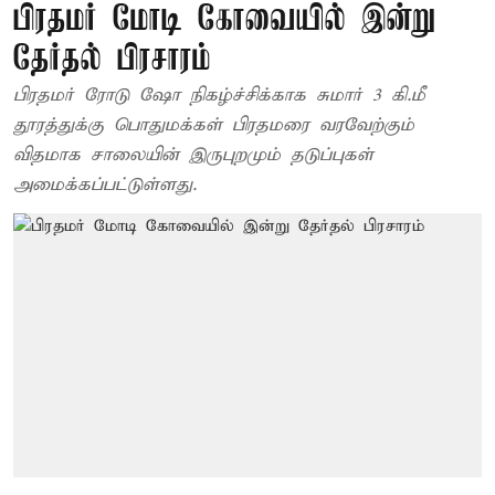
பிரதமர் மோடி கோவையில் இன்று
தேர்தல் பிரசாரம்
பிரதமர் ரோடு ஷோ நிகழ்ச்சிக்காக சுமார் 3 கி.மீ
தூரத்துக்கு பொதுமக்கள் பிரதமரை வரவேற்கும்
விதமாக சாலையின் இருபுறமும் தடுப்புகள்
அமைக்கப்பட்டுள்ளது.