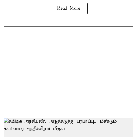
Read More