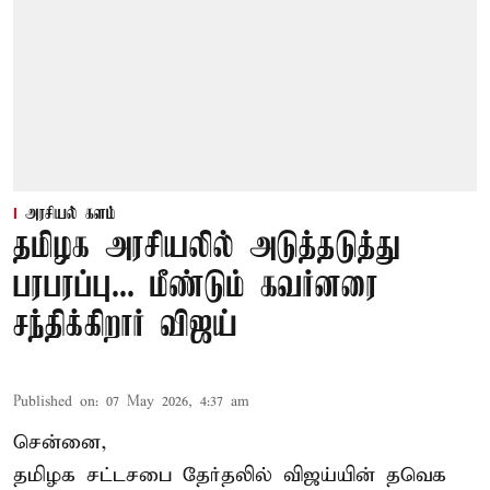
அரசியல் களம்
தமிழக அரசியலில் அடுத்தடுத்து
பரபரப்பு... மீண்டும் கவர்னரை
சந்திக்கிறார் விஜய்
Published on
:
07 May 2026, 4:37 am
சென்னை,
தமிழக சட்டசபை தேர்தலில் விஜய்யின் தவெக