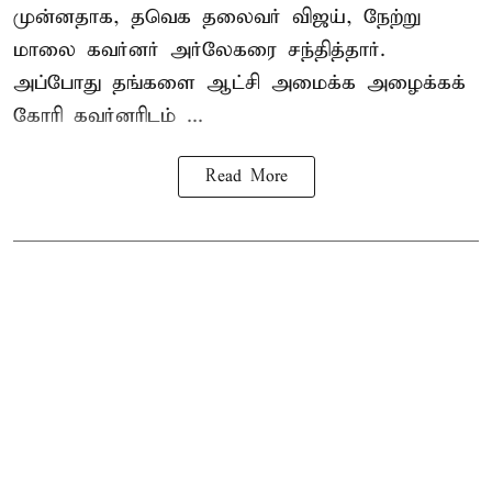
முன்னதாக, தவெக தலைவர் விஜய், நேற்று
மாலை கவர்னர் அர்லேகரை சந்தித்தார்.
அப்போது தங்களை ஆட்சி அமைக்க அழைக்கக்
கோரி கவர்னரிடம் ...
Read More