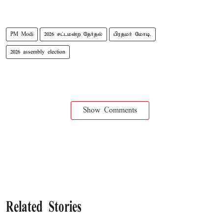
PM Modi
2026 சட்டமன்ற தேர்தல்
பிரதமர் மோடி.
2026 assembly election
Show Comments
Related Stories