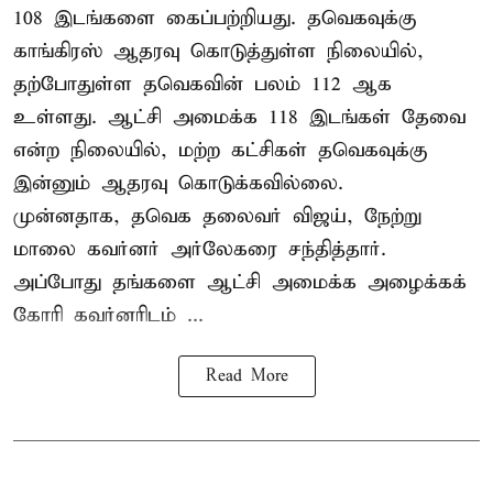
108 இடங்களை கைப்பற்றியது. தவெகவுக்கு
காங்கிரஸ் ஆதரவு கொடுத்துள்ள நிலையில்,
தற்போதுள்ள தவெகவின் பலம் 112 ஆக
உள்ளது. ஆட்சி அமைக்க 118 இடங்கள் தேவை
என்ற நிலையில், மற்ற கட்சிகள் தவெகவுக்கு
இன்னும் ஆதரவு கொடுக்கவில்லை.
முன்னதாக, தவெக தலைவர் விஜய், நேற்று
மாலை கவர்னர் அர்லேகரை சந்தித்தார்.
அப்போது தங்களை ஆட்சி அமைக்க அழைக்கக்
கோரி கவர்னரிடம் ...
Read More