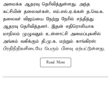
அமைக்க ஆதரவு தெரிவித்துள்ளது. அந்த
கட்சியின் தலைவர்கள், எம்.எல்.ஏ.க்கள் த.வெ.க.
தலைவர் விஜய்யை நேற்று நேரில் சந்தித்து
ஆதரவு தெரிவித்தனர். இதன் எதிரொலியாக
மாநிலம் முழுவதும் உள்ளாட்சி அமைப்புகளில்
அங்கம் வகிக்கும் தி.மு.க. மற்றும் காங்கிரஸ்
பிரதிநிதிகளிடையே பெரும் பிளவு ஏற்பட்டுள்ளது.
Read More