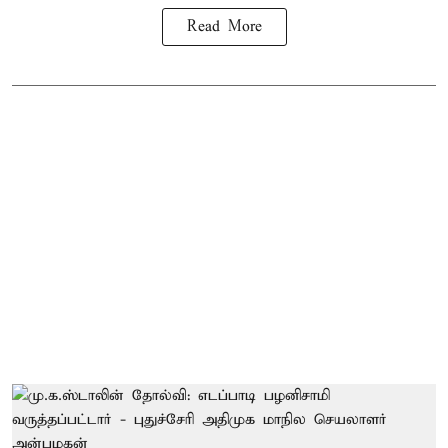
Read More