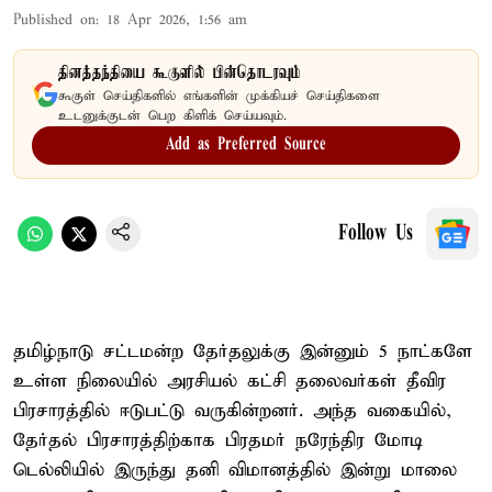
Published on
:
18 Apr 2026, 1:56 am
தினத்தந்தியை கூகுளில் பின்தொடரவும்
கூகுள் செய்திகளில் எங்களின் முக்கியச் செய்திகளை
உடனுக்குடன் பெற கிளிக் செய்யவும்.
Add as Preferred Source
Follow Us
தமிழ்நாடு சட்டமன்ற தேர்தலுக்கு இன்னும் 5 நாட்களே
உள்ள நிலையில் அரசியல் கட்சி தலைவர்கள் தீவிர
பிரசாரத்தில் ஈடுபட்டு வருகின்றனர். அந்த வகையில்,
தேர்தல் பிரசாரத்திற்காக பிரதமர் நரேந்திர மோடி
டெல்லியில் இருந்து தனி விமானத்தில் இன்று மாலை