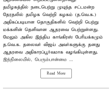
தமிழகத்தில் நடைபெற்று முடிந்த சட்டமன்ற
தேரதலில் தமிழக வெற்றி கழகம் (த.வெ.க.)
அதிகப்படியான தொகுதிகளில் வெற்றி பெற்று
மக்களின் தெளிவான ஆதரவை பெற்றுள்ளது.
மேலும் அகில இந்திய காங்கிரஸ் பேரியக்கமும்
த.வெ.க. தலைவர் விஜய் அவர்களுக்கு தனது
ஆதரவை அதிகாரப்பூர்வமாக வழங்கியுள்ளது.
இந்நிலையில், பெரும்பான்மை ...
Read More