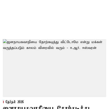
தேர்தல் 2026