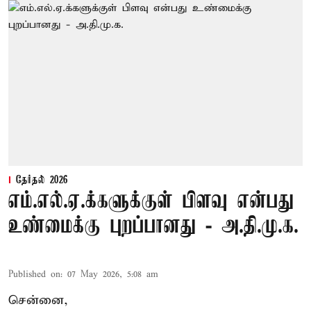
தேர்தல் 2026
எம்.எல்.ஏ.க்களுக்குள் பிளவு என்பது
உண்மைக்கு புறப்பானது - அ.தி.மு.க.
Published on
:
07 May 2026, 5:08 am
சென்னை,