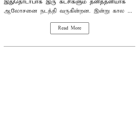
இதுதொடர்பாக இரு கட்சிகளும் தனித்தனியாக
ஆலோசனை நடத்தி வருகின்றன. இன்று கால ...
Read More