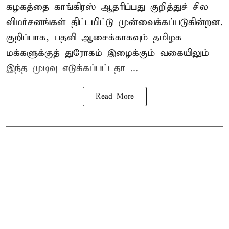
கழகத்தை காங்கிரஸ் ஆதரிப்பது குறித்துச் சில
விமர்சனங்கள் திட்டமிட்டு முன்வைக்கப்படுகின்றன.
குறிப்பாக, பதவி ஆசைக்காகவும் தமிழக
மக்களுக்குத் துரோகம் இழைக்கும் வகையிலும்
இந்த முடிவு எடுக்கப்பட்டதா ...
Read More