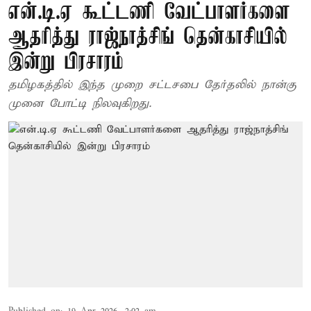
என்.டி.ஏ கூட்டணி வேட்பாளர்களை
ஆதரித்து ராஜ்நாத்சிங் தென்காசியில்
இன்று பிரசாரம்
தமிழகத்தில் இந்த முறை சட்டசபை தேர்தலில் நான்கு
முனை போட்டி நிலவுகிறது.