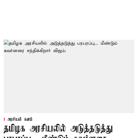
அரசியல் களம்
தமிழக அரசியலில் அடுத்தடுத்து