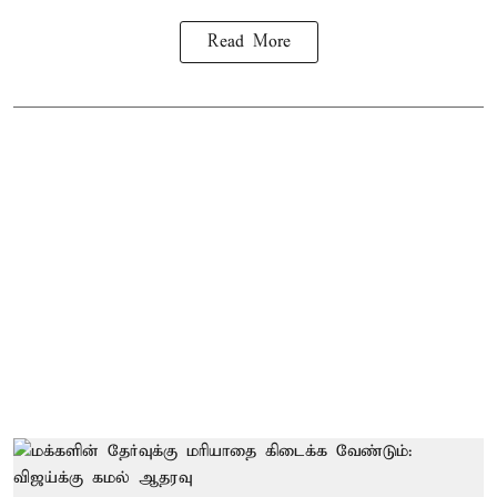
Read More