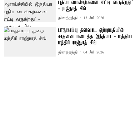
புதிய மைல்கற்களை எட்டி வருகிறது’
- ராஜ்நாத் சிங்
தினத்தந்தி
13 Jul 2026
பாதுகாப்பு தளவாட ஏற்றுமதியில்
சாதனை படைத்த இந்தியா - மத்திய
மந்திரி ராஜ்நாத் சிங்
தினத்தந்தி
04 Jul 2026