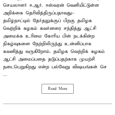
செயலாளர் ஈ.ஆர். ஈஸ்வரன் வெளியிட்டுள்ள
அறிக்கை தெரிவித்திருப்பதாவது:-
தமிழ்நாட்டில் தேர்தலுக்குப் பிறகு தமிழக
வெற்றிக் கழகம் கவர்னரை சந்தித்து ஆட்சி
அமைக்க உரிமை கோரிய பின் நடக்கின்ற
நிகழ்வுகளை நேற்றிலிருந்து உன்னிப்பாக
கவனித்து வருகிறோம். தமிழக வெற்றிக் கழகம்
ஆட்சி அமைப்பதை தடுப்பதற்காக முயற்சி
நடைபெறுகிறது என்ற பல்வேறு விஷயங்கள் செ
...
Read More