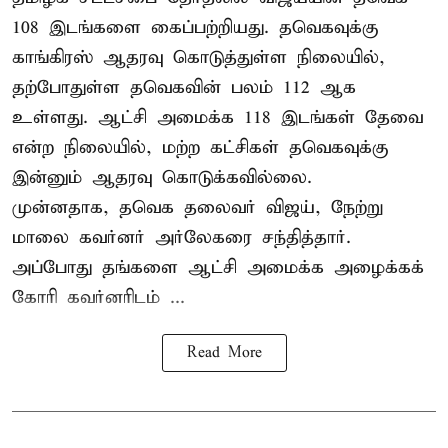
108 இடங்களை கைப்பற்றியது. தவெகவுக்கு
காங்கிரஸ் ஆதரவு கொடுத்துள்ள நிலையில்,
தற்போதுள்ள தவெகவின் பலம் 112 ஆக
உள்ளது. ஆட்சி அமைக்க 118 இடங்கள் தேவை
என்ற நிலையில், மற்ற கட்சிகள் தவெகவுக்கு
இன்னும் ஆதரவு கொடுக்கவில்லை.
முன்னதாக, தவெக தலைவர் விஜய், நேற்று
மாலை கவர்னர் அர்லேகரை சந்தித்தார்.
அப்போது தங்களை ஆட்சி அமைக்க அழைக்கக்
கோரி கவர்னரிடம் ...
Read More