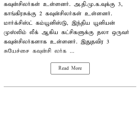
கவுன்சிலர்கள் உள்ளனர். அ.தி.மு.க.வுக்கு 3,
காங்கிரசுக்கு 2 கவுன்சிலர்கள் உள்ளனர்.
மார்க்சிஸ்ட் கம்யூனிஸ்டு, இந்திய யூனியன்
முஸ்லிம் லீக் ஆகிய கட்சிகளுக்கு தலா ஒருவர்
கவுன்சிலர்களாக உள்ளனர். இதுதவிர 3
சுயேச்சை கவுன்சி லர்க ...
Read More