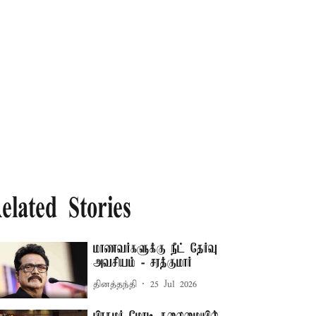
elated Stories
மாணவர்களுக்கு நீட் தேர்வு
அவசியம் - சரத்குமார்
தினத்தந்தி
25 Jul 2026