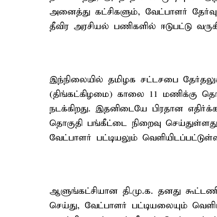
அனைத்து கட்சிகளும், வேட்பாளர் தேர்வு,
தீவிர அரசியல் பணிகளில் ஈடுபட்டு வரு
இந்நிலையில் தமிழக சட்டசபை தேர்தலு
(திங்கட்கிழமை) காலை 11 மணிக்கு தொட
நடக்கிறது. இதனிடையே பிரதான எதிர்க்கட
தொகுதி பங்கீட்டை நிறைவு செய்துள்ளது
வேட்பாளர் பட்டியலும் வெளியிடப்பட்டுள்
ஆளுங்கட்சியான தி.மு.க. தனது கூட்டணி
செய்து, வேட்பாளர் பட்டியலையும் வெளி