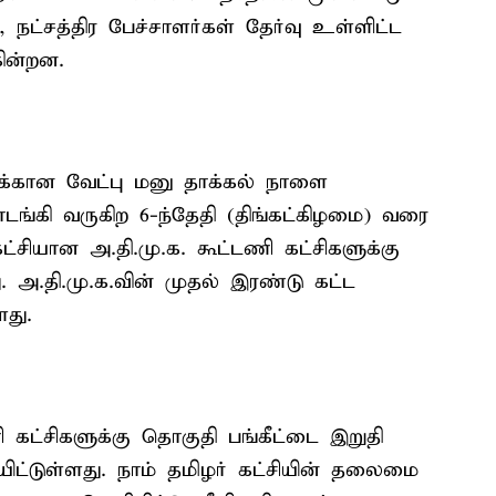
 நட்சத்திர பேச்சாளர்கள் தேர்வு உள்ளிட்ட
கின்றன.
க்கான வேட்பு மனு தாக்கல் நாளை
ங்கி வருகிற 6-ந்தேதி (திங்கட்கிழமை) வரை
்சியான அ.தி.மு.க. கூட்டணி கட்சிகளுக்கு
. அ.தி.மு.க.வின் முதல் இரண்டு கட்ட
ளது.
 கட்சிகளுக்கு தொகுதி பங்கீட்டை இறுதி
யிட்டுள்ளது. நாம் தமிழர் கட்சியின் தலைமை