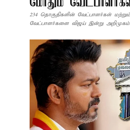
மோதும் வேட்பாளர்கள்
234 தொகுதிகளின் வேட்பாளர்கள் மற்றும் ப
வேட்பாளர்களை விஜய் இன்று அறிமுகம் 