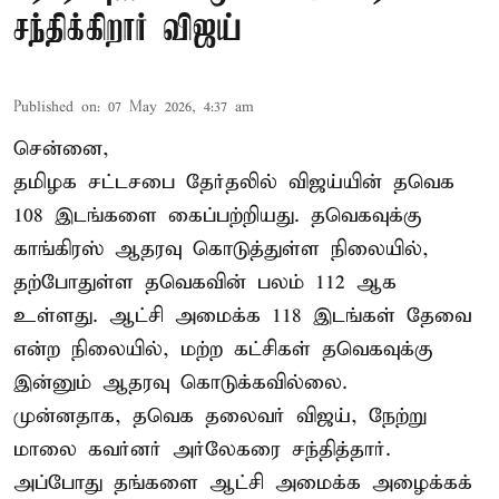
சந்திக்கிறார் விஜய்
Published on
:
07 May 2026, 4:37 am
சென்னை,
தமிழக சட்டசபை தேர்தலில் விஜய்யின் தவெக
108 இடங்களை கைப்பற்றியது. தவெகவுக்கு
காங்கிரஸ் ஆதரவு கொடுத்துள்ள நிலையில்,
தற்போதுள்ள தவெகவின் பலம் 112 ஆக
உள்ளது. ஆட்சி அமைக்க 118 இடங்கள் தேவை
என்ற நிலையில், மற்ற கட்சிகள் தவெகவுக்கு
இன்னும் ஆதரவு கொடுக்கவில்லை.
முன்னதாக, தவெக தலைவர் விஜய், நேற்று
மாலை கவர்னர் அர்லேகரை சந்தித்தார்.
அப்போது தங்களை ஆட்சி அமைக்க அழைக்கக்