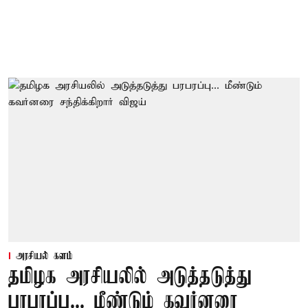
அரசியல் களம்
தமிழக அரசியலில் அடுத்தடுத்து
பரபரப்பு... மீண்டும் கவர்னரை