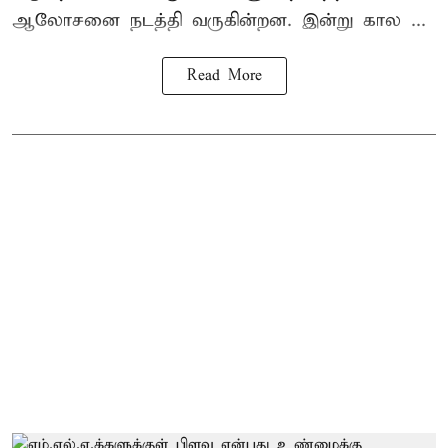
ஆலோசனை நடத்தி வருகின்றன. இன்று கால ...
Read More