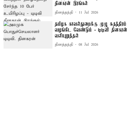
தினகரன் இரங்கல்
தினத்தந்தி
11 Jul 2026
தமிழக காவல்துறைக்கு முழு சுதந்திரம்
வழங்கிட வேண்டும் - டிடிவி தினகரன்
வலியுறுத்தல்
தினத்தந்தி
08 Jul 2026