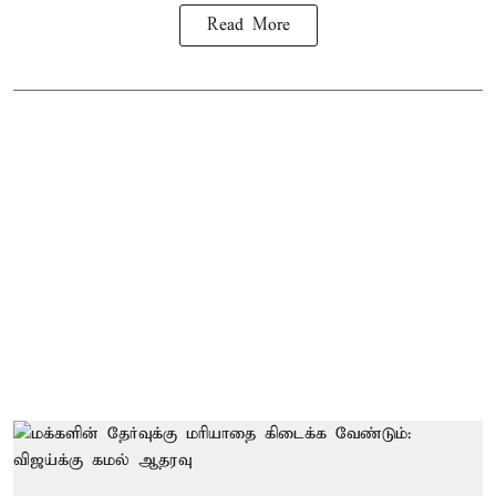
Read More