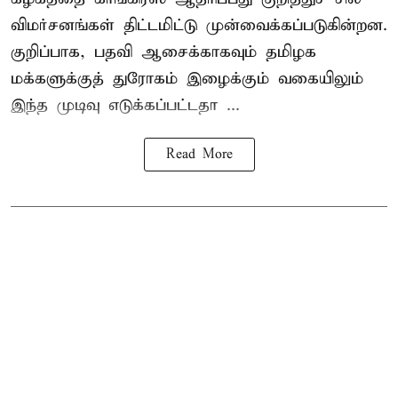
விமர்சனங்கள் திட்டமிட்டு முன்வைக்கப்படுகின்றன.
குறிப்பாக, பதவி ஆசைக்காகவும் தமிழக
மக்களுக்குத் துரோகம் இழைக்கும் வகையிலும்
இந்த முடிவு எடுக்கப்பட்டதா ...
Read More