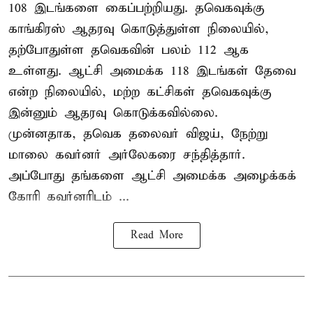
108 இடங்களை கைப்பற்றியது. தவெகவுக்கு
காங்கிரஸ் ஆதரவு கொடுத்துள்ள நிலையில்,
தற்போதுள்ள தவெகவின் பலம் 112 ஆக
உள்ளது. ஆட்சி அமைக்க 118 இடங்கள் தேவை
என்ற நிலையில், மற்ற கட்சிகள் தவெகவுக்கு
இன்னும் ஆதரவு கொடுக்கவில்லை.
முன்னதாக, தவெக தலைவர் விஜய், நேற்று
மாலை கவர்னர் அர்லேகரை சந்தித்தார்.
அப்போது தங்களை ஆட்சி அமைக்க அழைக்கக்
கோரி கவர்னரிடம் ...
Read More