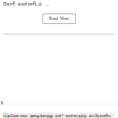
கோரி கவர்னரிடம் ...
Read More
X