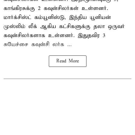
காங்கிரசுக்கு 2 கவுன்சிலர்கள் உள்ளனர்.
மார்க்சிஸ்ட் கம்யூனிஸ்டு, இந்திய யூனியன்
முஸ்லிம் லீக் ஆகிய கட்சிகளுக்கு தலா ஒருவர்
கவுன்சிலர்களாக உள்ளனர். இதுதவிர 3
சுயேச்சை கவுன்சி லர்க ...
Read More