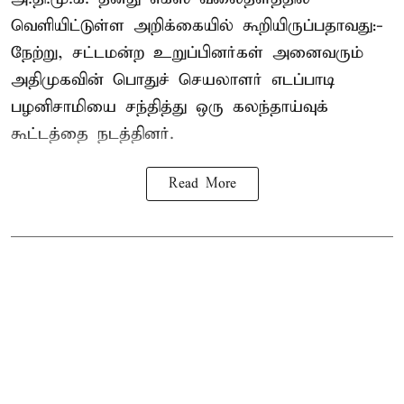
வெளியிட்டுள்ள அறிக்கையில் கூறியிருப்பதாவது:-
நேற்று, சட்டமன்ற உறுப்பினர்கள் அனைவரும்
அதிமுகவின் பொதுச் செயலாளர் எடப்பாடி
பழனிசாமியை சந்தித்து ஒரு கலந்தாய்வுக்
கூட்டத்தை நடத்தினர்.
Read More