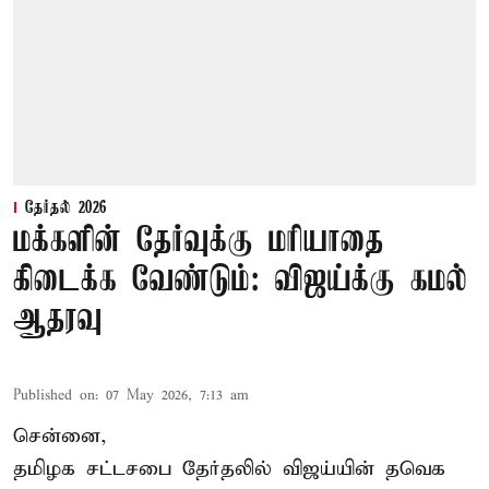
தேர்தல் 2026
மக்களின் தேர்வுக்கு மரியாதை
கிடைக்க வேண்டும்: விஜய்க்கு கமல்
ஆதரவு
Published on
:
07 May 2026, 7:13 am
சென்னை,
தமிழக சட்டசபை தேர்தலில் விஜய்யின் தவெக