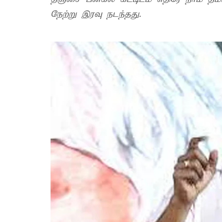
நேற்று இரவு நடந்தது.