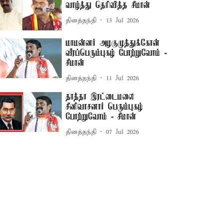
வாழ்த்து தெரிவித்த சீமான்
தினத்தந்தி
13 Jul 2026
மாமன்னர் அழகுமுத்துக்கோன்
வீரப்பெரும்புகழ் போற்றுவோம் -
சீமான்
தினத்தந்தி
11 Jul 2026
தாத்தா இரட்டைமலை
சீனிவாசனார் பெரும்புகழ்
போற்றுவோம் - சீமான்
தினத்தந்தி
07 Jul 2026