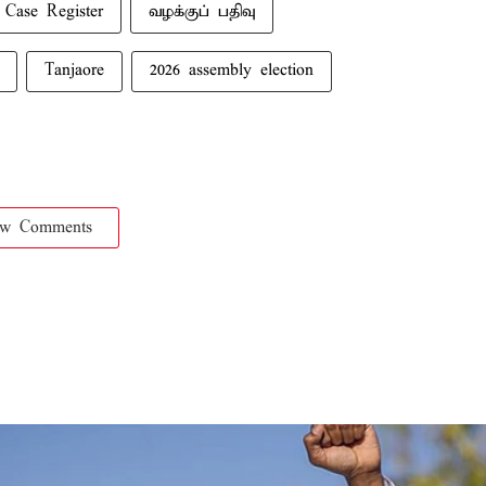
Case Register
வழக்குப் பதிவு
Tanjaore
2026 assembly election
ow Comments