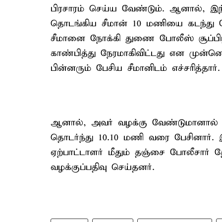
பிரசாரம் செய்ய வேண்டும். ஆனால், இந
தொடங்கிய சீமான் 10 மணியை கடந்து பே
சீமானை நோக்கி துணை போலீஸ் சூப்பிர
காண்பித்து நேரமாகிவிட்டது என முன்னெ
பின்னரும் பேசிய சீமானிடம் எச்சரித்தார்.
ஆனால், அவர் வழக்கு வேண்டுமானால் ப
தொடர்ந்து 10.10 மணி வரை பேசினார். இந
ஏற்பாட்டாளர் மீதும் தஞ்சை போலீசார்
வழக்குப்பதிவு செய்தனர்.