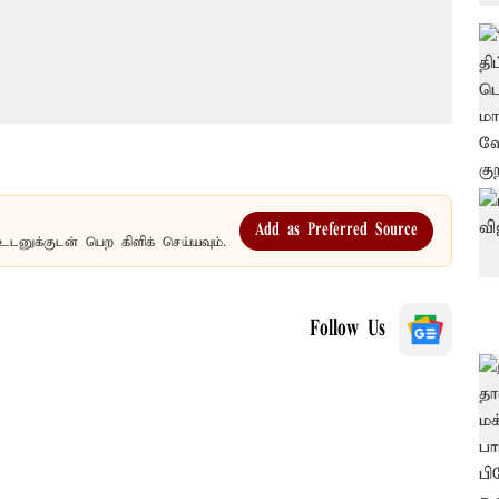
Add as Preferred Source
உடனுக்குடன் பெற கிளிக் செய்யவும்.
Follow Us