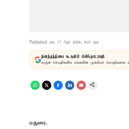
Published on
:
17 Apr 2026, 9:21 am
தினத்தந்தியை கூகுளில் பின்தொடரவும்
கூகுள் செய்திகளில் எங்களின் முக்கியச் செய்திகளை 
மதுரை,