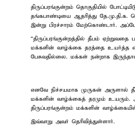
திருப்பரங்குன்றம் தொகுதியில் போட்டியிடு
தங்கபாண்டியை ஆதரித்து தே.மு.தி.க. 
இன்று பிரச்சாரம் மேற்கொண்டார். அப்ப
“திருப்பரங்குன்றத்தில் தீபம் ஏற்றுவதை
மக்களின் வாழ்க்கை தரத்தை உயர்த்த எ
பேசுவதில்லை. மக்கள் நன்றாக இருந்தால
எனவே நிச்சயமாக முருகன் அருளால் தீபம
மக்களின் வாழ்க்கைத் தரமும் உயரும். 
திருப்பரங்குன்றம் மக்களின் வாழ்க்கையில
இவ்வாறு அவர் தெரிவித்துள்ளார்.