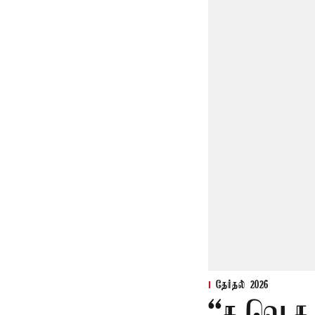
தேர்தல் 2026