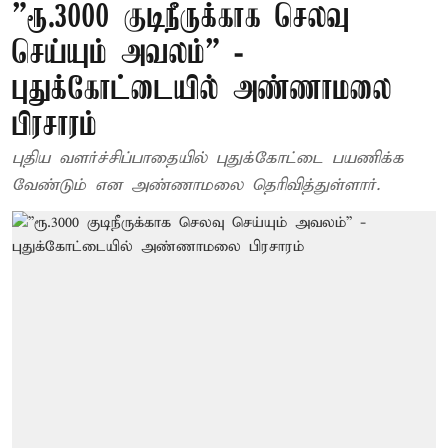
”ரூ.3000 குடிநீருக்காக செலவு
செய்யும் அவலம்” -
புதுக்கோட்டையில் அண்ணாமலை
பிரசாரம்
புதிய வளர்ச்சிப்பாதையில் புதுக்கோட்டை பயணிக்க
வேண்டும் என அண்ணாமலை தெரிவித்துள்ளார்.