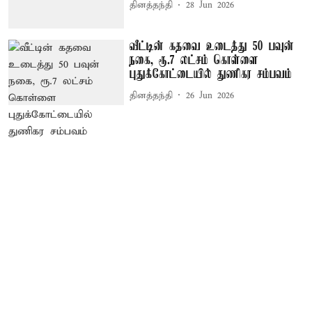
தினத்தந்தி
28 Jun 2026
வீட்டின் கதவை உடைத்து 50 பவுன்
நகை, ரூ.7 லட்சம் கொள்ளை –
புதுக்கோட்டையில் துணிகர சம்பவம்
தினத்தந்தி
26 Jun 2026