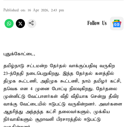
Published on
:
16 Apr 2026, 2:43 pm
Follow Us
புதுக்கோட்டை,
தமிழ்நாடு சட்டமன்ற தேர்தல் வாக்குப்பதிவு வருகிற
23-ந்தேதி நடைபெறுகிறது. இந்த தேர்தல் களத்தில்
திமுக கூட்டணி, அதிமுக கூட்டணி, நாம் தமிழர் கட்சி,
தவெக என 4 முனை போட்டி நிலவுகிறது. தேர்தலை
முன்னிட்டு வேட்பாளர்கள் வீதி வீதியாக சென்று தீவிர
வாக்கு வேட்டையில் ஈடுபட்டு வருகின்றனர். அவர்களை
ஆதரித்து அந்தந்த கட்சி தலைவர்களும், முக்கிய
நிர்வாகிகளும் சூறாவளி பிரசாரத்தில் ஈடுபட்டு