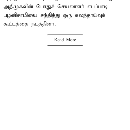
அதிமுகவின் பொதுச் செயலாளர் எடப்பாடி
பழனிசாமியை சந்தித்து ஒரு கலந்தாய்வுக்
கூட்டத்தை நடத்தினர்.
Read More