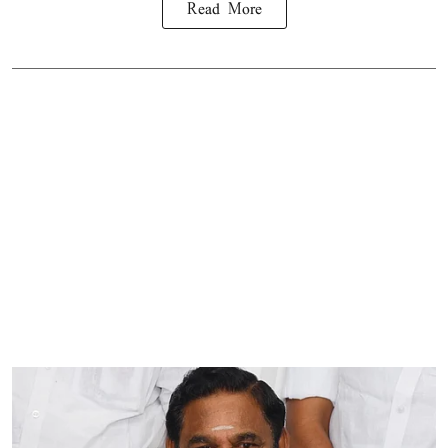
Read More