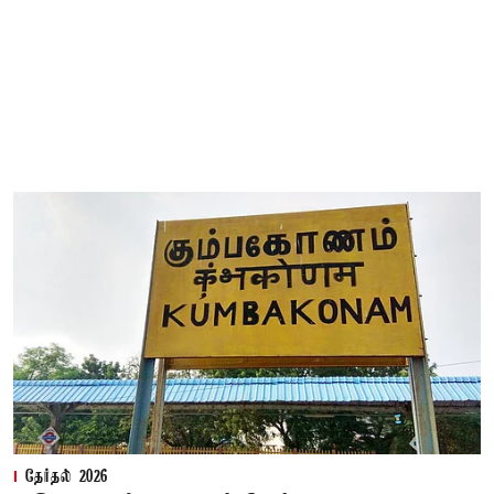
தேர்தல் 2026