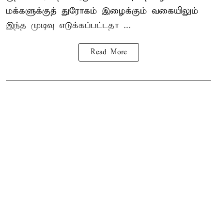
மக்களுக்குத் துரோகம் இழைக்கும் வகையிலும்
இந்த முடிவு எடுக்கப்பட்டதா ...
Read More