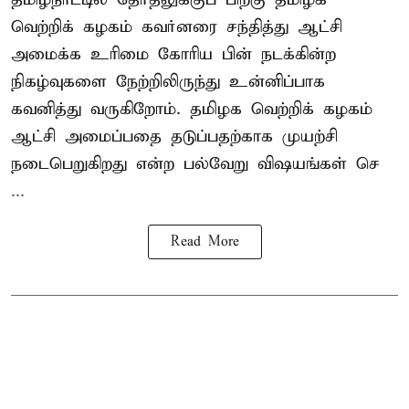
வெற்றிக் கழகம் கவர்னரை சந்தித்து ஆட்சி
அமைக்க உரிமை கோரிய பின் நடக்கின்ற
நிகழ்வுகளை நேற்றிலிருந்து உன்னிப்பாக
கவனித்து வருகிறோம். தமிழக வெற்றிக் கழகம்
ஆட்சி அமைப்பதை தடுப்பதற்காக முயற்சி
நடைபெறுகிறது என்ற பல்வேறு விஷயங்கள் செ
...
Read More