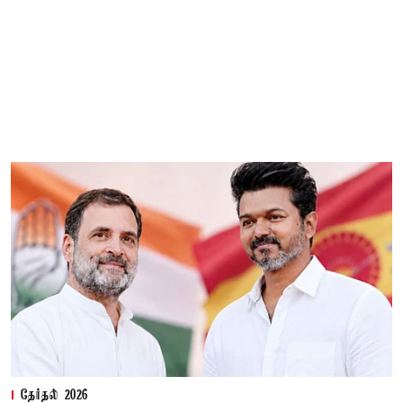
தேர்தல் 2026