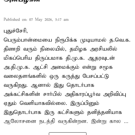
Published on
:
07 May 2026, 5:17 am
புதுச்சேரி,
பெரும்பான்மையை நிரூபிக்க முடியாமல் த.வெ.க.
திணறி வரும் நிலையில், தமிழக அரசியலில்
மிகப்பெரிய திருப்பமாக தி.மு.க. ஆதரவுடன்
அ.தி.மு.க. ஆட்சி அமைக்கும் என்று சமூக
வலைதளங்களில் ஒரு கருத்து பேசப்பட்டு
வருகிறது. ஆனால் இது தொடர்பாக
அக்கட்சிகளின் சார்பில் அதிகாரப்பூர்வ அறிவிப்பு
ஏதும் வெளியாகவில்லை. இருப்பினும்
இதுதொடர்பாக இரு கட்சிகளும் தனித்தனியாக
ஆலோசனை நடத்தி வருகின்றன. இன்று கால ...