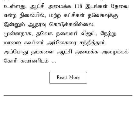
உள்ளது. ஆட்சி அமைக்க 118 இடங்கள் தேவை
என்ற நிலையில், மற்ற கட்சிகள் தவெகவுக்கு
இன்னும் ஆதரவு கொடுக்கவில்லை.
முன்னதாக, தவெக தலைவர் விஜய், நேற்று
மாலை கவர்னர் அர்லேகரை சந்தித்தார்.
அப்போது தங்களை ஆட்சி அமைக்க அழைக்கக்
கோரி கவர்னரிடம் ...
Read More