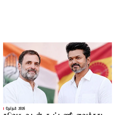
தேர்தல் 2026