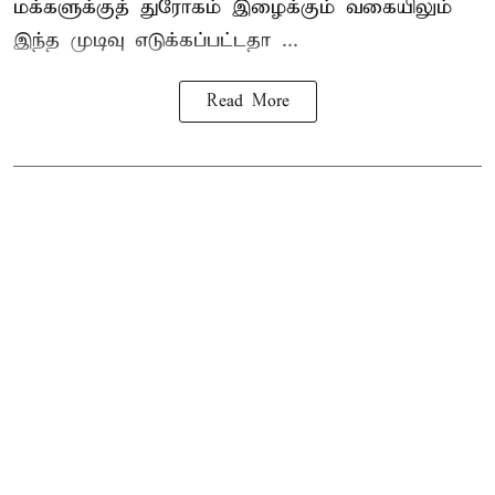
மக்களுக்குத் துரோகம் இழைக்கும் வகையிலும்
இந்த முடிவு எடுக்கப்பட்டதா ...
Read More