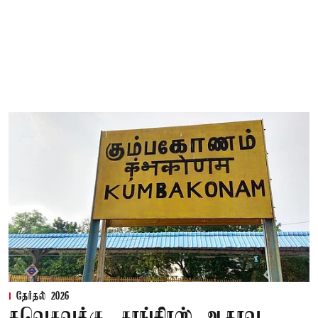
தேர்தல் 2026