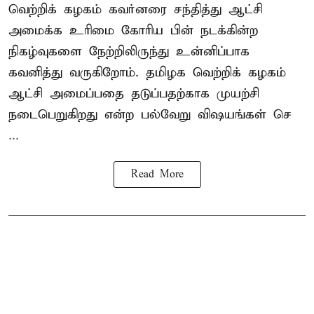
வெற்றிக் கழகம் கவர்னரை சந்தித்து ஆட்சி
அமைக்க உரிமை கோரிய பின் நடக்கின்ற
நிகழ்வுகளை நேற்றிலிருந்து உன்னிப்பாக
கவனித்து வருகிறோம். தமிழக வெற்றிக் கழகம்
ஆட்சி அமைப்பதை தடுப்பதற்காக முயற்சி
நடைபெறுகிறது என்ற பல்வேறு விஷயங்கள் செ
...
Read More