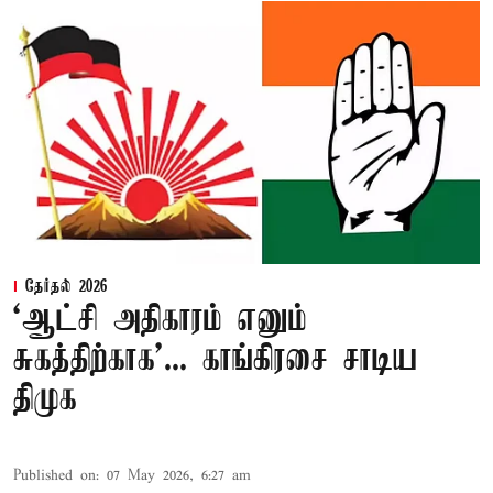
தேர்தல் 2026
‘ஆட்சி அதிகாரம் எனும்
சுகத்திற்காக’... காங்கிரசை சாடிய
திமுக
Published on
:
07 May 2026, 6:27 am