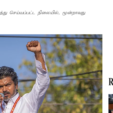
த்து செய்யப்பட்ட நிலையில், மூன்றாவது
R