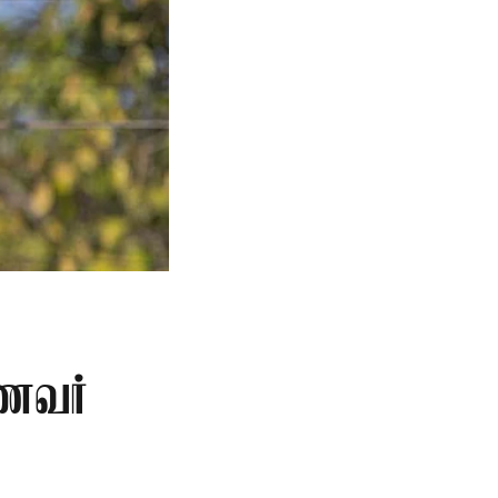
ாணவர்