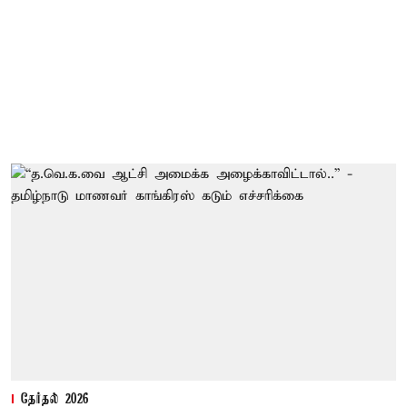
தேர்தல் 2026