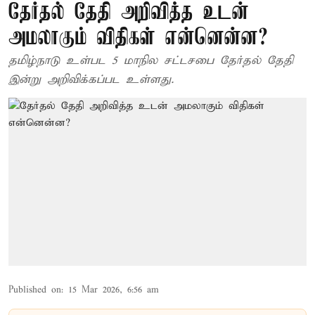
தேர்தல் தேதி அறிவித்த உடன்
அமலாகும் விதிகள் என்னென்ன?
தமிழ்நாடு உள்பட 5 மாநில சட்டசபை தேர்தல் தேதி
இன்று அறிவிக்கப்பட உள்ளது.
Published on
:
15 Mar 2026, 6:56 am