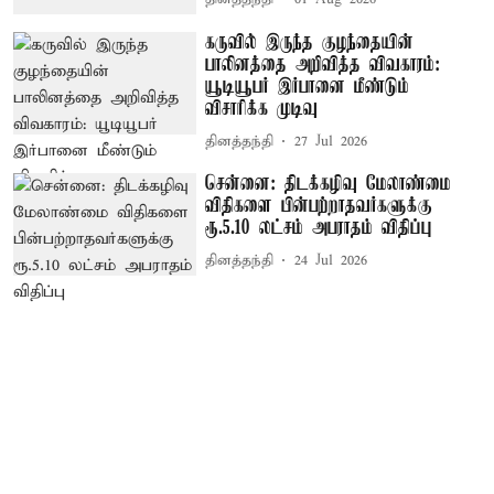
கருவில் இருந்த குழந்தையின்
பாலினத்தை அறிவித்த விவகாரம்:
யூடியூபர் இர்பானை மீண்டும்
விசாரிக்க முடிவு
தினத்தந்தி
27 Jul 2026
சென்னை: திடக்கழிவு மேலாண்மை
விதிகளை பின்பற்றாதவர்களுக்கு
ரூ.5.10 லட்சம் அபராதம் விதிப்பு
தினத்தந்தி
24 Jul 2026