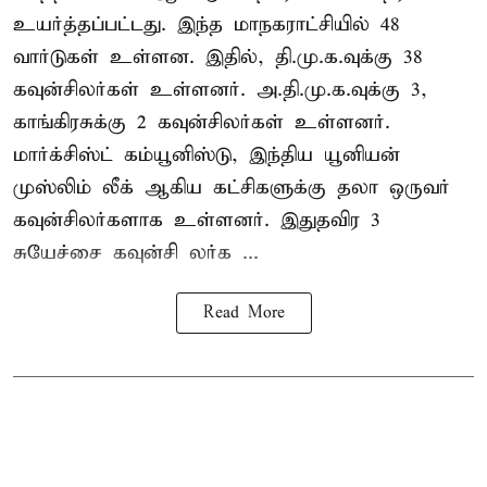
உயர்த்தப்பட்டது. இந்த மாநகராட்சியில் 48
வார்டுகள் உள்ளன. இதில், தி.மு.க.வுக்கு 38
கவுன்சிலர்கள் உள்ளனர். அ.தி.மு.க.வுக்கு 3,
காங்கிரசுக்கு 2 கவுன்சிலர்கள் உள்ளனர்.
மார்க்சிஸ்ட் கம்யூனிஸ்டு, இந்திய யூனியன்
முஸ்லிம் லீக் ஆகிய கட்சிகளுக்கு தலா ஒருவர்
கவுன்சிலர்களாக உள்ளனர். இதுதவிர 3
சுயேச்சை கவுன்சி லர்க ...
Read More