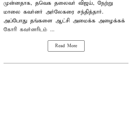
முன்னதாக, தவெக தலைவர் விஜய், நேற்று
மாலை கவர்னர் அர்லேகரை சந்தித்தார்.
அப்போது தங்களை ஆட்சி அமைக்க அழைக்கக்
கோரி கவர்னரிடம் ...
Read More