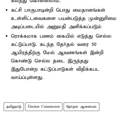
கலந்து கொள்ளலாம்.
கட்சி பாகுபாடின்றி பொது மைதானங்கள்
உள்ளிட்டவைகளை பயன்படுத்த முன்னுரிமை
அடிப்படையில் அனுமதி அளிக்கப்படும்
ரொக்கமாக பணம் கையில் எடுத்து செல்ல
கட்டுப்பாடு. கடந்த தேர்தல் வரை 50
ஆயிரத்திற்கு மேல் ஆவணங்கள் இன்றி
கொண்டு செல்ல தடை இருந்தது
இதுபோன்ற கட்டுப்பாடுகள் விதிக்கபட
வாய்ப்புள்ளது.
தமிழ்நாடு
Election Commission
தேர்தல் ஆனையம்