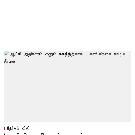
தேர்தல் 2026