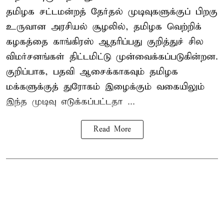
தமிழக சட்டமன்றத் தேர்தல் முடிவுகளுக்குப் பிறகு
உருவான அரசியல் சூழலில், தமிழக வெற்றிக்
கழகத்தை காங்கிரஸ் ஆதரிப்பது குறித்துச் சில
விமர்சனங்கள் திட்டமிட்டு முன்வைக்கப்படுகின்றன.
குறிப்பாக, பதவி ஆசைக்காகவும் தமிழக
மக்களுக்குத் துரோகம் இழைக்கும் வகையிலும்
இந்த முடிவு எடுக்கப்பட்டதா ...
Read More