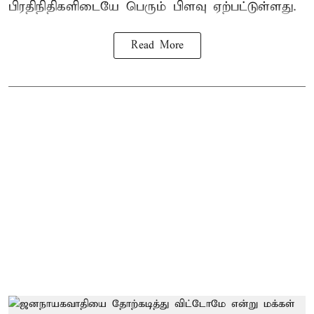
பிரதிநிதிகளிடையே பெரும் பிளவு ஏற்பட்டுள்ளது.
Read More