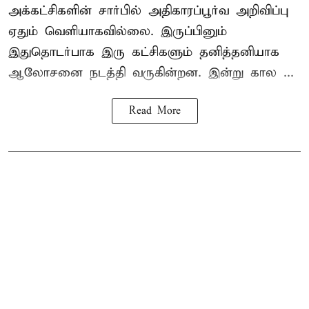
அக்கட்சிகளின் சார்பில் அதிகாரப்பூர்வ அறிவிப்பு
ஏதும் வெளியாகவில்லை. இருப்பினும்
இதுதொடர்பாக இரு கட்சிகளும் தனித்தனியாக
ஆலோசனை நடத்தி வருகின்றன. இன்று கால ...
Read More