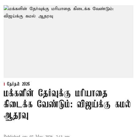
தேர்தல் 2026
மக்களின் தேர்வுக்கு மரியாதை
கிடைக்க வேண்டும்: விஜய்க்கு கமல்
ஆதரவு
Published on
:
07 May 2026, 7:13 am