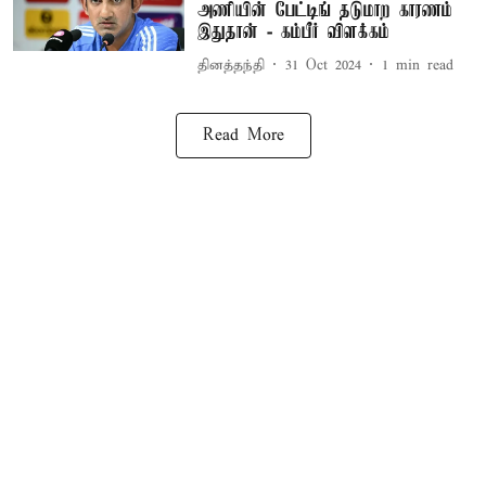
அணியின் பேட்டிங் தடுமாற காரணம்
இதுதான் - கம்பீர் விளக்கம்
தினத்தந்தி
31 Oct 2024
1
min read
Read More