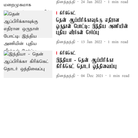
தினத்தந்தி
24 Jan 2022
1
min read
கிரிக்கெட்
தென் ஆப்பிரிக்காவுக்கு எதிரான
ஒருநாள் போட்டி: இந்திய அணியின்
புதிய வீரர்கள் சேர்ப்பு
தினத்தந்தி
13 Jan 2022
1
min read
கிரிக்கெட்
இந்தியா - தென் ஆப்பிரிக்கா
கிரிக்கெட் தொடர் ஒத்திவைப்பு
தினத்தந்தி
04 Dec 2021
1
min read