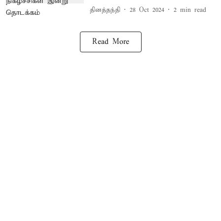
தினத்தந்தி
28 Oct 2024
2
min read
Read More