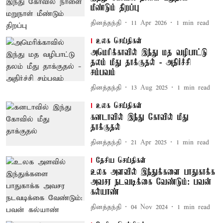
மீண்டும் திறப்பு
தினத்தந்தி
11 Apr 2026
1
min read
உலக செய்திகள்
அமெரிக்காவில் இந்து மத வழிபாட்டு
தலம் மீது தாக்குதல் - அதிர்ச்சி
சம்பவம்
தினத்தந்தி
13 Aug 2025
1
min read
உலக செய்திகள்
கனடாவில் இந்து கோவில் மீது
தாக்குதல்
தினத்தந்தி
21 Apr 2025
1
min read
தேசிய செய்திகள்
உலக அளவில் இந்துக்களை பாதுகாக்க
அவசர நடவடிக்கை வேண்டும்: பவன்
கல்யாண்
தினத்தந்தி
04 Nov 2024
1
min read