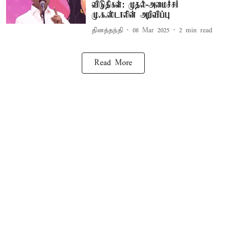
விடுதிகள்: முதல்-அமைச்சர்
மு.க.ஸ்டாலின் அறிவிப்பு
தினத்தந்தி
08 Mar 2025
2
min read
Read More